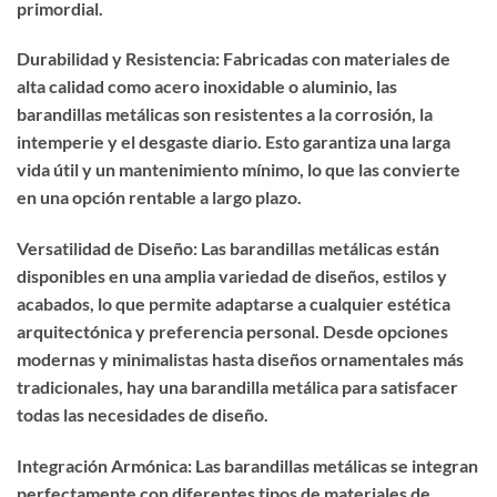
primordial.
Durabilidad y Resistencia: Fabricadas con materiales de
alta calidad como acero inoxidable o aluminio, las
barandillas metálicas son resistentes a la corrosión, la
intemperie y el desgaste diario. Esto garantiza una larga
vida útil y un mantenimiento mínimo, lo que las convierte
en una opción rentable a largo plazo.
Versatilidad de Diseño: Las barandillas metálicas están
disponibles en una amplia variedad de diseños, estilos y
acabados, lo que permite adaptarse a cualquier estética
arquitectónica y preferencia personal. Desde opciones
modernas y minimalistas hasta diseños ornamentales más
tradicionales, hay una barandilla metálica para satisfacer
todas las necesidades de diseño.
Integración Armónica: Las barandillas metálicas se integran
perfectamente con diferentes tipos de materiales de