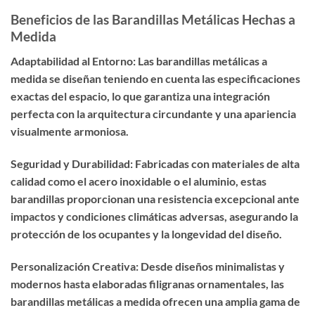
Beneficios de las Barandillas Metálicas Hechas a
Medida
Adaptabilidad al Entorno: Las barandillas metálicas a
medida se diseñan teniendo en cuenta las especificaciones
exactas del espacio, lo que garantiza una integración
perfecta con la arquitectura circundante y una apariencia
visualmente armoniosa.
Seguridad y Durabilidad: Fabricadas con materiales de alta
calidad como el acero inoxidable o el aluminio, estas
barandillas proporcionan una resistencia excepcional ante
impactos y condiciones climáticas adversas, asegurando la
protección de los ocupantes y la longevidad del diseño.
Personalización Creativa: Desde diseños minimalistas y
modernos hasta elaboradas filigranas ornamentales, las
barandillas metálicas a medida ofrecen una amplia gama de