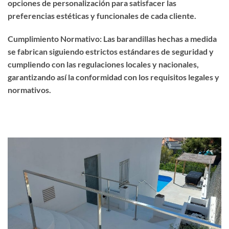
opciones de personalización para satisfacer las
preferencias estéticas y funcionales de cada cliente.
Cumplimiento Normativo: Las barandillas hechas a medida
se fabrican siguiendo estrictos estándares de seguridad y
cumpliendo con las regulaciones locales y nacionales,
garantizando así la conformidad con los requisitos legales y
normativos.