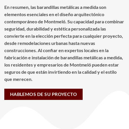
En resumen, las barandillas metálicas a medida son
elementos esenciales en el diseño arquitectónico
contemporáneo de Montmeló. Su capacidad para combinar
seguridad, durabilidad y estética personalizada las
convierte en la elección perfecta para cualquier proyecto,
desde remodelaciones urbanas hasta nuevas
construcciones. Al confiar en expertos locales en la
fabricación e instalación de barandillas metálicas a medida,
los residentes y empresarios de Montmeló pueden estar
seguros de que están invirtiendo en la calidad y el estilo
que merecen.
HABLEMOS DE SU PROYECTO