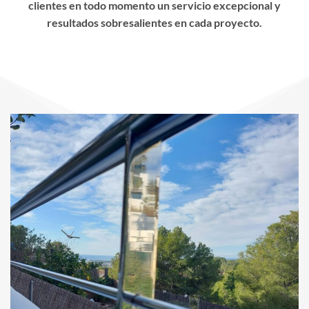
clientes en todo momento un servicio excepcional y
resultados sobresalientes en cada proyecto.