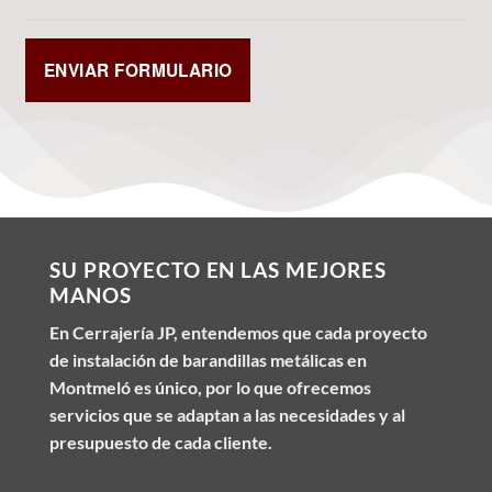
SU PROYECTO EN LAS MEJORES
MANOS
En Cerrajería JP, entendemos que cada proyecto
de instalación de barandillas metálicas en
Montmeló es único, por lo que ofrecemos
servicios que se adaptan a las necesidades y al
presupuesto de cada cliente.