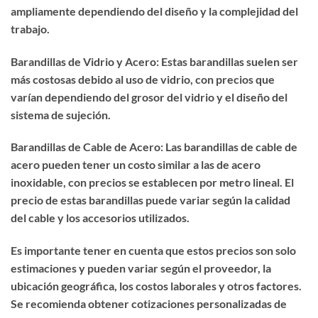
ampliamente dependiendo del diseño y la complejidad del
trabajo.
Barandillas de Vidrio y Acero: Estas barandillas suelen ser
más costosas debido al uso de vidrio, con precios que
varían dependiendo del grosor del vidrio y el diseño del
sistema de sujeción.
Barandillas de Cable de Acero: Las barandillas de cable de
acero pueden tener un costo similar a las de acero
inoxidable, con precios se establecen por metro lineal. El
precio de estas barandillas puede variar según la calidad
del cable y los accesorios utilizados.
Es importante tener en cuenta que estos precios son solo
estimaciones y pueden variar según el proveedor, la
ubicación geográfica, los costos laborales y otros factores.
Se recomienda obtener cotizaciones personalizadas de