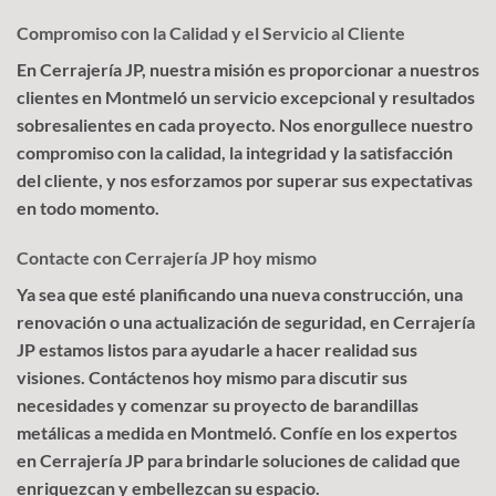
Compromiso con la Calidad y el Servicio al Cliente
En Cerrajería JP, nuestra misión es proporcionar a nuestros
clientes en Montmeló un servicio excepcional y resultados
sobresalientes en cada proyecto. Nos enorgullece nuestro
compromiso con la calidad, la integridad y la satisfacción
del cliente, y nos esforzamos por superar sus expectativas
en todo momento.
Contacte con Cerrajería JP hoy mismo
Ya sea que esté planificando una nueva construcción, una
renovación o una actualización de seguridad, en Cerrajería
JP estamos listos para ayudarle a hacer realidad sus
visiones. Contáctenos hoy mismo para discutir sus
necesidades y comenzar su proyecto de barandillas
metálicas a medida en Montmeló. Confíe en los expertos
en Cerrajería JP para brindarle soluciones de calidad que
enriquezcan y embellezcan su espacio.