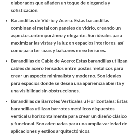
elaborados que añaden un toque de elegancia y
sofisticación.
Barandillas de Vidrio y Acero: Estas barandillas
combinan el metal con paneles de vidrio, creando un
aspecto contemporáneo y elegante. Son ideales para
maximizar las vistas y la luz en espacios interiores, así
como para terrazas y balcones en exteriores.
Barandillas de Cable de Acero: Estas barandillas utilizan
cables de acero tensados entre postes metálicos para
crear un aspecto minimalista y moderno. Son ideales
para espacios donde se desea una apariencia abierta y
una visibilidad sin obstrucciones.
Barandillas de Barrotes Verticales u Horizontales: Estas
barandillas utilizan barrotes metálicos dispuestos
vertical u horizontalmente para crear un diseño clásico
y funcional. Son adecuadas para una amplia variedad de
aplicaciones y estilos arquitectónicos.