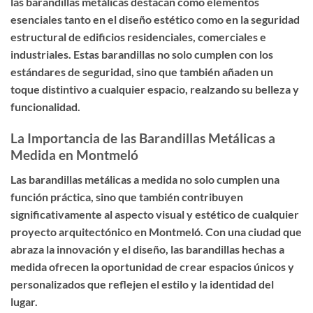
las barandillas metálicas destacan como elementos
esenciales tanto en el diseño estético como en la seguridad
estructural de edificios residenciales, comerciales e
industriales. Estas barandillas no solo cumplen con los
estándares de seguridad, sino que también añaden un
toque distintivo a cualquier espacio, realzando su belleza y
funcionalidad.
La Importancia de las Barandillas Metálicas a
Medida en Montmeló
Las barandillas metálicas a medida no solo cumplen una
función práctica, sino que también contribuyen
significativamente al aspecto visual y estético de cualquier
proyecto arquitectónico en Montmeló. Con una ciudad que
abraza la innovación y el diseño, las barandillas hechas a
medida ofrecen la oportunidad de crear espacios únicos y
personalizados que reflejen el estilo y la identidad del
lugar.