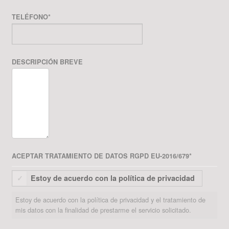
TELÉFONO
*
DESCRIPCIÓN BREVE
ACEPTAR TRATAMIENTO DE DATOS RGPD EU-2016/679
*
Estoy de acuerdo con la política de privacidad
Estoy de acuerdo con la política de privacidad y el tratamiento de
mis datos con la finalidad de prestarme el servicio solicitado.