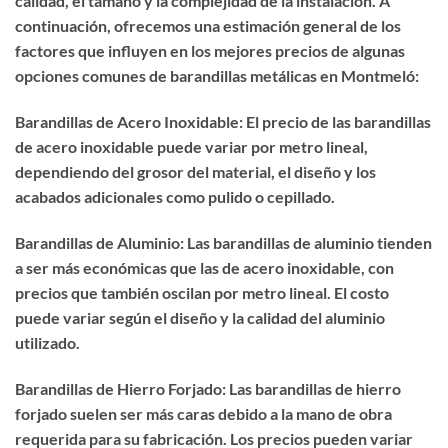
calidad, el tamaño y la complejidad de la instalación. A
continuación, ofrecemos una estimación general de los
factores que influyen en los mejores precios de algunas
opciones comunes de barandillas metálicas en Montmeló:
Barandillas de Acero Inoxidable: El precio de las barandillas
de acero inoxidable puede variar por metro lineal,
dependiendo del grosor del material, el diseño y los
acabados adicionales como pulido o cepillado.
Barandillas de Aluminio: Las barandillas de aluminio tienden
a ser más económicas que las de acero inoxidable, con
precios que también oscilan por metro lineal. El costo
puede variar según el diseño y la calidad del aluminio
utilizado.
Barandillas de Hierro Forjado: Las barandillas de hierro
forjado suelen ser más caras debido a la mano de obra
requerida para su fabricación. Los precios pueden variar