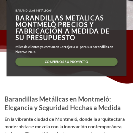
BARANDILLAS METÁLICAS
BARANDILLAS METALICAS
MONTMELÓ PRECIOS Y
FABRICACIÓN A MEDIDA DE
SU PRESUPUESTO
Miles de clientes ya confían en Cerrajería JP para sus barandillas en
hierro e INOX.
CONFÍENOS SU PROYECTO
Barandillas Metálicas en Montmeló:
Elegancia y Seguridad Hechas a Medida
En la vibrante ciudad de Montmeló, donde la arquitectura
modernista se mezcla con la innovación contemporánea,