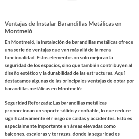
Ventajas de Instalar Barandillas Metálicas en
Montmeló
En Montmeló, la instalación de barandillas metálicas ofrece
una serie de ventajas que van más allá de la mera
funcionalidad. Estos elementos no solo mejoran la
seguridad de los espacios, sino que también contribuyen al
diseño estético y la durabilidad de las estructuras. Aquí
destacamos algunas de las principales ventajas de optar por
barandillas metálicas en Montmeló:
Seguridad Reforzada: Las barandillas metálicas
proporcionan un soporte sólido y confiable, lo que reduce
significativamente el riesgo de caídas y accidentes. Esto es
especialmente importante en áreas elevadas como
balcones, escaleras y terrazas, donde la seguridad es