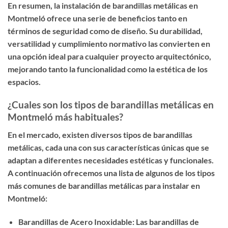
En resumen, la instalación de barandillas metálicas en
Montmeló ofrece una serie de beneficios tanto en
términos de seguridad como de diseño. Su durabilidad,
versatilidad y cumplimiento normativo las convierten en
una opción ideal para cualquier proyecto arquitectónico,
mejorando tanto la funcionalidad como la estética de los
espacios.
¿Cuales son los tipos de barandillas metálicas en
Montmeló más habituales?
En el mercado, existen diversos tipos de barandillas
metálicas, cada una con sus características únicas que se
adaptan a diferentes necesidades estéticas y funcionales.
A continuación ofrecemos una lista de algunos de los tipos
más comunes de barandillas metálicas para instalar en
Montmeló:
Barandillas de Acero Inoxidable: Las barandillas de