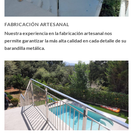
FABRICACIÓN ARTESANAL
Nuestra experiencia en la fabricación artesanal nos
permite garantizar la más alta calidad en cada detalle de su
barandilla metálica.