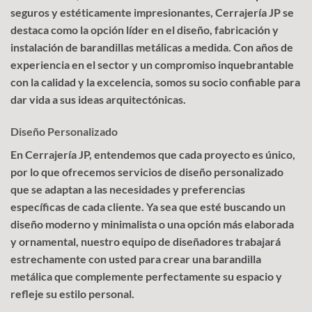
seguros y estéticamente impresionantes, Cerrajería JP se
destaca como la opción líder en el diseño, fabricación y
instalación de barandillas metálicas a medida. Con años de
experiencia en el sector y un compromiso inquebrantable
con la calidad y la excelencia, somos su socio confiable para
dar vida a sus ideas arquitectónicas.
Diseño Personalizado
En Cerrajería JP, entendemos que cada proyecto es único,
por lo que ofrecemos servicios de diseño personalizado
que se adaptan a las necesidades y preferencias
específicas de cada cliente. Ya sea que esté buscando un
diseño moderno y minimalista o una opción más elaborada
y ornamental, nuestro equipo de diseñadores trabajará
estrechamente con usted para crear una barandilla
metálica que complemente perfectamente su espacio y
refleje su estilo personal.