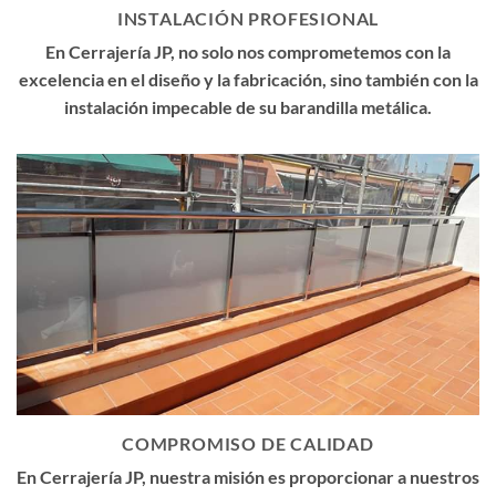
INSTALACIÓN PROFESIONAL
En Cerrajería JP, no solo nos comprometemos con la
excelencia en el diseño y la fabricación, sino también con la
instalación impecable de su barandilla metálica.
COMPROMISO DE CALIDAD
En Cerrajería JP, nuestra misión es proporcionar a nuestros