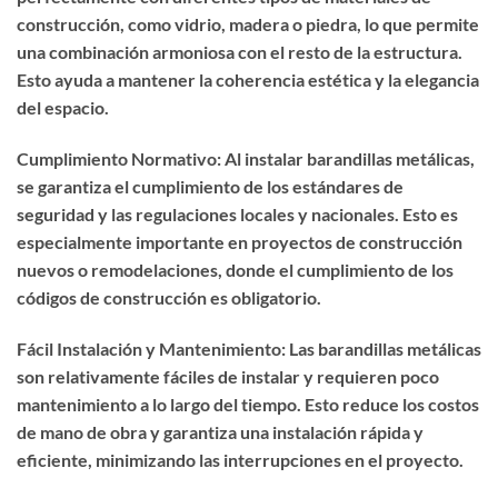
construcción, como vidrio, madera o piedra, lo que permite
una combinación armoniosa con el resto de la estructura.
Esto ayuda a mantener la coherencia estética y la elegancia
del espacio.
Cumplimiento Normativo: Al instalar barandillas metálicas,
se garantiza el cumplimiento de los estándares de
seguridad y las regulaciones locales y nacionales. Esto es
especialmente importante en proyectos de construcción
nuevos o remodelaciones, donde el cumplimiento de los
códigos de construcción es obligatorio.
Fácil Instalación y Mantenimiento: Las barandillas metálicas
son relativamente fáciles de instalar y requieren poco
mantenimiento a lo largo del tiempo. Esto reduce los costos
de mano de obra y garantiza una instalación rápida y
eficiente, minimizando las interrupciones en el proyecto.