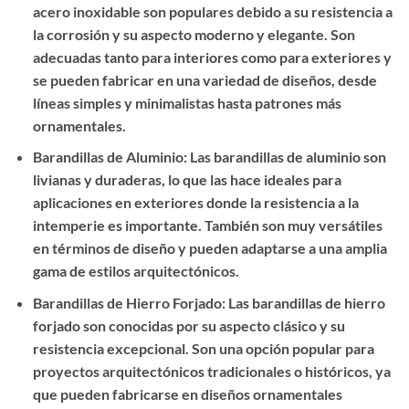
acero inoxidable son populares debido a su resistencia a
la corrosión y su aspecto moderno y elegante. Son
adecuadas tanto para interiores como para exteriores y
se pueden fabricar en una variedad de diseños, desde
líneas simples y minimalistas hasta patrones más
ornamentales.
Barandillas de Aluminio: Las barandillas de aluminio son
livianas y duraderas, lo que las hace ideales para
aplicaciones en exteriores donde la resistencia a la
intemperie es importante. También son muy versátiles
en términos de diseño y pueden adaptarse a una amplia
gama de estilos arquitectónicos.
Barandillas de Hierro Forjado: Las barandillas de hierro
forjado son conocidas por su aspecto clásico y su
resistencia excepcional. Son una opción popular para
proyectos arquitectónicos tradicionales o históricos, ya
que pueden fabricarse en diseños ornamentales