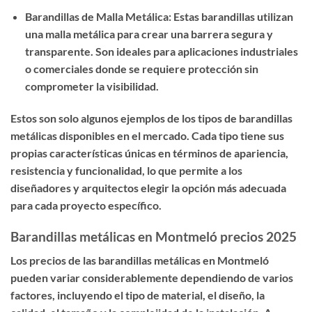
Barandillas de Malla Metálica: Estas barandillas utilizan
una malla metálica para crear una barrera segura y
transparente. Son ideales para aplicaciones industriales
o comerciales donde se requiere protección sin
comprometer la visibilidad.
Estos son solo algunos ejemplos de los tipos de barandillas
metálicas disponibles en el mercado. Cada tipo tiene sus
propias características únicas en términos de apariencia,
resistencia y funcionalidad, lo que permite a los
diseñadores y arquitectos elegir la opción más adecuada
para cada proyecto específico.
Barandillas metálicas en Montmeló precios 2025
Los precios de las barandillas metálicas en Montmeló
pueden variar considerablemente dependiendo de varios
factores, incluyendo el tipo de material, el diseño, la