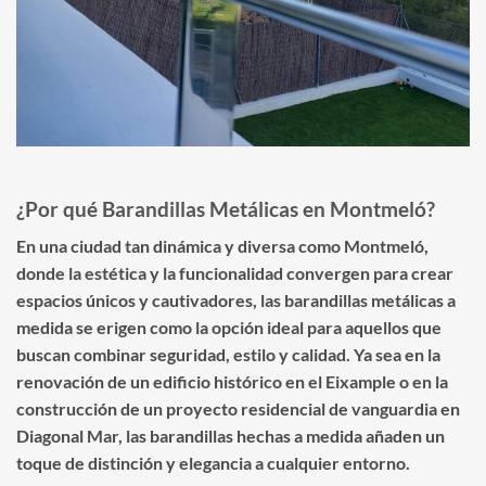
¿Por qué Barandillas Metálicas en Montmeló?
En una ciudad tan dinámica y diversa como Montmeló,
donde la estética y la funcionalidad convergen para crear
espacios únicos y cautivadores, las barandillas metálicas a
medida se erigen como la opción ideal para aquellos que
buscan combinar seguridad, estilo y calidad. Ya sea en la
renovación de un edificio histórico en el Eixample o en la
construcción de un proyecto residencial de vanguardia en
Diagonal Mar, las barandillas hechas a medida añaden un
toque de distinción y elegancia a cualquier entorno.