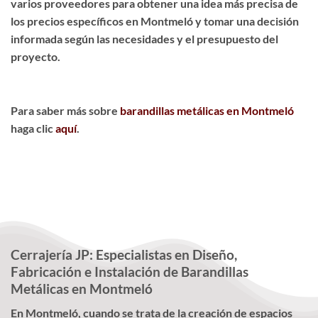
varios proveedores para obtener una idea más precisa de
los precios específicos en Montmeló y tomar una decisión
informada según las necesidades y el presupuesto del
proyecto.
Para saber más sobre
barandillas metálicas en Montmeló
haga clic
aquí
.
Cerrajería JP: Especialistas en Diseño,
Fabricación e Instalación de Barandillas
Metálicas en Montmeló
En Montmeló, cuando se trata de la creación de espacios