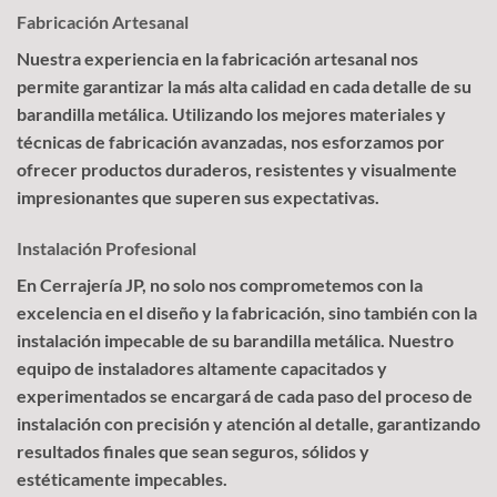
Fabricación Artesanal
Nuestra experiencia en la fabricación artesanal nos
permite garantizar la más alta calidad en cada detalle de su
barandilla metálica. Utilizando los mejores materiales y
técnicas de fabricación avanzadas, nos esforzamos por
ofrecer productos duraderos, resistentes y visualmente
impresionantes que superen sus expectativas.
Instalación Profesional
En Cerrajería JP, no solo nos comprometemos con la
excelencia en el diseño y la fabricación, sino también con la
instalación impecable de su barandilla metálica. Nuestro
equipo de instaladores altamente capacitados y
experimentados se encargará de cada paso del proceso de
instalación con precisión y atención al detalle, garantizando
resultados finales que sean seguros, sólidos y
estéticamente impecables.