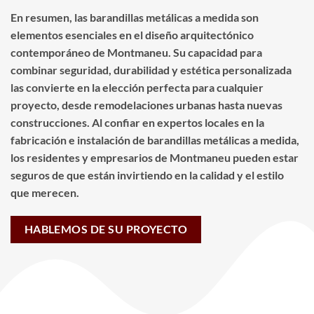
En resumen, las barandillas metálicas a medida son
elementos esenciales en el diseño arquitectónico
contemporáneo de Montmaneu. Su capacidad para
combinar seguridad, durabilidad y estética personalizada
las convierte en la elección perfecta para cualquier
proyecto, desde remodelaciones urbanas hasta nuevas
construcciones. Al confiar en expertos locales en la
fabricación e instalación de barandillas metálicas a medida,
los residentes y empresarios de Montmaneu pueden estar
seguros de que están invirtiendo en la calidad y el estilo
que merecen.
HABLEMOS DE SU PROYECTO