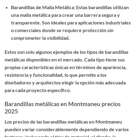
Barandillas de Malla Metálica: Estas barandillas utilizan
una malla metálica para crear una barrera segura y
transparente. Son ideales para aplicaciones industriales
o comerciales donde se requiere protección sin
comprometer la visibilidad.
Estos son solo algunos ejemplos de los tipos de barandillas
metálicas disponibles en el mercado. Cada tipo tiene sus
propias características únicas en términos de apariencia,
resistencia y funcionalidad, lo que permite a los
diseñadores y arquitectos elegir la opción más adecuada
para cada proyecto específico.
Barandillas metálicas en Montmaneu precios
2025
Los precios de las barandillas metálicas en Montmaneu
pueden variar considerablemente dependiendo de varios
factores, incluyendo el tipo de material, el diseño, la