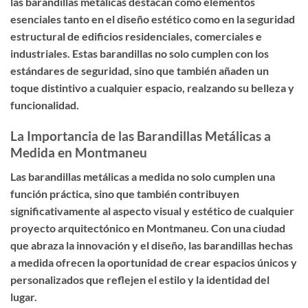
las barandillas metálicas destacan como elementos
esenciales tanto en el diseño estético como en la seguridad
estructural de edificios residenciales, comerciales e
industriales. Estas barandillas no solo cumplen con los
estándares de seguridad, sino que también añaden un
toque distintivo a cualquier espacio, realzando su belleza y
funcionalidad.
La Importancia de las Barandillas Metálicas a
Medida en Montmaneu
Las barandillas metálicas a medida no solo cumplen una
función práctica, sino que también contribuyen
significativamente al aspecto visual y estético de cualquier
proyecto arquitectónico en Montmaneu. Con una ciudad
que abraza la innovación y el diseño, las barandillas hechas
a medida ofrecen la oportunidad de crear espacios únicos y
personalizados que reflejen el estilo y la identidad del
lugar.