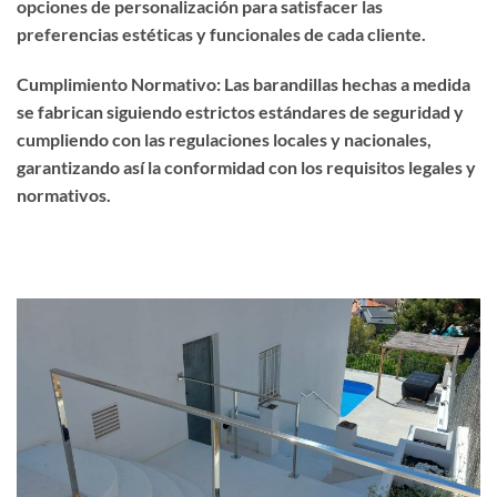
opciones de personalización para satisfacer las
preferencias estéticas y funcionales de cada cliente.
Cumplimiento Normativo: Las barandillas hechas a medida
se fabrican siguiendo estrictos estándares de seguridad y
cumpliendo con las regulaciones locales y nacionales,
garantizando así la conformidad con los requisitos legales y
normativos.