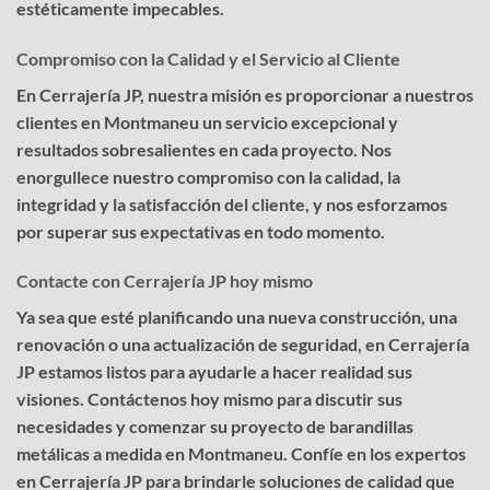
estéticamente impecables.
Compromiso con la Calidad y el Servicio al Cliente
En Cerrajería JP, nuestra misión es proporcionar a nuestros
clientes en Montmaneu un servicio excepcional y
resultados sobresalientes en cada proyecto. Nos
enorgullece nuestro compromiso con la calidad, la
integridad y la satisfacción del cliente, y nos esforzamos
por superar sus expectativas en todo momento.
Contacte con Cerrajería JP hoy mismo
Ya sea que esté planificando una nueva construcción, una
renovación o una actualización de seguridad, en Cerrajería
JP estamos listos para ayudarle a hacer realidad sus
visiones. Contáctenos hoy mismo para discutir sus
necesidades y comenzar su proyecto de barandillas
metálicas a medida en Montmaneu. Confíe en los expertos
en Cerrajería JP para brindarle soluciones de calidad que