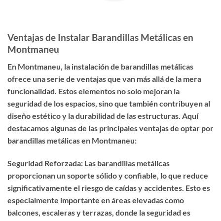
Ventajas de Instalar Barandillas Metálicas en
Montmaneu
En Montmaneu, la instalación de barandillas metálicas
ofrece una serie de ventajas que van más allá de la mera
funcionalidad. Estos elementos no solo mejoran la
seguridad de los espacios, sino que también contribuyen al
diseño estético y la durabilidad de las estructuras. Aquí
destacamos algunas de las principales ventajas de optar por
barandillas metálicas en Montmaneu:
Seguridad Reforzada: Las barandillas metálicas
proporcionan un soporte sólido y confiable, lo que reduce
significativamente el riesgo de caídas y accidentes. Esto es
especialmente importante en áreas elevadas como
balcones, escaleras y terrazas, donde la seguridad es