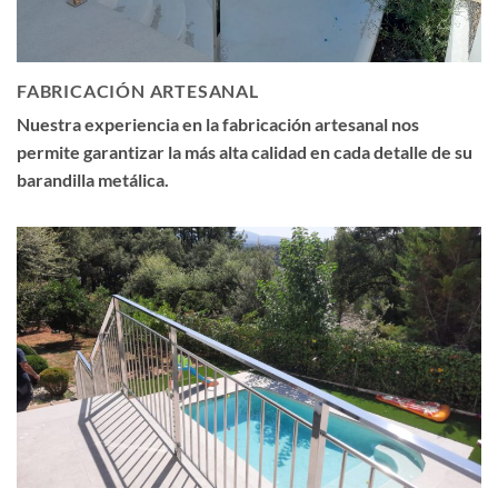
FABRICACIÓN ARTESANAL
Nuestra experiencia en la fabricación artesanal nos
permite garantizar la más alta calidad en cada detalle de su
barandilla metálica.