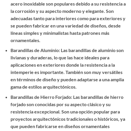
acero inoxidable son populares debido a su resistencia a
la corrosión y su aspecto moderno y elegante. Son
adecuadas tanto para interiores como para exteriores y
se pueden fabricar en una variedad de diseños, desde
líneas simples y minimalistas hasta patrones más
ornamentales.
Barandillas de Aluminio: Las barandillas de aluminio son
livianas y duraderas, lo que las hace ideales para
aplicaciones en exteriores donde la resistencia a la
intemperie es importante. También son muy versátiles
en términos de diseño y pueden adaptarse a una amplia
gama de estilos arquitectónicos.
Barandillas de Hierro Forjado: Las barandillas de hierro
forjado son conocidas por su aspecto clásico y su
resistencia excepcional. Son una opción popular para
proyectos arquitectónicos tradicionales o históricos, ya
que pueden fabricarse en diseños ornamentales