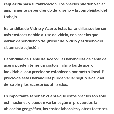
requerida para su fabricación. Los precios pueden variar
ampliamente dependiendo del diseño y la complejidad del
trabajo.
Barandillas de Vidrio y Acero: Estas barandillas suelen ser
más costosas debido al uso de vidrio, con precios que
varían dependiendo del grosor del vidrio y el diseño del
sistema de sujeción.
Barandillas de Cable de Acero: Las barandillas de cable de
acero pueden tener un costo similar a las de acero
inoxidable, con precios se establecen por metro lineal. El
precio de estas barandillas puede variar según la calidad
del cable y los accesorios utilizados.
Es importante tener en cuenta que estos precios son solo
estimaciones y pueden variar según el proveedor, la
ubicación geográfica, los costos laborales y otros factores.