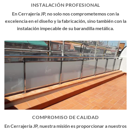
INSTALACIÓN PROFESIONAL
En Cerrajería JP, no solo nos comprometemos con la
excelencia en el diseño y la fabricación, sino también con la
instalación impecable de su barandilla metálica.
COMPROMISO DE CALIDAD
En Cerrajería JP, nuestra misión es proporcionar a nuestros