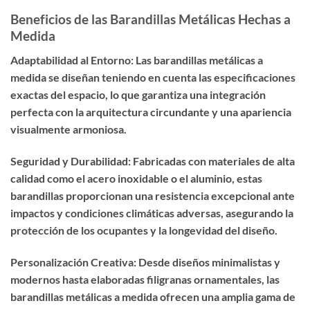
Beneficios de las Barandillas Metálicas Hechas a
Medida
Adaptabilidad al Entorno: Las barandillas metálicas a
medida se diseñan teniendo en cuenta las especificaciones
exactas del espacio, lo que garantiza una integración
perfecta con la arquitectura circundante y una apariencia
visualmente armoniosa.
Seguridad y Durabilidad: Fabricadas con materiales de alta
calidad como el acero inoxidable o el aluminio, estas
barandillas proporcionan una resistencia excepcional ante
impactos y condiciones climáticas adversas, asegurando la
protección de los ocupantes y la longevidad del diseño.
Personalización Creativa: Desde diseños minimalistas y
modernos hasta elaboradas filigranas ornamentales, las
barandillas metálicas a medida ofrecen una amplia gama de