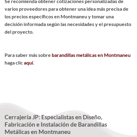
Se recomienda obtener cotizaciones personalizadas de
varios proveedores para obtener una idea más precisa de
los precios específicos en Montmaneu y tomar una
decisión informada según las necesidades y el presupuesto
del proyecto.
Para saber más sobre
barandillas metálicas en Montmaneu
haga clic
aquí
.
Cerrajería JP: Especialistas en Diseño,
Fabricación e Instalación de Barandillas
Metálicas en Montmaneu