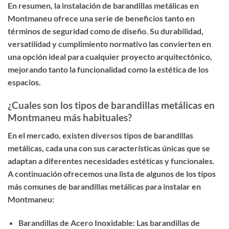
En resumen, la instalación de barandillas metálicas en
Montmaneu ofrece una serie de beneficios tanto en
términos de seguridad como de diseño. Su durabilidad,
versatilidad y cumplimiento normativo las convierten en
una opción ideal para cualquier proyecto arquitectónico,
mejorando tanto la funcionalidad como la estética de los
espacios.
¿Cuales son los tipos de barandillas metálicas en
Montmaneu más habituales?
En el mercado, existen diversos tipos de barandillas
metálicas, cada una con sus características únicas que se
adaptan a diferentes necesidades estéticas y funcionales.
A continuación ofrecemos una lista de algunos de los tipos
más comunes de barandillas metálicas para instalar en
Montmaneu:
Barandillas de Acero Inoxidable: Las barandillas de