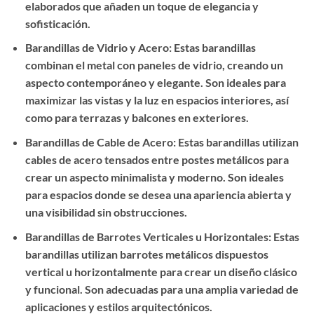
elaborados que añaden un toque de elegancia y
sofisticación.
Barandillas de Vidrio y Acero: Estas barandillas
combinan el metal con paneles de vidrio, creando un
aspecto contemporáneo y elegante. Son ideales para
maximizar las vistas y la luz en espacios interiores, así
como para terrazas y balcones en exteriores.
Barandillas de Cable de Acero: Estas barandillas utilizan
cables de acero tensados entre postes metálicos para
crear un aspecto minimalista y moderno. Son ideales
para espacios donde se desea una apariencia abierta y
una visibilidad sin obstrucciones.
Barandillas de Barrotes Verticales u Horizontales: Estas
barandillas utilizan barrotes metálicos dispuestos
vertical u horizontalmente para crear un diseño clásico
y funcional. Son adecuadas para una amplia variedad de
aplicaciones y estilos arquitectónicos.