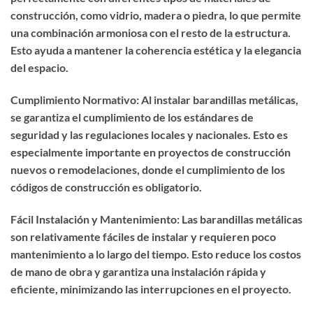
construcción, como vidrio, madera o piedra, lo que permite
una combinación armoniosa con el resto de la estructura.
Esto ayuda a mantener la coherencia estética y la elegancia
del espacio.
Cumplimiento Normativo: Al instalar barandillas metálicas,
se garantiza el cumplimiento de los estándares de
seguridad y las regulaciones locales y nacionales. Esto es
especialmente importante en proyectos de construcción
nuevos o remodelaciones, donde el cumplimiento de los
códigos de construcción es obligatorio.
Fácil Instalación y Mantenimiento: Las barandillas metálicas
son relativamente fáciles de instalar y requieren poco
mantenimiento a lo largo del tiempo. Esto reduce los costos
de mano de obra y garantiza una instalación rápida y
eficiente, minimizando las interrupciones en el proyecto.