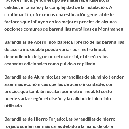
calidad, el tamaño y la complejidad de la instalación. A
continuación, ofrecemos una estimación general de los
factores que influyen en los mejores precios de algunas
opciones comunes de barandillas metálicas en Montmaneu:
Barandillas de Acero Inoxidable: El precio de las barandillas
de acero inoxidable puede variar por metro lineal,
dependiendo del grosor del material, el diseño y los
acabados adicionales como pulido o cepillado.
Barandillas de Aluminio: Las barandillas de aluminio tienden
a ser más económicas que las de acero inoxidable, con
precios que también oscilan por metro lineal. El costo
puede variar según el diseño y la calidad del aluminio
utilizado.
Barandillas de Hierro Forjado: Las barandillas de hierro
forjado suelen ser más caras debido a la mano de obra