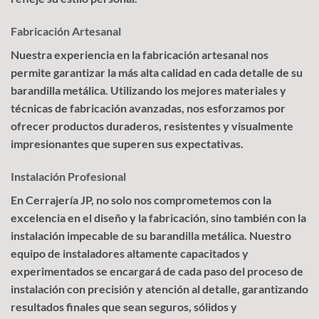
Fabricación Artesanal
Nuestra experiencia en la fabricación artesanal nos
permite garantizar la más alta calidad en cada detalle de su
barandilla metálica. Utilizando los mejores materiales y
técnicas de fabricación avanzadas, nos esforzamos por
ofrecer productos duraderos, resistentes y visualmente
impresionantes que superen sus expectativas.
Instalación Profesional
En Cerrajería JP, no solo nos comprometemos con la
excelencia en el diseño y la fabricación, sino también con la
instalación impecable de su barandilla metálica. Nuestro
equipo de instaladores altamente capacitados y
experimentados se encargará de cada paso del proceso de
instalación con precisión y atención al detalle, garantizando
resultados finales que sean seguros, sólidos y