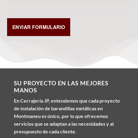
SU PROYECTO EN LAS MEJORES
MANOS
En Cerrajería JP, entendemos que cada proyecto
de instalación de barandillas metálicas en
Montmaneu es único, por lo que ofrecemos
servicios que se adaptan a las necesidades y al
presupuesto de cada cliente.