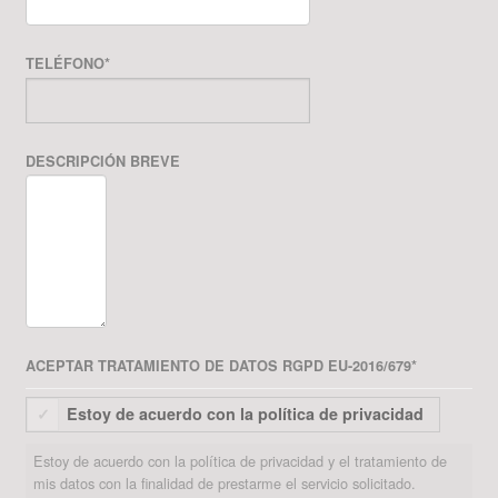
TELÉFONO
*
DESCRIPCIÓN BREVE
ACEPTAR TRATAMIENTO DE DATOS RGPD EU-2016/679
*
Estoy de acuerdo con la política de privacidad
Estoy de acuerdo con la política de privacidad y el tratamiento de
mis datos con la finalidad de prestarme el servicio solicitado.