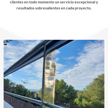
clientes en todo momento un servicio excepcional y
resultados sobresalientes en cada proyecto.