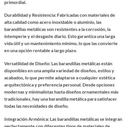
primordial.
Durabilidad y Resistencia: Fabricadas con materiales de
alta calidad como acero inoxidable o aluminio, las
barandillas metálicas son resistentes a la corrosión, la
intemperie y el desgaste diario. Esto garantiza una larga
vida útil y un mantenimiento mínimo, lo que las convierte
en una opción rentable a largo plazo.
Versatilidad de Diseño: Las barandillas metálicas están
disponibles en una amplia variedad de diseños, estilos y
acabados, lo que permite adaptarse a cualquier estética
arquitectónica y preferencia personal. Desde opciones
modernas y minimalistas hasta diseños ornamentales más
tradicionales, hay una barandilla metálica para satisfacer
todas las necesidades de diseño.
Integración Armónica: Las barandillas metálicas se integran
perfectamente con diferentes tipos de materiales de