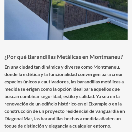
¿Por qué Barandillas Metálicas en Montmaneu?
En una ciudad tan dinámica y diversa como Montmaneu,
donde la estética y la funcionalidad convergen para crear
espacios únicos y cautivadores, las barandillas metálicas a
medida se erigen como la opción ideal para aquellos que
buscan combinar seguridad, estilo y calidad. Ya sea en la
renovación de un edificio histórico en el Eixample o en la
construcción de un proyecto residencial de vanguardia en
Diagonal Mar, las barandillas hechas a medida añaden un
toque de distinción y elegancia a cualquier entorno.