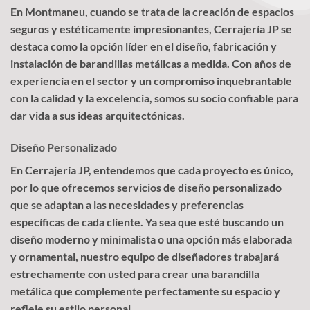
En Montmaneu, cuando se trata de la creación de espacios
seguros y estéticamente impresionantes, Cerrajería JP se
destaca como la opción líder en el diseño, fabricación y
instalación de barandillas metálicas a medida. Con años de
experiencia en el sector y un compromiso inquebrantable
con la calidad y la excelencia, somos su socio confiable para
dar vida a sus ideas arquitectónicas.
Diseño Personalizado
En Cerrajería JP, entendemos que cada proyecto es único,
por lo que ofrecemos servicios de diseño personalizado
que se adaptan a las necesidades y preferencias
específicas de cada cliente. Ya sea que esté buscando un
diseño moderno y minimalista o una opción más elaborada
y ornamental, nuestro equipo de diseñadores trabajará
estrechamente con usted para crear una barandilla
metálica que complemente perfectamente su espacio y
refleje su estilo personal.