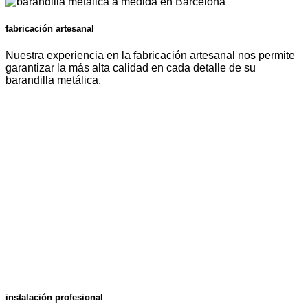
fabricación artesanal
Nuestra experiencia en la fabricación artesanal nos permite
garantizar la más alta calidad en cada detalle de su
barandilla metálica.
instalación profesional