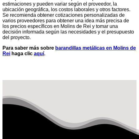
estimaciones y pueden variar según el proveedor, la
ubicación geográfica, los costos laborales y otros factores.
Se recomienda obtener cotizaciones personalizadas de
varios proveedores para obtener una idea más precisa de
los precios específicos en Molins de Rei y tomar una
decisión informada según las necesidades y el presupuesto
del proyecto.
Para saber más sobre
barandillas metálicas en Molins de
Rei
haga clic
aquí
.