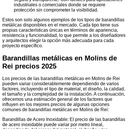
industriales o comerciales donde se requiere
protección sin comprometer la visibilidad.
Estos son solo algunos ejemplos de los tipos de barandillas
metálicas disponibles en el mercado. Cada tipo tiene sus
propias características únicas en términos de apariencia,
resistencia y funcionalidad, lo que permite a los diseñadores
y arquitectos elegir la opción más adecuada para cada
proyecto específico.
Barandillas metálicas en Molins de
Rei precios 2025
Los precios de las barandillas metálicas en Molins de Rei
pueden variar considerablemente dependiendo de varios
factores, incluyendo el tipo de material, el diseño, la calidad,
el tamaño y la complejidad de la instalación. A continuación,
ofrecemos una estimación general de los factores que
influyen en los mejores precios de algunas opciones
comunes de barandillas metálicas en Molins de Rei:
Barandillas de Acero Inoxidable: El precio de las barandillas
de acero inoxidable puede variar por metro lineal,