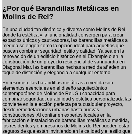
¿Por qué Barandillas Metálicas en
Molins de Rei?
En una ciudad tan dinámica y diversa como Molins de Rei,
donde la estética y la funcionalidad convergen para crear
espacios únicos y cautivadores, las barandillas metálicas a
medida se erigen como la opción ideal para aquellos que
buscan combinar seguridad, estilo y calidad. Ya sea en la
renovación de un edificio histórico en el Eixample o en la
construcción de un proyecto residencial de vanguardia en
Diagonal Mar, las barandillas hechas a medida añaden un
toque de distinción y elegancia a cualquier entorno.
En resumen, las barandillas metálicas a medida son
elementos esenciales en el diseño arquitectónico
contemporáneo de Molins de Rei. Su capacidad para
combinar seguridad, durabilidad y estética personalizada las
convierte en la elección perfecta para cualquier proyecto,
desde remodelaciones urbanas hasta nuevas
construcciones. Al confiar en expertos locales en la
fabricación e instalación de barandillas metálicas a medida,
los residentes y empresarios de Molins de Rei pueden estar
seguros de que están invirtiendo en la calidad y el estilo que