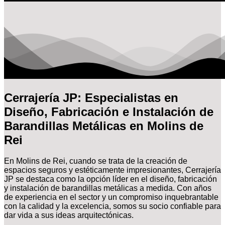
Cerrajería JP: Especialistas en
Diseño, Fabricación e Instalación de
Barandillas Metálicas en Molins de
Rei
En Molins de Rei, cuando se trata de la creación de
espacios seguros y estéticamente impresionantes, Cerrajería
JP se destaca como la opción líder en el diseño, fabricación
y instalación de barandillas metálicas a medida. Con años
de experiencia en el sector y un compromiso inquebrantable
con la calidad y la excelencia, somos su socio confiable para
dar vida a sus ideas arquitectónicas.