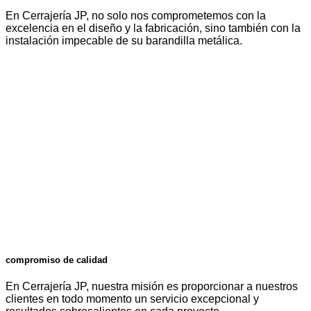
En Cerrajería JP, no solo nos comprometemos con la
excelencia en el diseño y la fabricación, sino también con la
instalación impecable de su barandilla metálica.
compromiso de calidad
En Cerrajería JP, nuestra misión es proporcionar a nuestros
clientes en todo momento un servicio excepcional y