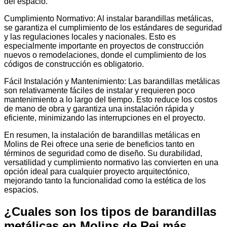
del espacio.
Cumplimiento Normativo: Al instalar barandillas metálicas,
se garantiza el cumplimiento de los estándares de seguridad
y las regulaciones locales y nacionales. Esto es
especialmente importante en proyectos de construcción
nuevos o remodelaciones, donde el cumplimiento de los
códigos de construcción es obligatorio.
Fácil Instalación y Mantenimiento: Las barandillas metálicas
son relativamente fáciles de instalar y requieren poco
mantenimiento a lo largo del tiempo. Esto reduce los costos
de mano de obra y garantiza una instalación rápida y
eficiente, minimizando las interrupciones en el proyecto.
En resumen, la instalación de barandillas metálicas en
Molins de Rei ofrece una serie de beneficios tanto en
términos de seguridad como de diseño. Su durabilidad,
versatilidad y cumplimiento normativo las convierten en una
opción ideal para cualquier proyecto arquitectónico,
mejorando tanto la funcionalidad como la estética de los
espacios.
¿Cuales son los tipos de barandillas
metálicas en Molins de Rei más