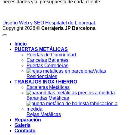
necesidades y al presupuesto de cada cliente.
Diseño Web y SEO Hospitalet de Llobregat
Copyright 2026 ©
Cerrajería JP Barcelona
Inicio
PUERTAS METÁLICAS
Puertas de Comunidad
Cancelas Batientes
Puertas Correderas
Vallas
Residenciales
TRABAJOS INOX / HIERRO
Escaleras Metálicas
Barandas Metálicas
Rejas Metálicas
Reparación
Galería
Contacto