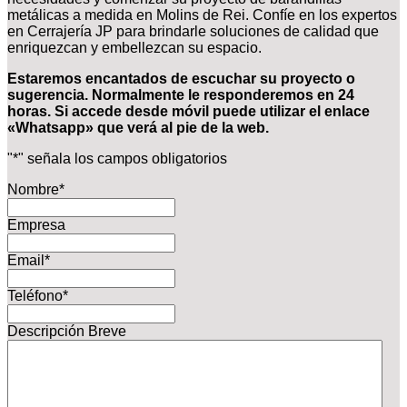
metálicas a medida en Molins de Rei. Confíe en los expertos
en Cerrajería JP para brindarle soluciones de calidad que
enriquezcan y embellezcan su espacio.
Estaremos encantados de escuchar su proyecto o
sugerencia. Normalmente le responderemos en 24
horas. Si accede desde móvil puede utilizar el enlace
«Whatsapp» que verá al pie de la web.
"
*
" señala los campos obligatorios
Nombre
*
Empresa
Email
*
Teléfono
*
Descripción Breve