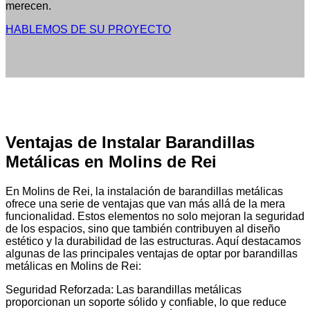
merecen.
HABLEMOS DE SU PROYECTO
Ventajas de Instalar Barandillas
Metálicas en Molins de Rei
En Molins de Rei, la instalación de barandillas metálicas
ofrece una serie de ventajas que van más allá de la mera
funcionalidad. Estos elementos no solo mejoran la seguridad
de los espacios, sino que también contribuyen al diseño
estético y la durabilidad de las estructuras. Aquí destacamos
algunas de las principales ventajas de optar por barandillas
metálicas en Molins de Rei:
Seguridad Reforzada: Las barandillas metálicas
proporcionan un soporte sólido y confiable, lo que reduce