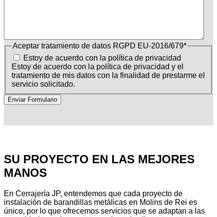
Aceptar tratamiento de datos RGPD EU-2016/679
*
Estoy de acuerdo con la política de privacidad
Estoy de acuerdo con la política de privacidad y el
tratamiento de mis datos con la finalidad de prestarme el
servicio solicitado.
SU PROYECTO EN LAS MEJORES
MANOS
En Cerrajería JP, entendemos que cada proyecto de
instalación de barandillas metálicas en Molins de Rei es
único, por lo que ofrecemos servicios que se adaptan a las