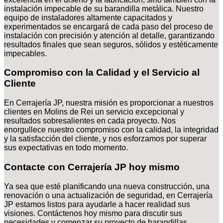
instalación impecable de su barandilla metálica. Nuestro
equipo de instaladores altamente capacitados y
experimentados se encargará de cada paso del proceso de
instalación con precisión y atención al detalle, garantizando
resultados finales que sean seguros, sólidos y estéticamente
impecables.
Compromiso con la Calidad y el Servicio al
Cliente
En Cerrajería JP, nuestra misión es proporcionar a nuestros
clientes en Molins de Rei un servicio excepcional y
resultados sobresalientes en cada proyecto. Nos
enorgullece nuestro compromiso con la calidad, la integridad
y la satisfacción del cliente, y nos esforzamos por superar
sus expectativas en todo momento.
Contacte con Cerrajería JP hoy mismo
Ya sea que esté planificando una nueva construcción, una
renovación o una actualización de seguridad, en Cerrajería
JP estamos listos para ayudarle a hacer realidad sus
visiones. Contáctenos hoy mismo para discutir sus
necesidades y comenzar su proyecto de barandillas