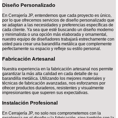
Diseño Personalizado
En Cerrajería JP, entendemos que cada proyecto es único,
por lo que ofrecemos servicios de diseño personalizado que
se adaptan a las necesidades y preferencias específicas de
cada cliente. Ya sea que esté buscando un diseño moderno
y minimalista o una opción más elaborada y ornamental,
nuestro equipo de diseñadores trabajará estrechamente con
usted para crear una barandilla metálica que complemente
perfectamente su espacio y refleje su estilo personal.
Fabricación Artesanal
Nuestra experiencia en la fabricación artesanal nos permite
garantizar la más alta calidad en cada detalle de su
barandilla metálica. Utilizando los mejores materiales y
técnicas de fabricación avanzadas, nos esforzamos por
ofrecer productos duraderos, resistentes y visualmente
impresionantes que superen sus expectativas.
Instalación Profesional
En Cerrajería JP, no solo nos comprometemos con la
excelencia en el diseño y la fabricación, sino también con la