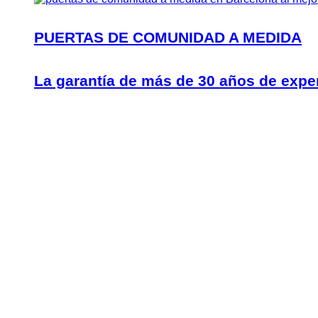
PUERTAS DE COMUNIDAD A MEDIDA
La garantía de más de 30 años de expe