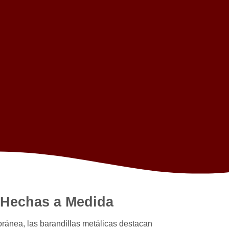
d Hechas a Medida
ránea, las barandillas metálicas destacan