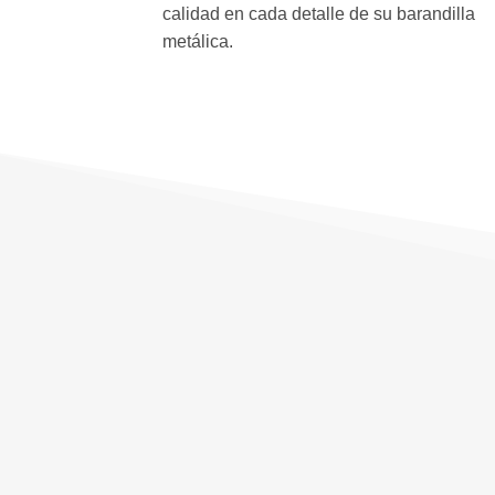
calidad en cada detalle de su barandilla
metálica.