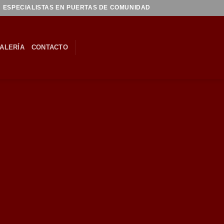
ESPECIALISTAS EN PUERTAS DE COMUNIDAD
ALERÍA
CONTACTO