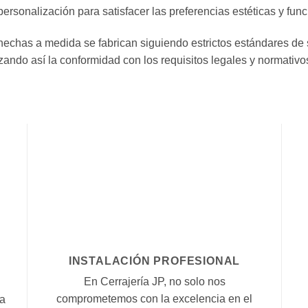
sonalización para satisfacer las preferencias estéticas y func
hechas a medida se fabrican siguiendo estrictos estándares de
zando así la conformidad con los requisitos legales y normativo
INSTALACIÓN PROFESIONAL
En Cerrajería JP, no solo nos
comprometemos con la excelencia en el
ta