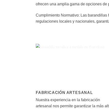
ofrecen una amplia gama de opciones de per
Cumplimiento Normativo: Las barandillas 
regulaciones locales y nacionales, garanti
FABRICACIÓN ARTESANAL
Nuestra experiencia en la fabricación
artesanal nos permite garantizar la más al