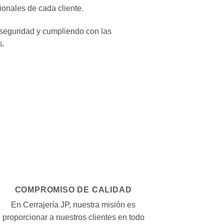
ionales de cada cliente.
 seguridad y cumpliendo con las
s.
COMPROMISO DE CALIDAD
En Cerrajería JP, nuestra misión es
proporcionar a nuestros clientes en todo