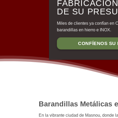
FABRICACIÓN
DE SU PRES
Miles de clientes ya confían en 
barandillas en hierro e INOX.
CONFÍENOS SU
Barandillas Metálicas
En la vibrante ciudad de Masnou, donde la