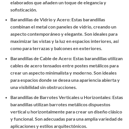
elaborados que añaden un toque de elegancia y
sofisticación.
Barandillas de Vidrio y Acero: Estas barandillas
combinan el metal con paneles de vidrio, creando un
aspecto contemporáneo y elegante. Son ideales para
maximizar las vistas y la luz en espacios interiores, así
como para terrazas y balcones en exteriores.
Barandillas de Cable de Acero: Estas barandillas utilizan
cables de acero tensados entre postes metálicos para
crear un aspecto minimalista y moderno. Son ideales
para espacios donde se desea una apariencia abierta y
una visibilidad sin obstrucciones.
Barandillas de Barrotes Verticales u Horizontales: Estas
barandillas utilizan barrotes metálicos dispuestos
vertical u horizontalmente para crear un diseño clásico
y funcional. Son adecuadas para una amplia variedad de
aplicaciones y estilos arquitectónicos.