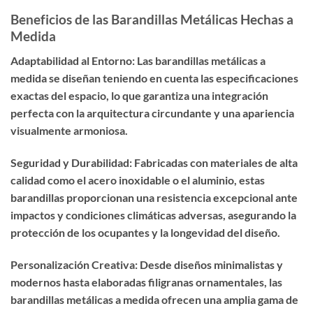
Beneficios de las Barandillas Metálicas Hechas a
Medida
Adaptabilidad al Entorno: Las barandillas metálicas a
medida se diseñan teniendo en cuenta las especificaciones
exactas del espacio, lo que garantiza una integración
perfecta con la arquitectura circundante y una apariencia
visualmente armoniosa.
Seguridad y Durabilidad: Fabricadas con materiales de alta
calidad como el acero inoxidable o el aluminio, estas
barandillas proporcionan una resistencia excepcional ante
impactos y condiciones climáticas adversas, asegurando la
protección de los ocupantes y la longevidad del diseño.
Personalización Creativa: Desde diseños minimalistas y
modernos hasta elaboradas filigranas ornamentales, las
barandillas metálicas a medida ofrecen una amplia gama de