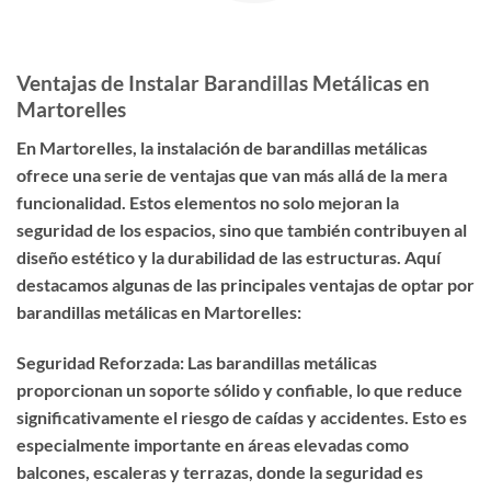
Ventajas de Instalar Barandillas Metálicas en
Martorelles
En Martorelles, la instalación de barandillas metálicas
ofrece una serie de ventajas que van más allá de la mera
funcionalidad. Estos elementos no solo mejoran la
seguridad de los espacios, sino que también contribuyen al
diseño estético y la durabilidad de las estructuras. Aquí
destacamos algunas de las principales ventajas de optar por
barandillas metálicas en Martorelles:
Seguridad Reforzada: Las barandillas metálicas
proporcionan un soporte sólido y confiable, lo que reduce
significativamente el riesgo de caídas y accidentes. Esto es
especialmente importante en áreas elevadas como
balcones, escaleras y terrazas, donde la seguridad es