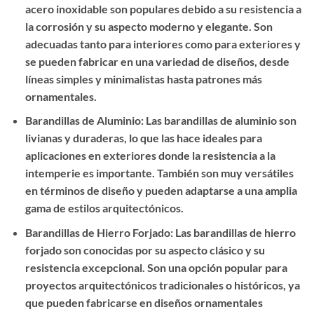
acero inoxidable son populares debido a su resistencia a
la corrosión y su aspecto moderno y elegante. Son
adecuadas tanto para interiores como para exteriores y
se pueden fabricar en una variedad de diseños, desde
líneas simples y minimalistas hasta patrones más
ornamentales.
Barandillas de Aluminio: Las barandillas de aluminio son
livianas y duraderas, lo que las hace ideales para
aplicaciones en exteriores donde la resistencia a la
intemperie es importante. También son muy versátiles
en términos de diseño y pueden adaptarse a una amplia
gama de estilos arquitectónicos.
Barandillas de Hierro Forjado: Las barandillas de hierro
forjado son conocidas por su aspecto clásico y su
resistencia excepcional. Son una opción popular para
proyectos arquitectónicos tradicionales o históricos, ya
que pueden fabricarse en diseños ornamentales