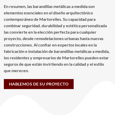
En resumen, las barandillas metálicas a medida son
elementos esenciales en el diseño arquitectónico
contemporáneo de Martorelles. Su capacidad para
combinar seguridad, durabilidad y estética personalizada
las convierte en la elección perfecta para cualquier
proyecto, desde remodelaciones urbanas hasta nuevas
construcciones. Al confiar en expertos locales en la
fabricación e instalación de barandillas metálicas a medida,
los residentes y empresarios de Martorelles pueden estar
seguros de que están invirtiendo en la calidad y el estilo
que merecen.
HABLEMOS DE SU PROYECTO