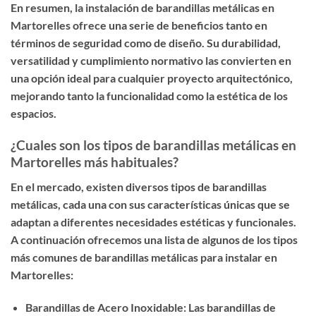
En resumen, la instalación de barandillas metálicas en
Martorelles ofrece una serie de beneficios tanto en
términos de seguridad como de diseño. Su durabilidad,
versatilidad y cumplimiento normativo las convierten en
una opción ideal para cualquier proyecto arquitectónico,
mejorando tanto la funcionalidad como la estética de los
espacios.
¿Cuales son los tipos de barandillas metálicas en
Martorelles más habituales?
En el mercado, existen diversos tipos de barandillas
metálicas, cada una con sus características únicas que se
adaptan a diferentes necesidades estéticas y funcionales.
A continuación ofrecemos una lista de algunos de los tipos
más comunes de barandillas metálicas para instalar en
Martorelles:
Barandillas de Acero Inoxidable: Las barandillas de