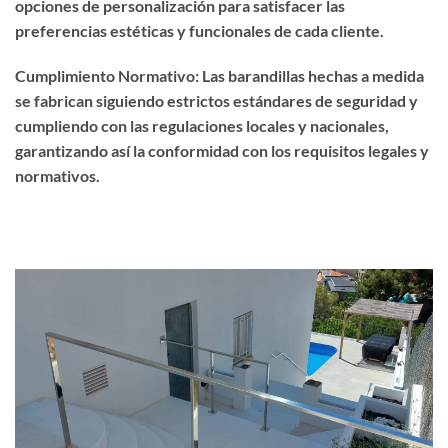
opciones de personalización para satisfacer las
preferencias estéticas y funcionales de cada cliente.
Cumplimiento Normativo: Las barandillas hechas a medida
se fabrican siguiendo estrictos estándares de seguridad y
cumpliendo con las regulaciones locales y nacionales,
garantizando así la conformidad con los requisitos legales y
normativos.