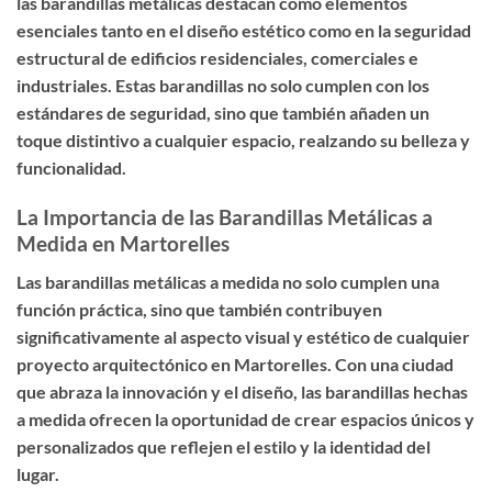
las barandillas metálicas destacan como elementos
esenciales tanto en el diseño estético como en la seguridad
estructural de edificios residenciales, comerciales e
industriales. Estas barandillas no solo cumplen con los
estándares de seguridad, sino que también añaden un
toque distintivo a cualquier espacio, realzando su belleza y
funcionalidad.
La Importancia de las Barandillas Metálicas a
Medida en Martorelles
Las barandillas metálicas a medida no solo cumplen una
función práctica, sino que también contribuyen
significativamente al aspecto visual y estético de cualquier
proyecto arquitectónico en Martorelles. Con una ciudad
que abraza la innovación y el diseño, las barandillas hechas
a medida ofrecen la oportunidad de crear espacios únicos y
personalizados que reflejen el estilo y la identidad del
lugar.