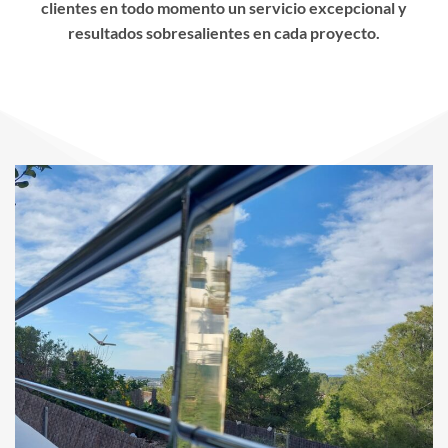
clientes en todo momento un servicio excepcional y
resultados sobresalientes en cada proyecto.