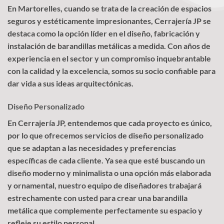
En Martorelles, cuando se trata de la creación de espacios
seguros y estéticamente impresionantes, Cerrajería JP se
destaca como la opción líder en el diseño, fabricación y
instalación de barandillas metálicas a medida. Con años de
experiencia en el sector y un compromiso inquebrantable
con la calidad y la excelencia, somos su socio confiable para
dar vida a sus ideas arquitectónicas.
Diseño Personalizado
En Cerrajería JP, entendemos que cada proyecto es único,
por lo que ofrecemos servicios de diseño personalizado
que se adaptan a las necesidades y preferencias
específicas de cada cliente. Ya sea que esté buscando un
diseño moderno y minimalista o una opción más elaborada
y ornamental, nuestro equipo de diseñadores trabajará
estrechamente con usted para crear una barandilla
metálica que complemente perfectamente su espacio y
refleje su estilo personal.