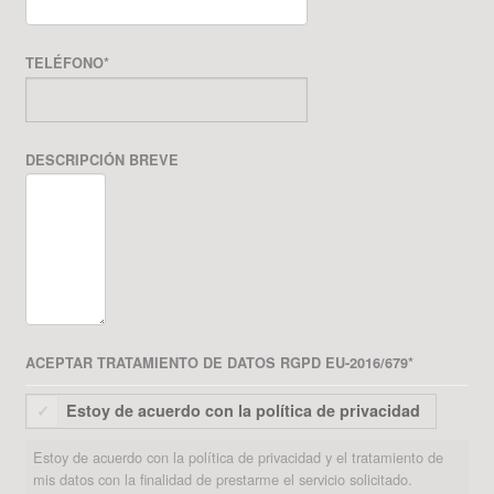
TELÉFONO
*
DESCRIPCIÓN BREVE
ACEPTAR TRATAMIENTO DE DATOS RGPD EU-2016/679
*
Estoy de acuerdo con la política de privacidad
Estoy de acuerdo con la política de privacidad y el tratamiento de
mis datos con la finalidad de prestarme el servicio solicitado.