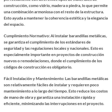
construcción, como vidrio, madera o piedra, lo que permite
una combinación armoniosa con el resto de la estructura.
Esto ayuda a mantener la coherencia estética y la elegancia
del espacio.
Cumplimiento Normativo: Al instalar barandillas metálicas,
se garantiza el cumplimiento de los estándares de
seguridad y las regulaciones locales y nacionales. Esto es
especialmente importante en proyectos de construcción
nuevos o remodelaciones, donde el cumplimiento de los
códigos de construcción es obligatorio.
Fácil Instalación y Mantenimiento: Las barandillas metálicas
son relativamente fáciles de instalar y requieren poco
mantenimiento a lo largo del tiempo. Esto reduce los costos
de mano de obra y garantiza una instalación rápida y
eficiente, minimizando las interrupciones en el proyecto.