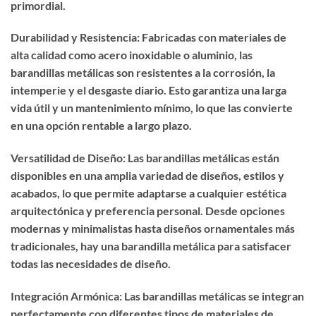
primordial.
Durabilidad y Resistencia: Fabricadas con materiales de
alta calidad como acero inoxidable o aluminio, las
barandillas metálicas son resistentes a la corrosión, la
intemperie y el desgaste diario. Esto garantiza una larga
vida útil y un mantenimiento mínimo, lo que las convierte
en una opción rentable a largo plazo.
Versatilidad de Diseño: Las barandillas metálicas están
disponibles en una amplia variedad de diseños, estilos y
acabados, lo que permite adaptarse a cualquier estética
arquitectónica y preferencia personal. Desde opciones
modernas y minimalistas hasta diseños ornamentales más
tradicionales, hay una barandilla metálica para satisfacer
todas las necesidades de diseño.
Integración Armónica: Las barandillas metálicas se integran
perfectamente con diferentes tipos de materiales de