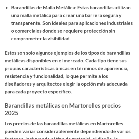
Barandillas de Malla Metálica: Estas barandillas utilizan
una malla metálica para crear una barrera segura y
transparente. Son ideales para aplicaciones industriales
o comerciales donde se requiere protección sin
comprometer la visibilidad.
Estos son solo algunos ejemplos de los tipos de barandillas
metálicas disponibles en el mercado. Cada tipo tiene sus
propias características únicas en términos de apariencia,
resistencia y funcionalidad, lo que permite a los
diseñadores y arquitectos elegir la opción más adecuada
para cada proyecto específico.
Barandillas metálicas en Martorelles precios
2025
Los precios de las barandillas metálicas en Martorelles
pueden variar considerablemente dependiendo de varios
factores, incluyendo el tipo de material, el diseño, la