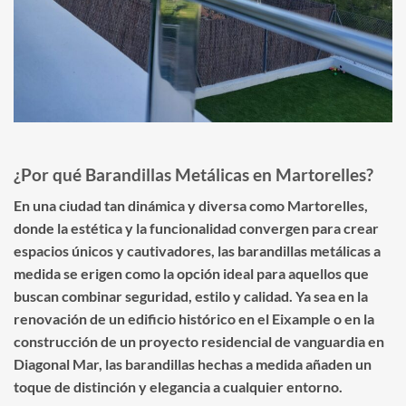
¿Por qué Barandillas Metálicas en Martorelles?
En una ciudad tan dinámica y diversa como Martorelles,
donde la estética y la funcionalidad convergen para crear
espacios únicos y cautivadores, las barandillas metálicas a
medida se erigen como la opción ideal para aquellos que
buscan combinar seguridad, estilo y calidad. Ya sea en la
renovación de un edificio histórico en el Eixample o en la
construcción de un proyecto residencial de vanguardia en
Diagonal Mar, las barandillas hechas a medida añaden un
toque de distinción y elegancia a cualquier entorno.