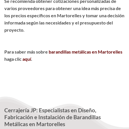
Se recomienda obtener cotizaciones personalizadas de
varios proveedores para obtener una idea más precisa de
los precios específicos en Martorelles y tomar una decisión
informada según las necesidades y el presupuesto del
proyecto.
Para saber más sobre
barandillas metálicas en Martorelles
haga clic
aquí
.
Cerrajería JP: Especialistas en Diseño,
Fabricación e Instalación de Barandillas
Metálicas en Martorelles