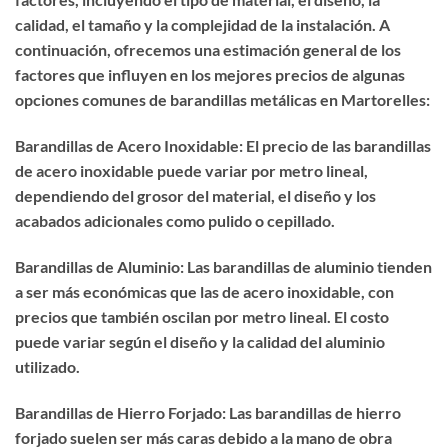
calidad, el tamaño y la complejidad de la instalación. A
continuación, ofrecemos una estimación general de los
factores que influyen en los mejores precios de algunas
opciones comunes de barandillas metálicas en Martorelles:
Barandillas de Acero Inoxidable: El precio de las barandillas
de acero inoxidable puede variar por metro lineal,
dependiendo del grosor del material, el diseño y los
acabados adicionales como pulido o cepillado.
Barandillas de Aluminio: Las barandillas de aluminio tienden
a ser más económicas que las de acero inoxidable, con
precios que también oscilan por metro lineal. El costo
puede variar según el diseño y la calidad del aluminio
utilizado.
Barandillas de Hierro Forjado: Las barandillas de hierro
forjado suelen ser más caras debido a la mano de obra