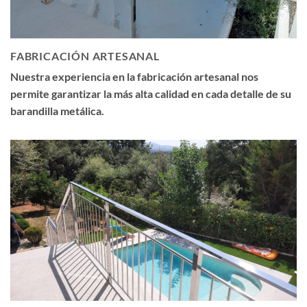
FABRICACIÓN ARTESANAL
Nuestra experiencia en la fabricación artesanal nos
permite garantizar la más alta calidad en cada detalle de su
barandilla metálica.