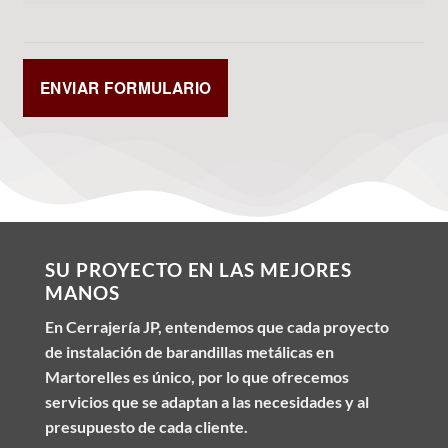
SU PROYECTO EN LAS MEJORES
MANOS
En Cerrajería JP, entendemos que cada proyecto
de instalación de barandillas metálicas en
Martorelles es único, por lo que ofrecemos
servicios que se adaptan a las necesidades y al
presupuesto de cada cliente.