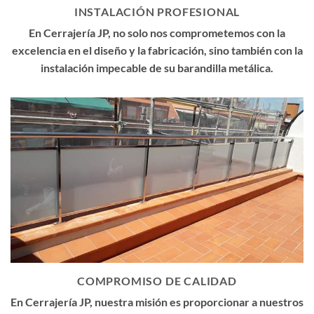
INSTALACIÓN PROFESIONAL
En Cerrajería JP, no solo nos comprometemos con la
excelencia en el diseño y la fabricación, sino también con la
instalación impecable de su barandilla metálica.
COMPROMISO DE CALIDAD
En Cerrajería JP, nuestra misión es proporcionar a nuestros