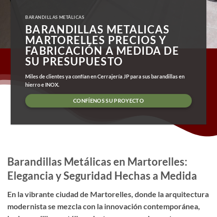
BARANDILLAS METÁLICAS
BARANDILLAS METALICAS
MARTORELLES PRECIOS Y
FABRICACIÓN A MEDIDA DE
SU PRESUPUESTO
Miles de clientes ya confían en Cerrajería JP para sus barandillas en
hierro e INOX.
CONFÍENOS SU PROYECTO
Barandillas Metálicas en Martorelles:
Elegancia y Seguridad Hechas a Medida
En la vibrante ciudad de Martorelles, donde la arquitectura
modernista se mezcla con la innovación contemporánea,