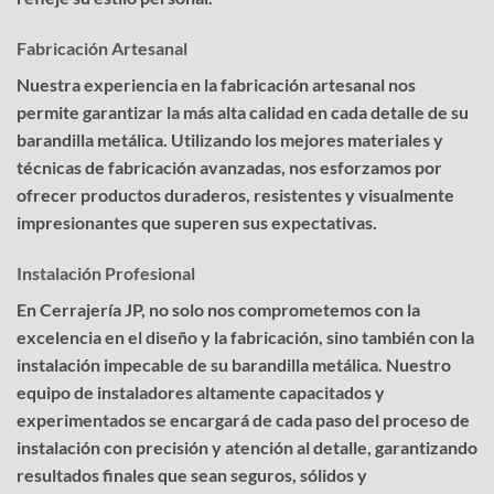
Fabricación Artesanal
Nuestra experiencia en la fabricación artesanal nos
permite garantizar la más alta calidad en cada detalle de su
barandilla metálica. Utilizando los mejores materiales y
técnicas de fabricación avanzadas, nos esforzamos por
ofrecer productos duraderos, resistentes y visualmente
impresionantes que superen sus expectativas.
Instalación Profesional
En Cerrajería JP, no solo nos comprometemos con la
excelencia en el diseño y la fabricación, sino también con la
instalación impecable de su barandilla metálica. Nuestro
equipo de instaladores altamente capacitados y
experimentados se encargará de cada paso del proceso de
instalación con precisión y atención al detalle, garantizando
resultados finales que sean seguros, sólidos y