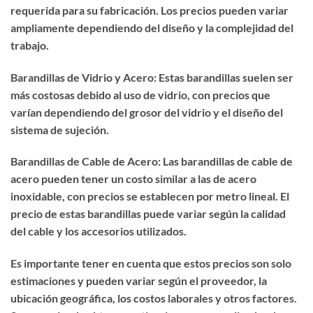
requerida para su fabricación. Los precios pueden variar
ampliamente dependiendo del diseño y la complejidad del
trabajo.
Barandillas de Vidrio y Acero: Estas barandillas suelen ser
más costosas debido al uso de vidrio, con precios que
varían dependiendo del grosor del vidrio y el diseño del
sistema de sujeción.
Barandillas de Cable de Acero: Las barandillas de cable de
acero pueden tener un costo similar a las de acero
inoxidable, con precios se establecen por metro lineal. El
precio de estas barandillas puede variar según la calidad
del cable y los accesorios utilizados.
Es importante tener en cuenta que estos precios son solo
estimaciones y pueden variar según el proveedor, la
ubicación geográfica, los costos laborales y otros factores.