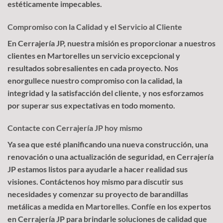
estéticamente impecables.
Compromiso con la Calidad y el Servicio al Cliente
En Cerrajería JP, nuestra misión es proporcionar a nuestros
clientes en Martorelles un servicio excepcional y
resultados sobresalientes en cada proyecto. Nos
enorgullece nuestro compromiso con la calidad, la
integridad y la satisfacción del cliente, y nos esforzamos
por superar sus expectativas en todo momento.
Contacte con Cerrajería JP hoy mismo
Ya sea que esté planificando una nueva construcción, una
renovación o una actualización de seguridad, en Cerrajería
JP estamos listos para ayudarle a hacer realidad sus
visiones. Contáctenos hoy mismo para discutir sus
necesidades y comenzar su proyecto de barandillas
metálicas a medida en Martorelles. Confíe en los expertos
en Cerrajería JP para brindarle soluciones de calidad que