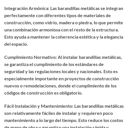
Integración Armónica: Las barandillas metálicas se integran
perfectamente con diferentes tipos de materiales de
construcción, como vidrio, madera o piedra, lo que permite
una combinación armoniosa con el resto de la estructura.
Esto ayuda a mantener la coherencia estética y la elegancia
del espacio.
Cumplimiento Normativo: Al instalar barandillas metálicas,
se garantiza el cumplimiento de los estándares de
seguridad y las regulaciones locales y nacionales. Esto es
especialmente importante en proyectos de construcción
nuevos o remodelaciones, donde el cumplimiento de los
códigos de construcción es obligatorio.
Fácil Instalación y Mantenimiento: Las barandillas metálicas
son relativamente fáciles de instalar y requieren poco
mantenimiento a lo largo del tiempo. Esto reduce los costos
de mano de obra y garantiza una instalación rápida y