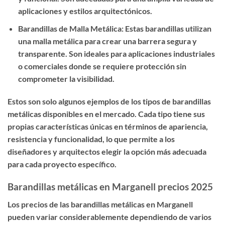
aplicaciones y estilos arquitectónicos.
Barandillas de Malla Metálica: Estas barandillas utilizan
una malla metálica para crear una barrera segura y
transparente. Son ideales para aplicaciones industriales
o comerciales donde se requiere protección sin
comprometer la visibilidad.
Estos son solo algunos ejemplos de los tipos de barandillas
metálicas disponibles en el mercado. Cada tipo tiene sus
propias características únicas en términos de apariencia,
resistencia y funcionalidad, lo que permite a los
diseñadores y arquitectos elegir la opción más adecuada
para cada proyecto específico.
Barandillas metálicas en Marganell precios 2025
Los precios de las barandillas metálicas en Marganell
pueden variar considerablemente dependiendo de varios