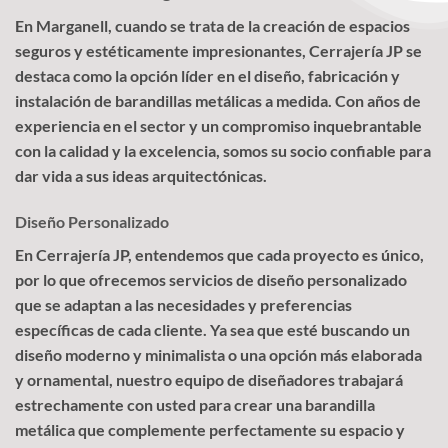
En Marganell, cuando se trata de la creación de espacios
seguros y estéticamente impresionantes, Cerrajería JP se
destaca como la opción líder en el diseño, fabricación y
instalación de barandillas metálicas a medida. Con años de
experiencia en el sector y un compromiso inquebrantable
con la calidad y la excelencia, somos su socio confiable para
dar vida a sus ideas arquitectónicas.
Diseño Personalizado
En Cerrajería JP, entendemos que cada proyecto es único,
por lo que ofrecemos servicios de diseño personalizado
que se adaptan a las necesidades y preferencias
específicas de cada cliente. Ya sea que esté buscando un
diseño moderno y minimalista o una opción más elaborada
y ornamental, nuestro equipo de diseñadores trabajará
estrechamente con usted para crear una barandilla
metálica que complemente perfectamente su espacio y