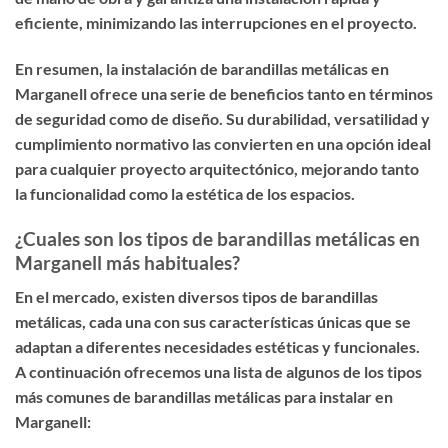
eficiente, minimizando las interrupciones en el proyecto.
En resumen, la instalación de barandillas metálicas en
Marganell ofrece una serie de beneficios tanto en términos
de seguridad como de diseño. Su durabilidad, versatilidad y
cumplimiento normativo las convierten en una opción ideal
para cualquier proyecto arquitectónico, mejorando tanto
la funcionalidad como la estética de los espacios.
¿Cuales son los tipos de barandillas metálicas en
Marganell más habituales?
En el mercado, existen diversos tipos de barandillas
metálicas, cada una con sus características únicas que se
adaptan a diferentes necesidades estéticas y funcionales.
A continuación ofrecemos una lista de algunos de los tipos
más comunes de barandillas metálicas para instalar en
Marganell: