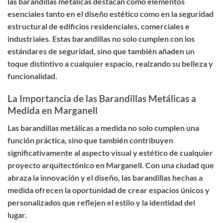
las barandillas metálicas destacan como elementos
esenciales tanto en el diseño estético como en la seguridad
estructural de edificios residenciales, comerciales e
industriales. Estas barandillas no solo cumplen con los
estándares de seguridad, sino que también añaden un
toque distintivo a cualquier espacio, realzando su belleza y
funcionalidad.
La Importancia de las Barandillas Metálicas a
Medida en Marganell
Las barandillas metálicas a medida no solo cumplen una
función práctica, sino que también contribuyen
significativamente al aspecto visual y estético de cualquier
proyecto arquitectónico en Marganell. Con una ciudad que
abraza la innovación y el diseño, las barandillas hechas a
medida ofrecen la oportunidad de crear espacios únicos y
personalizados que reflejen el estilo y la identidad del
lugar.