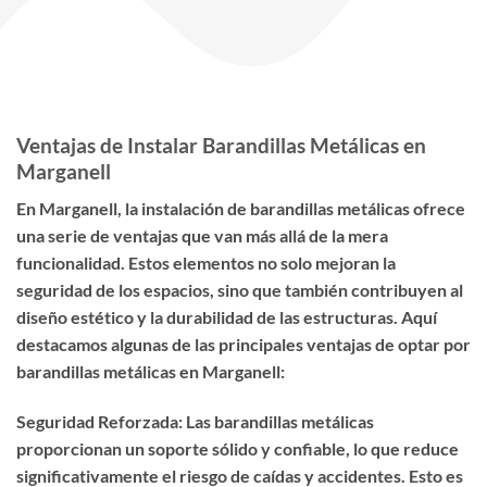
Ventajas de Instalar Barandillas Metálicas en
Marganell
En Marganell, la instalación de barandillas metálicas ofrece
una serie de ventajas que van más allá de la mera
funcionalidad. Estos elementos no solo mejoran la
seguridad de los espacios, sino que también contribuyen al
diseño estético y la durabilidad de las estructuras. Aquí
destacamos algunas de las principales ventajas de optar por
barandillas metálicas en Marganell:
Seguridad Reforzada: Las barandillas metálicas
proporcionan un soporte sólido y confiable, lo que reduce
significativamente el riesgo de caídas y accidentes. Esto es