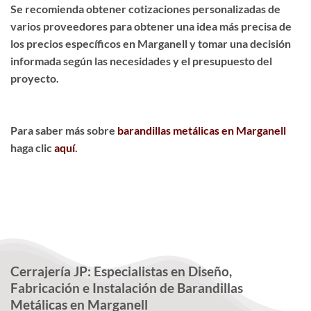
Se recomienda obtener cotizaciones personalizadas de
varios proveedores para obtener una idea más precisa de
los precios específicos en Marganell y tomar una decisión
informada según las necesidades y el presupuesto del
proyecto.
Para saber más sobre
barandillas metálicas en Marganell
haga clic
aquí
.
Cerrajería JP: Especialistas en Diseño,
Fabricación e Instalación de Barandillas
Metálicas en Marganell