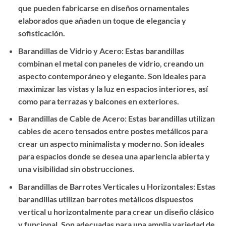
que pueden fabricarse en diseños ornamentales
elaborados que añaden un toque de elegancia y
sofisticación.
Barandillas de Vidrio y Acero: Estas barandillas
combinan el metal con paneles de vidrio, creando un
aspecto contemporáneo y elegante. Son ideales para
maximizar las vistas y la luz en espacios interiores, así
como para terrazas y balcones en exteriores.
Barandillas de Cable de Acero: Estas barandillas utilizan
cables de acero tensados entre postes metálicos para
crear un aspecto minimalista y moderno. Son ideales
para espacios donde se desea una apariencia abierta y
una visibilidad sin obstrucciones.
Barandillas de Barrotes Verticales u Horizontales: Estas
barandillas utilizan barrotes metálicos dispuestos
vertical u horizontalmente para crear un diseño clásico
y funcional. Son adecuadas para una amplia variedad de