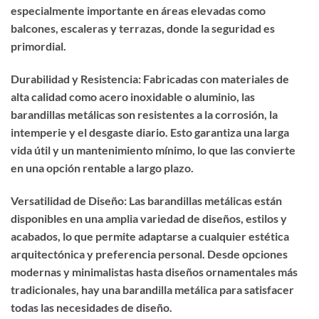
especialmente importante en áreas elevadas como
balcones, escaleras y terrazas, donde la seguridad es
primordial.
Durabilidad y Resistencia: Fabricadas con materiales de
alta calidad como acero inoxidable o aluminio, las
barandillas metálicas son resistentes a la corrosión, la
intemperie y el desgaste diario. Esto garantiza una larga
vida útil y un mantenimiento mínimo, lo que las convierte
en una opción rentable a largo plazo.
Versatilidad de Diseño: Las barandillas metálicas están
disponibles en una amplia variedad de diseños, estilos y
acabados, lo que permite adaptarse a cualquier estética
arquitectónica y preferencia personal. Desde opciones
modernas y minimalistas hasta diseños ornamentales más
tradicionales, hay una barandilla metálica para satisfacer
todas las necesidades de diseño.