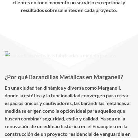
clientes en todo momento un servicio excepcional y
resultados sobresalientes en cada proyecto.
¿Por qué Barandillas Metálicas en Marganell?
En una ciudad tan dinámica y diversa como Marganell,
donde la estética y la funcionalidad convergen para crear
espacios únicos y cautivadores, las barandillas metálicas a
medida se erigen como la opción ideal para aquellos que
buscan combinar seguridad, estilo y calidad. Ya sea en la
renovación de un edificio histórico en el Eixample o en la
construcción de un proyecto residencial de vanguardia en