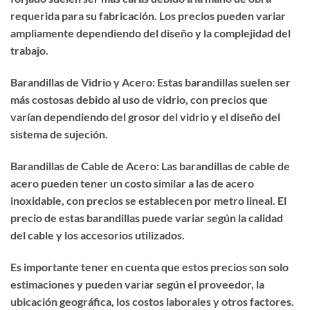
requerida para su fabricación. Los precios pueden variar
ampliamente dependiendo del diseño y la complejidad del
trabajo.
Barandillas de Vidrio y Acero: Estas barandillas suelen ser
más costosas debido al uso de vidrio, con precios que
varían dependiendo del grosor del vidrio y el diseño del
sistema de sujeción.
Barandillas de Cable de Acero: Las barandillas de cable de
acero pueden tener un costo similar a las de acero
inoxidable, con precios se establecen por metro lineal. El
precio de estas barandillas puede variar según la calidad
del cable y los accesorios utilizados.
Es importante tener en cuenta que estos precios son solo
estimaciones y pueden variar según el proveedor, la
ubicación geográfica, los costos laborales y otros factores.