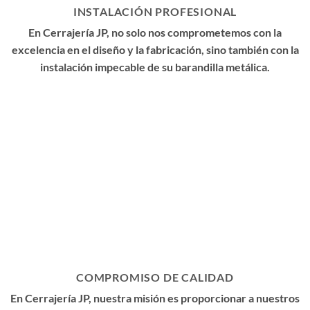
INSTALACIÓN PROFESIONAL
En Cerrajería JP, no solo nos comprometemos con la
excelencia en el diseño y la fabricación, sino también con la
instalación impecable de su barandilla metálica.
COMPROMISO DE CALIDAD
En Cerrajería JP, nuestra misión es proporcionar a nuestros