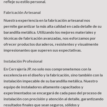
refleje su estilo personal.
Fabricación Artesanal
Nuestra experiencia en la fabricación artesanal nos
permite garantizar la más alta calidad en cada detalle de su
barandilla metálica. Utilizando los mejores materiales y
técnicas de fabricación avanzadas, nos esforzamos por
ofrecer productos duraderos, resistentes y visualmente
impresionantes que superen sus expectativas.
Instalación Profesional
En Cerrajería JP, no solo nos comprometemos con la
excelencia en el diseño y la fabricación, sino también con la
instalación impecable de su barandilla metálica. Nuestro
equipo de instaladores altamente capacitados y
experimentados se encargará de cada paso del proceso de
instalación con precisión y atención al detalle, garantizando
resultados finales que sean seguros, sólidos y