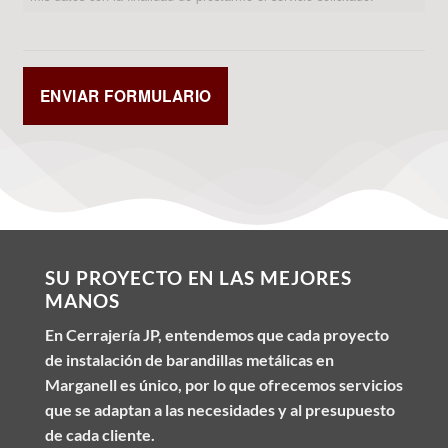
SU PROYECTO EN LAS MEJORES
MANOS
En Cerrajería JP, entendemos que cada proyecto
de instalación de barandillas metálicas en
Marganell es único, por lo que ofrecemos servicios
que se adaptan a las necesidades y al presupuesto
de cada cliente.