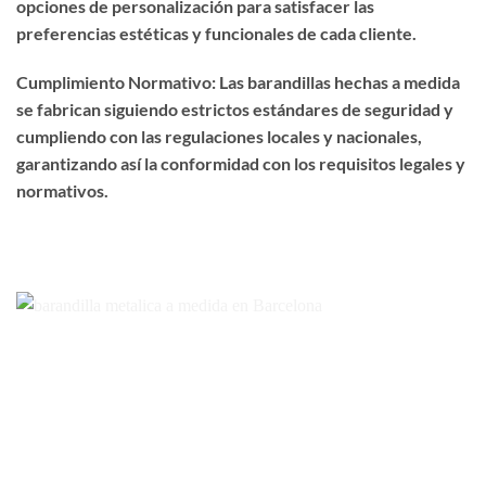
opciones de personalización para satisfacer las
preferencias estéticas y funcionales de cada cliente.
Cumplimiento Normativo: Las barandillas hechas a medida
se fabrican siguiendo estrictos estándares de seguridad y
cumpliendo con las regulaciones locales y nacionales,
garantizando así la conformidad con los requisitos legales y
normativos.