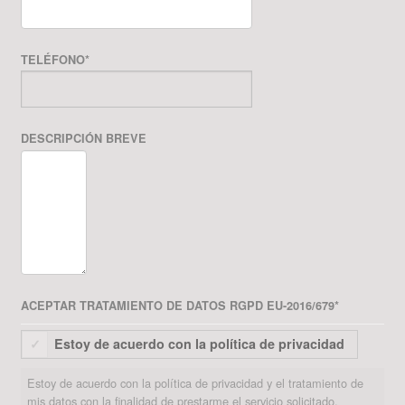
TELÉFONO
*
DESCRIPCIÓN BREVE
ACEPTAR TRATAMIENTO DE DATOS RGPD EU-2016/679
*
Estoy de acuerdo con la política de privacidad
Estoy de acuerdo con la política de privacidad y el tratamiento de
mis datos con la finalidad de prestarme el servicio solicitado.