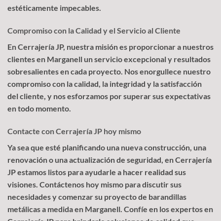
estéticamente impecables.
Compromiso con la Calidad y el Servicio al Cliente
En Cerrajería JP, nuestra misión es proporcionar a nuestros
clientes en Marganell un servicio excepcional y resultados
sobresalientes en cada proyecto. Nos enorgullece nuestro
compromiso con la calidad, la integridad y la satisfacción
del cliente, y nos esforzamos por superar sus expectativas
en todo momento.
Contacte con Cerrajería JP hoy mismo
Ya sea que esté planificando una nueva construcción, una
renovación o una actualización de seguridad, en Cerrajería
JP estamos listos para ayudarle a hacer realidad sus
visiones. Contáctenos hoy mismo para discutir sus
necesidades y comenzar su proyecto de barandillas
metálicas a medida en Marganell. Confíe en los expertos en