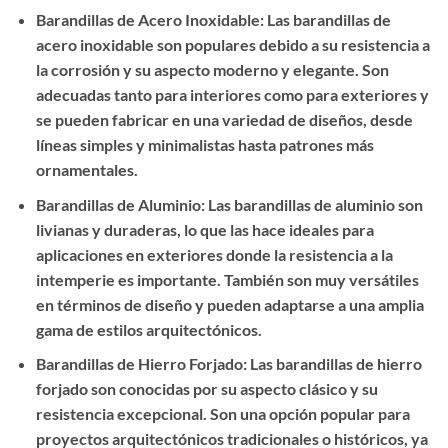
Barandillas de Acero Inoxidable: Las barandillas de
acero inoxidable son populares debido a su resistencia a
la corrosión y su aspecto moderno y elegante. Son
adecuadas tanto para interiores como para exteriores y
se pueden fabricar en una variedad de diseños, desde
líneas simples y minimalistas hasta patrones más
ornamentales.
Barandillas de Aluminio: Las barandillas de aluminio son
livianas y duraderas, lo que las hace ideales para
aplicaciones en exteriores donde la resistencia a la
intemperie es importante. También son muy versátiles
en términos de diseño y pueden adaptarse a una amplia
gama de estilos arquitectónicos.
Barandillas de Hierro Forjado: Las barandillas de hierro
forjado son conocidas por su aspecto clásico y su
resistencia excepcional. Son una opción popular para
proyectos arquitectónicos tradicionales o históricos, ya