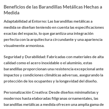
Beneficios de las Barandillas Metálicas Hechas a
Medida
Adaptabilidad al Entorno: Las barandillas metálicas a
medida se diseñan teniendo en cuenta las especificaciones
exactas del espacio, lo que garantiza una integración
perfecta con la arquitectura circundante y una apariencia
visualmente armoniosa.
Seguridad y Durabilidad: Fabricadas con materiales de alta
calidad como el acero inoxidable o el aluminio, estas
barandillas proporcionan una resistencia excepcional ante
impactos y condiciones climáticas adversas, asegurando la
protección de los ocupantes y la longevidad del diseño.
Personalización Creativa: Desde diseños minimalistas y
modernos hasta elaboradas filigranas ornamentales, las
barandillas metálicas a medida ofrecen una amplia gama de