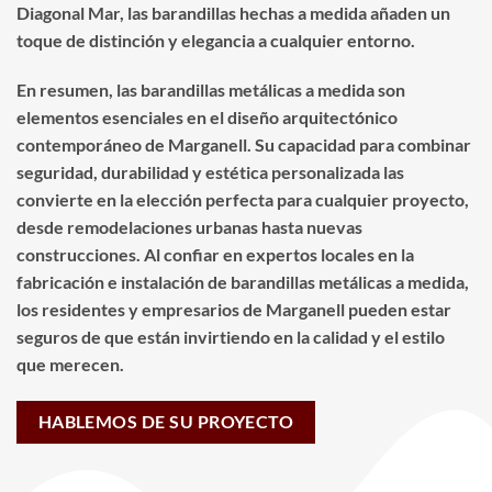
Diagonal Mar, las barandillas hechas a medida añaden un
toque de distinción y elegancia a cualquier entorno.
En resumen, las barandillas metálicas a medida son
elementos esenciales en el diseño arquitectónico
contemporáneo de Marganell. Su capacidad para combinar
seguridad, durabilidad y estética personalizada las
convierte en la elección perfecta para cualquier proyecto,
desde remodelaciones urbanas hasta nuevas
construcciones. Al confiar en expertos locales en la
fabricación e instalación de barandillas metálicas a medida,
los residentes y empresarios de Marganell pueden estar
seguros de que están invirtiendo en la calidad y el estilo
que merecen.
HABLEMOS DE SU PROYECTO