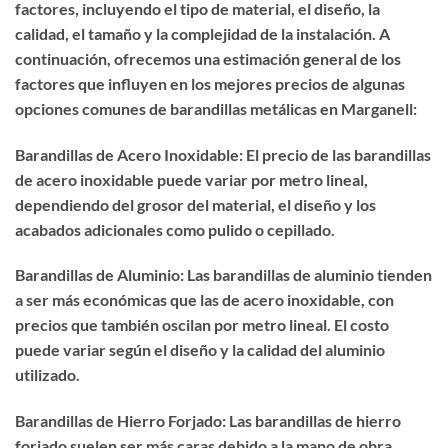
factores, incluyendo el tipo de material, el diseño, la
calidad, el tamaño y la complejidad de la instalación. A
continuación, ofrecemos una estimación general de los
factores que influyen en los mejores precios de algunas
opciones comunes de barandillas metálicas en Marganell:
Barandillas de Acero Inoxidable: El precio de las barandillas
de acero inoxidable puede variar por metro lineal,
dependiendo del grosor del material, el diseño y los
acabados adicionales como pulido o cepillado.
Barandillas de Aluminio: Las barandillas de aluminio tienden
a ser más económicas que las de acero inoxidable, con
precios que también oscilan por metro lineal. El costo
puede variar según el diseño y la calidad del aluminio
utilizado.
Barandillas de Hierro Forjado: Las barandillas de hierro
forjado suelen ser más caras debido a la mano de obra