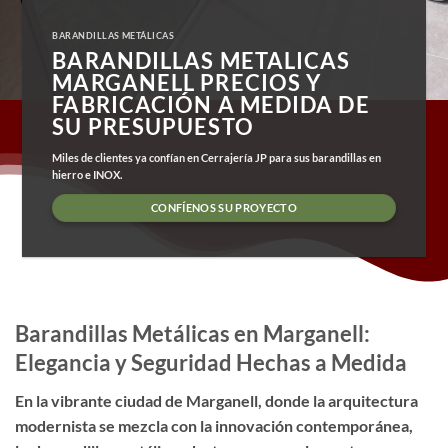
BARANDILLAS METÁLICAS
BARANDILLAS METALICAS
MARGANELL PRECIOS Y
FABRICACIÓN A MEDIDA DE
SU PRESUPUESTO
Miles de clientes ya confían en Cerrajería JP para sus barandillas en
hierro e INOX.
CONFÍENOS SU PROYECTO
Barandillas Metálicas en Marganell:
Elegancia y Seguridad Hechas a Medida
En la vibrante ciudad de Marganell, donde la arquitectura
modernista se mezcla con la innovación contemporánea,