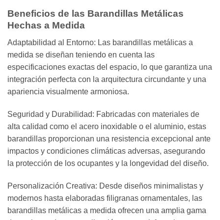
Beneficios de las Barandillas Metálicas
Hechas a Medida
Adaptabilidad al Entorno: Las barandillas metálicas a
medida se diseñan teniendo en cuenta las
especificaciones exactas del espacio, lo que garantiza una
integración perfecta con la arquitectura circundante y una
apariencia visualmente armoniosa.
Seguridad y Durabilidad: Fabricadas con materiales de
alta calidad como el acero inoxidable o el aluminio, estas
barandillas proporcionan una resistencia excepcional ante
impactos y condiciones climáticas adversas, asegurando
la protección de los ocupantes y la longevidad del diseño.
Personalización Creativa: Desde diseños minimalistas y
modernos hasta elaboradas filigranas ornamentales, las
barandillas metálicas a medida ofrecen una amplia gama