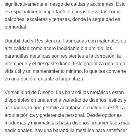
significativamente el riesgo de caídas y accidentes. Esto
es especialmente importante en áreas elevadas como
balcones, escaleras y terrazas, donde la seguridad es
primordial.
Durabilidad y Resistencia: Fabricadas con materiales de
alta calidad como acero inoxidable o aluminio, las
barandillas metálicas son resistentes a la corrosión, la
intemperie y el desgaste diario. Esto garantiza una larga
vida útil y un mantenimiento mínimo, lo que las convierte
en una opción rentable a largo plazo.
Versatilidad de Diseño: Las barandillas metálicas están
disponibles en una amplia variedad de diseños, estilos y
acabados, lo que permite adaptarse a cualquier estética
arquitectónica y preferencia personal. Desde opciones
modernas y minimalistas hasta diseños ornamentales más
tradicionales, hay una barandilla metálica para satisfacer