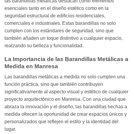
las barandillas metálicas destacan como elementos
esenciales tanto en el diseño estético como en la
seguridad estructural de edificios residenciales,
comerciales e industriales. Estas barandillas no solo
cumplen con los estándares de seguridad, sino que
también añaden un toque distintivo a cualquier espacio,
realzando su belleza y funcionalidad.
La Importancia de las Barandillas Metálicas a
Medida en Manresa
Las barandillas metálicas a medida no solo cumplen una
función práctica, sino que también contribuyen
significativamente al aspecto visual y estético de cualquier
proyecto arquitectónico en Manresa. Con una ciudad que
abraza la innovación y el diseño, las barandillas hechas a
medida ofrecen la oportunidad de crear espacios únicos y
personalizados que reflejen el estilo y la identidad del
lugar.