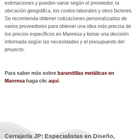
estimaciones y pueden variar según el proveedor, la
ubicación geográfica, los costos laborales y otros factores.
Se recomienda obtener cotizaciones personalizadas de
varios proveedores para obtener una idea más precisa de
los precios específicos en Manresa y tomar una decisión
informada según las necesidades y el presupuesto del
proyecto.
Para saber más sobre
barandillas metálicas en
Manresa
haga clic
aquí
.
Cerrajería JP: Especialistas en Diseño,