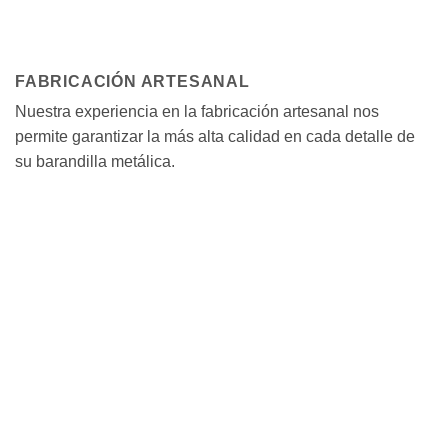
FABRICACIÓN ARTESANAL
Nuestra experiencia en la fabricación artesanal nos
permite garantizar la más alta calidad en cada detalle de
su barandilla metálica.