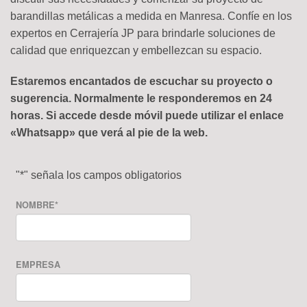
barandillas metálicas a medida en Manresa. Confíe en los
expertos en Cerrajería JP para brindarle soluciones de
calidad que enriquezcan y embellezcan su espacio.
Estaremos encantados de escuchar su proyecto o
sugerencia. Normalmente le responderemos en 24
horas. Si accede desde móvil puede utilizar el enlace
«Whatsapp» que verá al pie de la web.
"
*
" señala los campos obligatorios
NOMBRE
*
EMPRESA