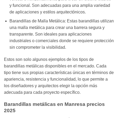
y funcional. Son adecuadas para una amplia variedad
de aplicaciones y estilos arquitectónicos.
Barandillas de Malla Metálica: Estas barandillas utilizan
una malla metálica para crear una barrera segura y
transparente. Son ideales para aplicaciones
industriales o comerciales donde se requiere protección
sin comprometer la visibilidad.
Estos son solo algunos ejemplos de los tipos de
barandillas metálicas disponibles en el mercado. Cada
tipo tiene sus propias características únicas en términos de
apariencia, resistencia y funcionalidad, lo que permite a
los diseñadores y arquitectos elegir la opción más
adecuada para cada proyecto específico.
Barandillas metálicas en Manresa precios
2025