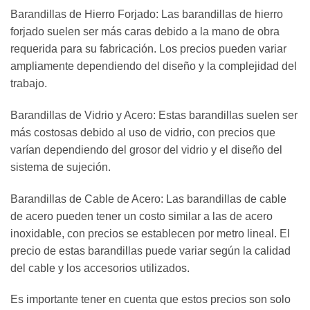
Barandillas de Hierro Forjado: Las barandillas de hierro
forjado suelen ser más caras debido a la mano de obra
requerida para su fabricación. Los precios pueden variar
ampliamente dependiendo del diseño y la complejidad del
trabajo.
Barandillas de Vidrio y Acero: Estas barandillas suelen ser
más costosas debido al uso de vidrio, con precios que
varían dependiendo del grosor del vidrio y el diseño del
sistema de sujeción.
Barandillas de Cable de Acero: Las barandillas de cable
de acero pueden tener un costo similar a las de acero
inoxidable, con precios se establecen por metro lineal. El
precio de estas barandillas puede variar según la calidad
del cable y los accesorios utilizados.
Es importante tener en cuenta que estos precios son solo