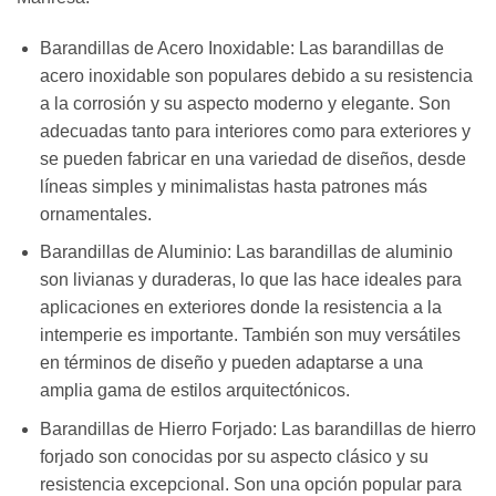
Barandillas de Acero Inoxidable: Las barandillas de
acero inoxidable son populares debido a su resistencia
a la corrosión y su aspecto moderno y elegante. Son
adecuadas tanto para interiores como para exteriores y
se pueden fabricar en una variedad de diseños, desde
líneas simples y minimalistas hasta patrones más
ornamentales.
Barandillas de Aluminio: Las barandillas de aluminio
son livianas y duraderas, lo que las hace ideales para
aplicaciones en exteriores donde la resistencia a la
intemperie es importante. También son muy versátiles
en términos de diseño y pueden adaptarse a una
amplia gama de estilos arquitectónicos.
Barandillas de Hierro Forjado: Las barandillas de hierro
forjado son conocidas por su aspecto clásico y su
resistencia excepcional. Son una opción popular para