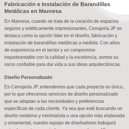
Fabricación e Instalación de Barandillas
Metálicas en Manresa
En Manresa, cuando se trata de la creación de espacios
seguros y estéticamente impresionantes, Cerrajería JP se
destaca como la opción líder en el diseño, fabricación y
instalación de barandillas metálicas a medida. Con años
de experiencia en el sector y un compromiso
inquebrantable con la calidad y la excelencia, somos su
socio confiable para dar vida a sus ideas arquitectónicas.
Diseño Personalizado
En Cerrajería JP, entendemos que cada proyecto es único,
por lo que ofrecemos servicios de diseño personalizado
que se adaptan a las necesidades y preferencias
específicas de cada cliente. Ya sea que esté buscando un
diseño moderno y minimalista o una opción más elaborada
y ornamental, nuestro equipo de diseñadores trabajará