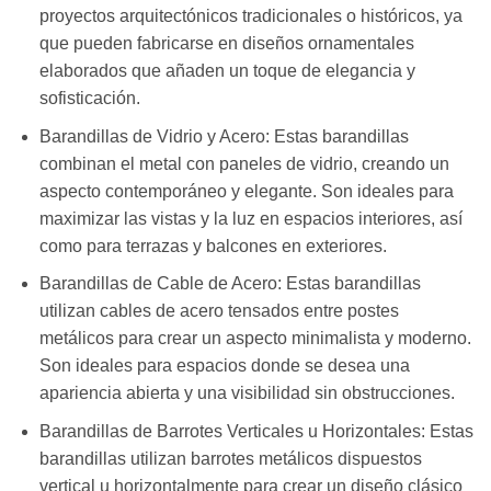
proyectos arquitectónicos tradicionales o históricos, ya
que pueden fabricarse en diseños ornamentales
elaborados que añaden un toque de elegancia y
sofisticación.
Barandillas de Vidrio y Acero: Estas barandillas
combinan el metal con paneles de vidrio, creando un
aspecto contemporáneo y elegante. Son ideales para
maximizar las vistas y la luz en espacios interiores, así
como para terrazas y balcones en exteriores.
Barandillas de Cable de Acero: Estas barandillas
utilizan cables de acero tensados entre postes
metálicos para crear un aspecto minimalista y moderno.
Son ideales para espacios donde se desea una
apariencia abierta y una visibilidad sin obstrucciones.
Barandillas de Barrotes Verticales u Horizontales: Estas
barandillas utilizan barrotes metálicos dispuestos
vertical u horizontalmente para crear un diseño clásico