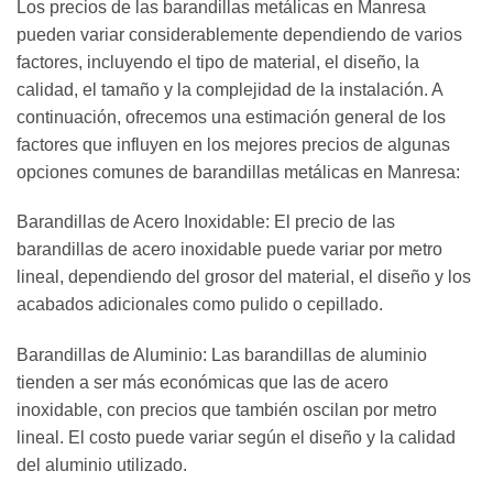
Los precios de las barandillas metálicas en Manresa
pueden variar considerablemente dependiendo de varios
factores, incluyendo el tipo de material, el diseño, la
calidad, el tamaño y la complejidad de la instalación. A
continuación, ofrecemos una estimación general de los
factores que influyen en los mejores precios de algunas
opciones comunes de barandillas metálicas en Manresa:
Barandillas de Acero Inoxidable: El precio de las
barandillas de acero inoxidable puede variar por metro
lineal, dependiendo del grosor del material, el diseño y los
acabados adicionales como pulido o cepillado.
Barandillas de Aluminio: Las barandillas de aluminio
tienden a ser más económicas que las de acero
inoxidable, con precios que también oscilan por metro
lineal. El costo puede variar según el diseño y la calidad
del aluminio utilizado.