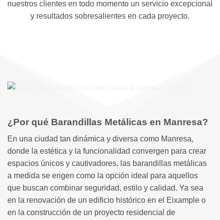
nuestros clientes en todo momento un servicio excepcional
y resultados sobresalientes en cada proyecto.
¿Por qué Barandillas Metálicas en Manresa?
En una ciudad tan dinámica y diversa como Manresa,
donde la estética y la funcionalidad convergen para crear
espacios únicos y cautivadores, las barandillas metálicas
a medida se erigen como la opción ideal para aquellos
que buscan combinar seguridad, estilo y calidad. Ya sea
en la renovación de un edificio histórico en el Eixample o
en la construcción de un proyecto residencial de