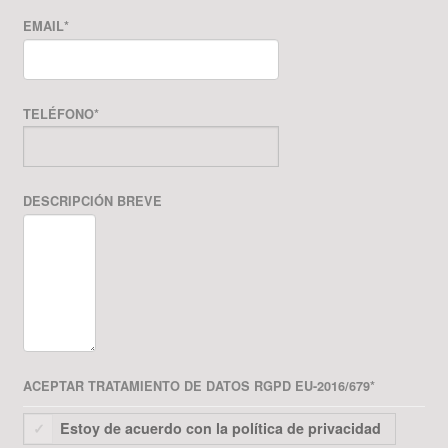
EMAIL
*
TELÉFONO
*
DESCRIPCIÓN BREVE
ACEPTAR TRATAMIENTO DE DATOS RGPD EU-2016/679
*
Estoy de acuerdo con la política de privacidad