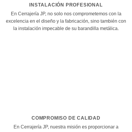
INSTALACIÓN PROFESIONAL
En Cerrajería JP, no solo nos comprometemos con la
excelencia en el diseño y la fabricación, sino también con
la instalación impecable de su barandilla metálica.
COMPROMISO DE CALIDAD
En Cerrajería JP, nuestra misión es proporcionar a