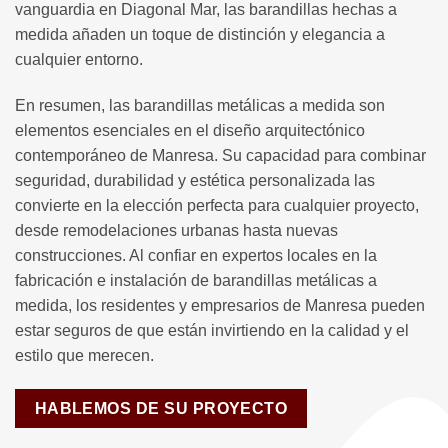
vanguardia en Diagonal Mar, las barandillas hechas a
medida añaden un toque de distinción y elegancia a
cualquier entorno.
En resumen, las barandillas metálicas a medida son
elementos esenciales en el diseño arquitectónico
contemporáneo de Manresa. Su capacidad para combinar
seguridad, durabilidad y estética personalizada las
convierte en la elección perfecta para cualquier proyecto,
desde remodelaciones urbanas hasta nuevas
construcciones. Al confiar en expertos locales en la
fabricación e instalación de barandillas metálicas a
medida, los residentes y empresarios de Manresa pueden
estar seguros de que están invirtiendo en la calidad y el
estilo que merecen.
HABLEMOS DE SU PROYECTO