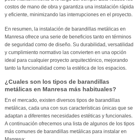
costos de mano de obra y garantiza una instalación rápida
y eficiente, minimizando las interrupciones en el proyecto.
En resumen, la instalación de barandillas metálicas en
Manresa ofrece una serie de beneficios tanto en términos
de seguridad como de diseño. Su durabilidad, versatilidad
y cumplimiento normativo las convierten en una opción
ideal para cualquier proyecto arquitectónico, mejorando
tanto la funcionalidad como la estética de los espacios.
¿Cuales son los tipos de barandillas
metálicas en Manresa más habituales?
En el mercado, existen diversos tipos de barandillas
metálicas, cada una con sus características únicas que se
adaptan a diferentes necesidades estéticas y funcionales.
A continuación ofrecemos una lista de algunos de los tipos
más comunes de barandillas metálicas para instalar en
Manresa: