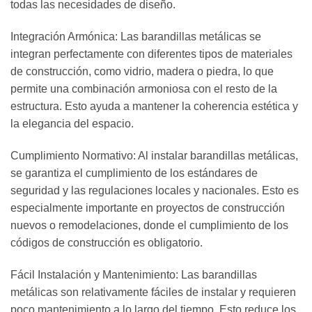
todas las necesidades de diseño.
Integración Armónica: Las barandillas metálicas se
integran perfectamente con diferentes tipos de materiales
de construcción, como vidrio, madera o piedra, lo que
permite una combinación armoniosa con el resto de la
estructura. Esto ayuda a mantener la coherencia estética y
la elegancia del espacio.
Cumplimiento Normativo: Al instalar barandillas metálicas,
se garantiza el cumplimiento de los estándares de
seguridad y las regulaciones locales y nacionales. Esto es
especialmente importante en proyectos de construcción
nuevos o remodelaciones, donde el cumplimiento de los
códigos de construcción es obligatorio.
Fácil Instalación y Mantenimiento: Las barandillas
metálicas son relativamente fáciles de instalar y requieren
poco mantenimiento a lo largo del tiempo. Esto reduce los