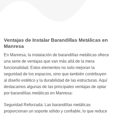
Ventajas de Instalar Barandillas Metálicas en
Manresa
En Manresa, la instalación de barandillas metálicas ofrece
una serie de ventajas que van más allá de la mera
funcionalidad. Estos elementos no solo mejoran la
seguridad de los espacios, sino que también contribuyen
al diseño estético y la durabilidad de las estructuras. Aquí
destacamos algunas de las principales ventajas de optar
por barandillas metálicas en Manresa:
Seguridad Reforzada: Las barandillas metálicas
proporcionan un soporte sólido y confiable, lo que reduce