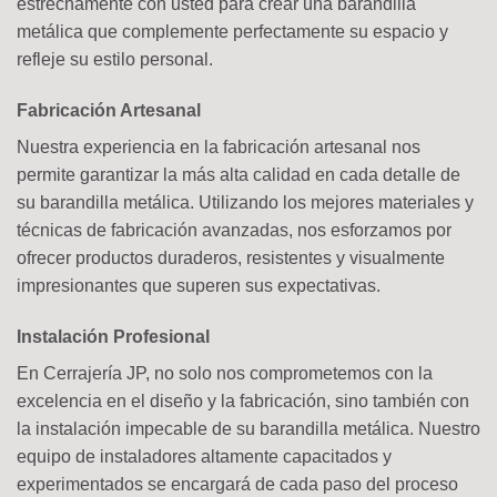
estrechamente con usted para crear una barandilla
metálica que complemente perfectamente su espacio y
refleje su estilo personal.
Fabricación Artesanal
Nuestra experiencia en la fabricación artesanal nos
permite garantizar la más alta calidad en cada detalle de
su barandilla metálica. Utilizando los mejores materiales y
técnicas de fabricación avanzadas, nos esforzamos por
ofrecer productos duraderos, resistentes y visualmente
impresionantes que superen sus expectativas.
Instalación Profesional
En Cerrajería JP, no solo nos comprometemos con la
excelencia en el diseño y la fabricación, sino también con
la instalación impecable de su barandilla metálica. Nuestro
equipo de instaladores altamente capacitados y
experimentados se encargará de cada paso del proceso