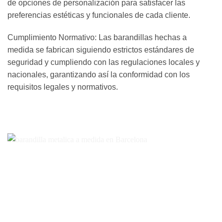
de opciones de personalización para satisfacer las
preferencias estéticas y funcionales de cada cliente.
Cumplimiento Normativo: Las barandillas hechas a
medida se fabrican siguiendo estrictos estándares de
seguridad y cumpliendo con las regulaciones locales y
nacionales, garantizando así la conformidad con los
requisitos legales y normativos.