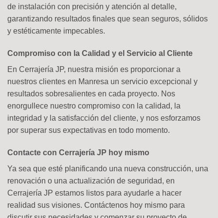
de instalación con precisión y atención al detalle,
garantizando resultados finales que sean seguros, sólidos
y estéticamente impecables.
Compromiso con la Calidad y el Servicio al Cliente
En Cerrajería JP, nuestra misión es proporcionar a
nuestros clientes en Manresa un servicio excepcional y
resultados sobresalientes en cada proyecto. Nos
enorgullece nuestro compromiso con la calidad, la
integridad y la satisfacción del cliente, y nos esforzamos
por superar sus expectativas en todo momento.
Contacte con Cerrajería JP hoy mismo
Ya sea que esté planificando una nueva construcción, una
renovación o una actualización de seguridad, en
Cerrajería JP estamos listos para ayudarle a hacer
realidad sus visiones. Contáctenos hoy mismo para
discutir sus necesidades y comenzar su proyecto de