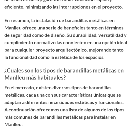
eficiente, minimizando las interrupciones en el proyecto.
En resumen, la instalación de barandillas metálicas en
Manlleu ofrece una serie de beneficios tanto en términos
de seguridad como de diseño. Su durabilidad, versatilidad y
cumplimiento normativo las convierten en una opción ideal
para cualquier proyecto arquitectónico, mejorando tanto
la funcionalidad como la estética de los espacios.
¿Cuales son los tipos de barandillas metálicas en
Manlleu más habituales?
En el mercado, existen diversos tipos de barandillas
metálicas, cada una con sus características únicas que se
adaptan a diferentes necesidades estéticas y funcionales.
A continuación ofrecemos una lista de algunos de los tipos
más comunes de barandillas metálicas para instalar en
Manlleu: