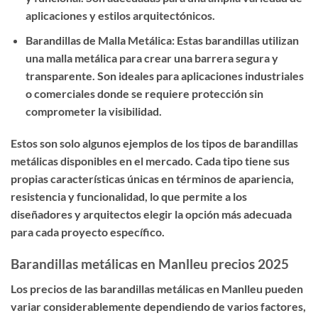
aplicaciones y estilos arquitectónicos.
Barandillas de Malla Metálica: Estas barandillas utilizan
una malla metálica para crear una barrera segura y
transparente. Son ideales para aplicaciones industriales
o comerciales donde se requiere protección sin
comprometer la visibilidad.
Estos son solo algunos ejemplos de los tipos de barandillas
metálicas disponibles en el mercado. Cada tipo tiene sus
propias características únicas en términos de apariencia,
resistencia y funcionalidad, lo que permite a los
diseñadores y arquitectos elegir la opción más adecuada
para cada proyecto específico.
Barandillas metálicas en Manlleu precios 2025
Los precios de las barandillas metálicas en Manlleu pueden
variar considerablemente dependiendo de varios factores,