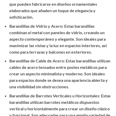
que pueden fabricarse en diseños ornamentales
elaborados que añaden un toque de elegancia y
sofisticación.
Barandillas de Vidrio y Acero: Estas barandillas
combinan el metal con paneles de vidrio, creando un
aspecto contemporáneo y elegante. Son ideales para
maximizar las vistas y la luz en espacios interiores, así
como para terrazas y balcones en exteriores.
Barandillas de Cable de Acero: Estas barandillas utilizan
cables de acero tensados entre postes metálicos para
crear un aspecto minimalista y moderno. Son ideales
para espacios donde se desea una apariencia abierta y
una visibilidad sin obstrucciones.
Barandillas de Barrotes Verticales u Horizontales: Estas
barandillas utilizan barrotes metálicos dispuestos
vertical u horizontalmente para crear un diseño clásico
y funcional. Son adecuadas para una amplia variedad de