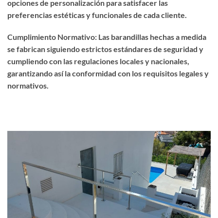
opciones de personalización para satisfacer las
preferencias estéticas y funcionales de cada cliente.
Cumplimiento Normativo: Las barandillas hechas a medida
se fabrican siguiendo estrictos estándares de seguridad y
cumpliendo con las regulaciones locales y nacionales,
garantizando así la conformidad con los requisitos legales y
normativos.