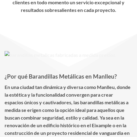
clientes en todo momento un servicio excepcional y
resultados sobresalientes en cada proyecto.
¿Por qué Barandillas Metálicas en Manlleu?
En una ciudad tan dinámica y diversa como Manlleu, donde
la estética y la funcionalidad convergen para crear
espacios únicos y cautivadores, las barandillas metálicas a
medida se erigen como la opción ideal para aquellos que
buscan combinar seguridad, estilo y calidad. Ya sea en la
renovación de un edificio histórico en el Eixample o en la
construcción de un proyecto residencial de vanguardia en