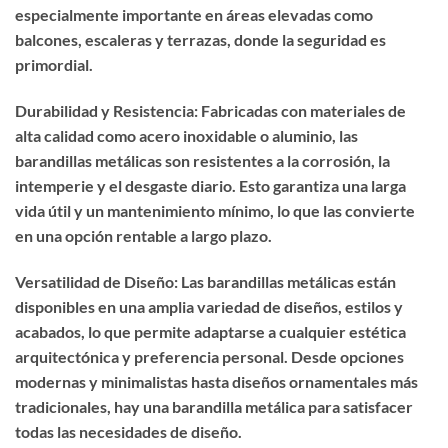
especialmente importante en áreas elevadas como
balcones, escaleras y terrazas, donde la seguridad es
primordial.
Durabilidad y Resistencia: Fabricadas con materiales de
alta calidad como acero inoxidable o aluminio, las
barandillas metálicas son resistentes a la corrosión, la
intemperie y el desgaste diario. Esto garantiza una larga
vida útil y un mantenimiento mínimo, lo que las convierte
en una opción rentable a largo plazo.
Versatilidad de Diseño: Las barandillas metálicas están
disponibles en una amplia variedad de diseños, estilos y
acabados, lo que permite adaptarse a cualquier estética
arquitectónica y preferencia personal. Desde opciones
modernas y minimalistas hasta diseños ornamentales más
tradicionales, hay una barandilla metálica para satisfacer
todas las necesidades de diseño.