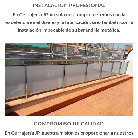
INSTALACIÓN PROFESIONAL
En Cerrajería JP, no solo nos comprometemos con la
excelencia en el diseño y la fabricación, sino también con la
instalación impecable de su barandilla metálica.
COMPROMISO DE CALIDAD
En Cerrajería JP, nuestra misión es proporcionar a nuestros