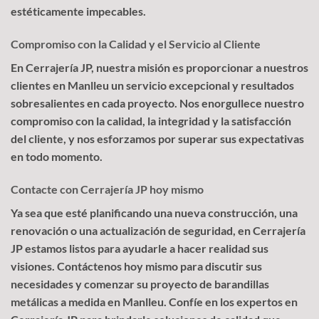
estéticamente impecables.
Compromiso con la Calidad y el Servicio al Cliente
En Cerrajería JP, nuestra misión es proporcionar a nuestros
clientes en Manlleu un servicio excepcional y resultados
sobresalientes en cada proyecto. Nos enorgullece nuestro
compromiso con la calidad, la integridad y la satisfacción
del cliente, y nos esforzamos por superar sus expectativas
en todo momento.
Contacte con Cerrajería JP hoy mismo
Ya sea que esté planificando una nueva construcción, una
renovación o una actualización de seguridad, en Cerrajería
JP estamos listos para ayudarle a hacer realidad sus
visiones. Contáctenos hoy mismo para discutir sus
necesidades y comenzar su proyecto de barandillas
metálicas a medida en Manlleu. Confíe en los expertos en