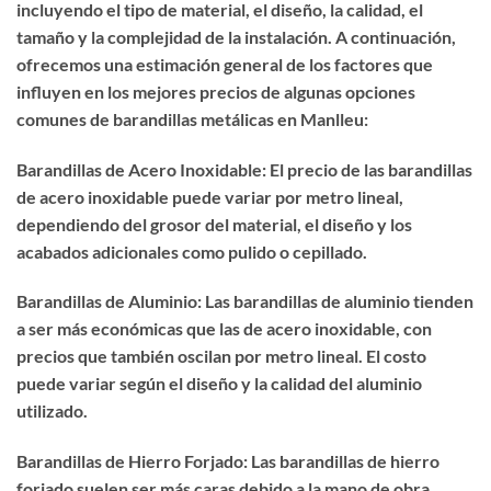
incluyendo el tipo de material, el diseño, la calidad, el
tamaño y la complejidad de la instalación. A continuación,
ofrecemos una estimación general de los factores que
influyen en los mejores precios de algunas opciones
comunes de barandillas metálicas en Manlleu:
Barandillas de Acero Inoxidable: El precio de las barandillas
de acero inoxidable puede variar por metro lineal,
dependiendo del grosor del material, el diseño y los
acabados adicionales como pulido o cepillado.
Barandillas de Aluminio: Las barandillas de aluminio tienden
a ser más económicas que las de acero inoxidable, con
precios que también oscilan por metro lineal. El costo
puede variar según el diseño y la calidad del aluminio
utilizado.
Barandillas de Hierro Forjado: Las barandillas de hierro
forjado suelen ser más caras debido a la mano de obra