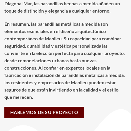
Diagonal Mar, las barandillas hechas a medida añaden un
toque de distinción y elegancia a cualquier entorno.
En resumen, las barandillas metálicas a medida son
elementos esenciales en el diseño arquitectónico
contemporáneo de Manlleu. Su capacidad para combinar
seguridad, durabilidad y estética personalizada las
convierte en la elección perfecta para cualquier proyecto,
desde remodelaciones urbanas hasta nuevas
construcciones. Al confiar en expertos locales en la
fabricación e instalación de barandillas metálicas a medida,
los residentes y empresarios de Manlleu pueden estar
seguros de que están invirtiendo en la calidad y el estilo
que merecen.
HABLEMOS DE SU PROYECTO