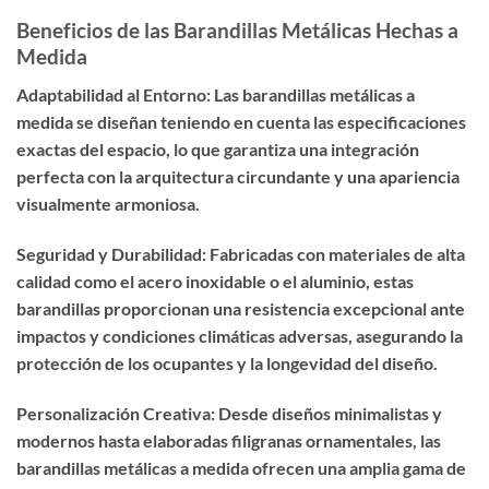
Beneficios de las Barandillas Metálicas Hechas a
Medida
Adaptabilidad al Entorno: Las barandillas metálicas a
medida se diseñan teniendo en cuenta las especificaciones
exactas del espacio, lo que garantiza una integración
perfecta con la arquitectura circundante y una apariencia
visualmente armoniosa.
Seguridad y Durabilidad: Fabricadas con materiales de alta
calidad como el acero inoxidable o el aluminio, estas
barandillas proporcionan una resistencia excepcional ante
impactos y condiciones climáticas adversas, asegurando la
protección de los ocupantes y la longevidad del diseño.
Personalización Creativa: Desde diseños minimalistas y
modernos hasta elaboradas filigranas ornamentales, las
barandillas metálicas a medida ofrecen una amplia gama de