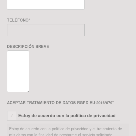
TELÉFONO
*
DESCRIPCIÓN BREVE
ACEPTAR TRATAMIENTO DE DATOS RGPD EU-2016/679
*
Estoy de acuerdo con la política de privacidad
Estoy de acuerdo con la política de privacidad y el tratamiento de
mis datos con la finalidad de prestarme el servicio solicitado.