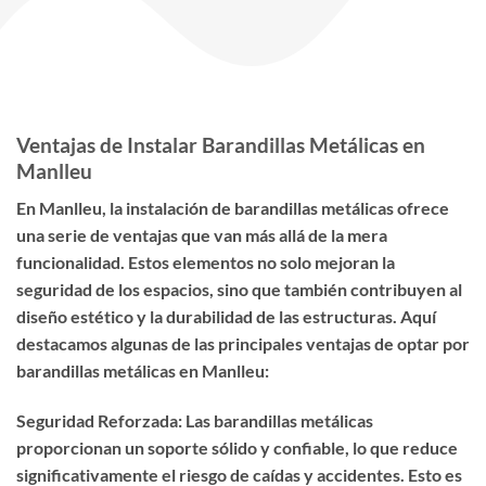
Ventajas de Instalar Barandillas Metálicas en
Manlleu
En Manlleu, la instalación de barandillas metálicas ofrece
una serie de ventajas que van más allá de la mera
funcionalidad. Estos elementos no solo mejoran la
seguridad de los espacios, sino que también contribuyen al
diseño estético y la durabilidad de las estructuras. Aquí
destacamos algunas de las principales ventajas de optar por
barandillas metálicas en Manlleu:
Seguridad Reforzada: Las barandillas metálicas
proporcionan un soporte sólido y confiable, lo que reduce
significativamente el riesgo de caídas y accidentes. Esto es