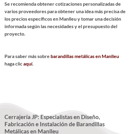
Se recomienda obtener cotizaciones personalizadas de
varios proveedores para obtener una idea más precisa de
los precios específicos en Manlleu y tomar una decisión
informada según las necesidades y el presupuesto del
proyecto.
Para saber más sobre
barandillas metálicas en Manlleu
haga clic
aquí
.
Cerrajería JP: Especialistas en Diseño,
Fabricación e Instalación de Barandillas
Metálicas en Manlleu