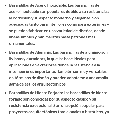
Barandillas de Acero Inoxidable: Las barandillas de
acero inoxidable son populares debido a su resistencia a
la corrosión y su aspecto moderno y elegante. Son
adecuadas tanto para interiores como para exteriores y
se pueden fabricar en una variedad de diseños, desde
líneas simples y minimalistas hasta patrones más
ornamentales.
Barandillas de Aluminio: Las barandillas de aluminio son
livianas y duraderas, lo que las hace ideales para
aplicaciones en exteriores donde la resistencia a la
intemperie es importante. También son muy versátiles
en términos de diseño y pueden adaptarse a una amplia
gama de estilos arquitectónicos.
Barandillas de Hierro Forjado: Las barandillas de hierro
forjado son conocidas por su aspecto clásico y su
resistencia excepcional. Son una opción popular para
proyectos arquitectónicos tradicionales o históricos, ya