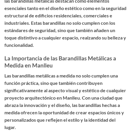
las barandillas metálicas destacan como elementos
esenciales tanto en el diseño estético como en la seguridad
estructural de edificios residenciales, comerciales e
industriales. Estas barandillas no solo cumplen con los
estándares de seguridad, sino que también añaden un
toque distintivo a cualquier espacio, realzando su belleza y
funcionalidad.
La Importancia de las Barandillas Metálicas a
Medida en Manlleu
Las barandillas metálicas a medida no solo cumplen una
función práctica, sino que también contribuyen
significativamente al aspecto visual y estético de cualquier
proyecto arquitectónico en Manlleu. Con una ciudad que
abraza la innovación y el diseño, las barandillas hechas a
medida ofrecen la oportunidad de crear espacios únicos y
personalizados que reflejen el estilo y la identidad del
lugar.