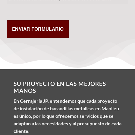
SU PROYECTO EN LAS MEJORES
MANOS
En Cerrajería JP, entendemos que cada proyecto
de instalación de barandillas metálicas en Manlleu
es único, por lo que ofrecemos servicios que se
adaptan a las necesidades y al presupuesto de cada
cliente.