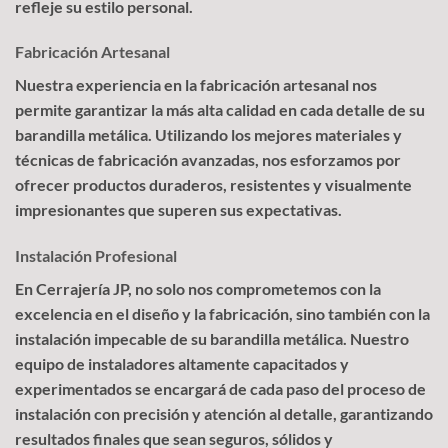
refleje su estilo personal.
Fabricación Artesanal
Nuestra experiencia en la fabricación artesanal nos
permite garantizar la más alta calidad en cada detalle de su
barandilla metálica. Utilizando los mejores materiales y
técnicas de fabricación avanzadas, nos esforzamos por
ofrecer productos duraderos, resistentes y visualmente
impresionantes que superen sus expectativas.
Instalación Profesional
En Cerrajería JP, no solo nos comprometemos con la
excelencia en el diseño y la fabricación, sino también con la
instalación impecable de su barandilla metálica. Nuestro
equipo de instaladores altamente capacitados y
experimentados se encargará de cada paso del proceso de
instalación con precisión y atención al detalle, garantizando
resultados finales que sean seguros, sólidos y