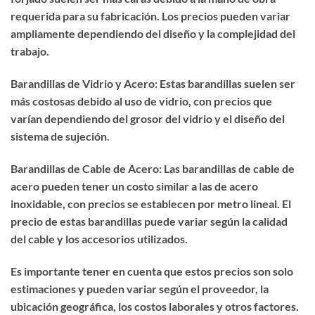
requerida para su fabricación. Los precios pueden variar
ampliamente dependiendo del diseño y la complejidad del
trabajo.
Barandillas de Vidrio y Acero: Estas barandillas suelen ser
más costosas debido al uso de vidrio, con precios que
varían dependiendo del grosor del vidrio y el diseño del
sistema de sujeción.
Barandillas de Cable de Acero: Las barandillas de cable de
acero pueden tener un costo similar a las de acero
inoxidable, con precios se establecen por metro lineal. El
precio de estas barandillas puede variar según la calidad
del cable y los accesorios utilizados.
Es importante tener en cuenta que estos precios son solo
estimaciones y pueden variar según el proveedor, la
ubicación geográfica, los costos laborales y otros factores.