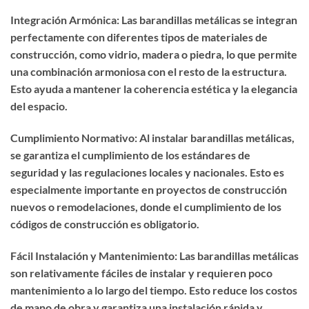
Integración Armónica: Las barandillas metálicas se integran
perfectamente con diferentes tipos de materiales de
construcción, como vidrio, madera o piedra, lo que permite
una combinación armoniosa con el resto de la estructura.
Esto ayuda a mantener la coherencia estética y la elegancia
del espacio.
Cumplimiento Normativo: Al instalar barandillas metálicas,
se garantiza el cumplimiento de los estándares de
seguridad y las regulaciones locales y nacionales. Esto es
especialmente importante en proyectos de construcción
nuevos o remodelaciones, donde el cumplimiento de los
códigos de construcción es obligatorio.
Fácil Instalación y Mantenimiento: Las barandillas metálicas
son relativamente fáciles de instalar y requieren poco
mantenimiento a lo largo del tiempo. Esto reduce los costos
de mano de obra y garantiza una instalación rápida y