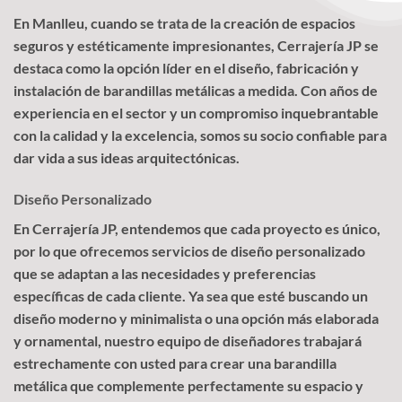
En Manlleu, cuando se trata de la creación de espacios
seguros y estéticamente impresionantes, Cerrajería JP se
destaca como la opción líder en el diseño, fabricación y
instalación de barandillas metálicas a medida. Con años de
experiencia en el sector y un compromiso inquebrantable
con la calidad y la excelencia, somos su socio confiable para
dar vida a sus ideas arquitectónicas.
Diseño Personalizado
En Cerrajería JP, entendemos que cada proyecto es único,
por lo que ofrecemos servicios de diseño personalizado
que se adaptan a las necesidades y preferencias
específicas de cada cliente. Ya sea que esté buscando un
diseño moderno y minimalista o una opción más elaborada
y ornamental, nuestro equipo de diseñadores trabajará
estrechamente con usted para crear una barandilla
metálica que complemente perfectamente su espacio y