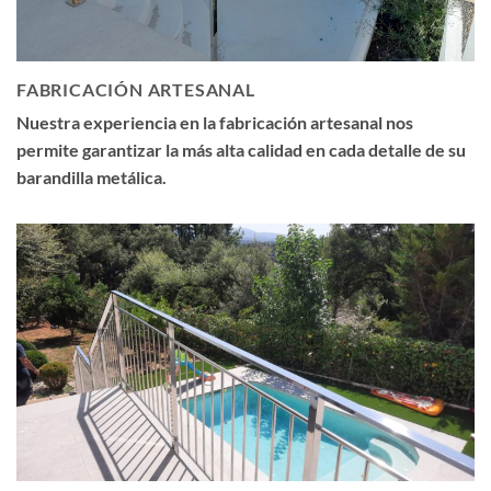
FABRICACIÓN ARTESANAL
Nuestra experiencia en la fabricación artesanal nos
permite garantizar la más alta calidad en cada detalle de su
barandilla metálica.