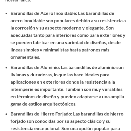
Barandillas de Acero Inoxidable: Las barandillas de
acero inoxidable son populares debido a su resistencia a
la corrosión y su aspecto moderno y elegante. Son
adecuadas tanto para interiores como para exteriores y
se pueden fabricar en una variedad de diseños, desde
líneas simples y minimalistas hasta patrones más
ornamentales.
Barandillas de Aluminio: Las barandillas de aluminio son
livianas y duraderas, lo que las hace ideales para
aplicaciones en exteriores donde la resistencia a la
intemperie es importante. También son muy versátiles
en términos de diseño y pueden adaptarse a una amplia
gama de estilos arquitectónicos.
Barandillas de Hierro Forjado: Las barandillas de hierro
forjado son conocidas por su aspecto clásico y su
resistencia excepcional. Son una opción popular para