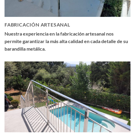
FABRICACIÓN ARTESANAL
Nuestra experiencia en la fabricación artesanal nos
permite garantizar la más alta calidad en cada detalle de su
barandilla metálica.