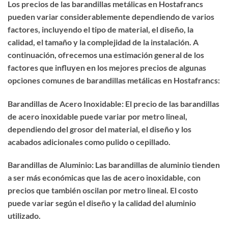
Los precios de las barandillas metálicas en Hostafrancs
pueden variar considerablemente dependiendo de varios
factores, incluyendo el tipo de material, el diseño, la
calidad, el tamaño y la complejidad de la instalación. A
continuación, ofrecemos una estimación general de los
factores que influyen en los mejores precios de algunas
opciones comunes de barandillas metálicas en Hostafrancs:
Barandillas de Acero Inoxidable: El precio de las barandillas
de acero inoxidable puede variar por metro lineal,
dependiendo del grosor del material, el diseño y los
acabados adicionales como pulido o cepillado.
Barandillas de Aluminio: Las barandillas de aluminio tienden
a ser más económicas que las de acero inoxidable, con
precios que también oscilan por metro lineal. El costo
puede variar según el diseño y la calidad del aluminio
utilizado.