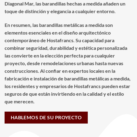
Diagonal Mar, las barandillas hechas a medida añaden un
toque de distinción y elegancia a cualquier entorno.
En resumen, las barandillas metálicas a medida son
elementos esenciales en el diseño arquitectónico
contemporáneo de Hostafrancs. Su capacidad para
combinar seguridad, durabilidad y estética personalizada
las convierte en la elección perfecta para cualquier
proyecto, desde remodelaciones urbanas hasta nuevas
construcciones. Al confiar en expertos locales en la
fabricación e instalación de barandillas metálicas a medida,
los residentes y empresarios de Hostafrancs pueden estar
seguros de que están invirtiendo en la calidad y el estilo
que merecen.
HABLEMOS DE SU PROYECTO