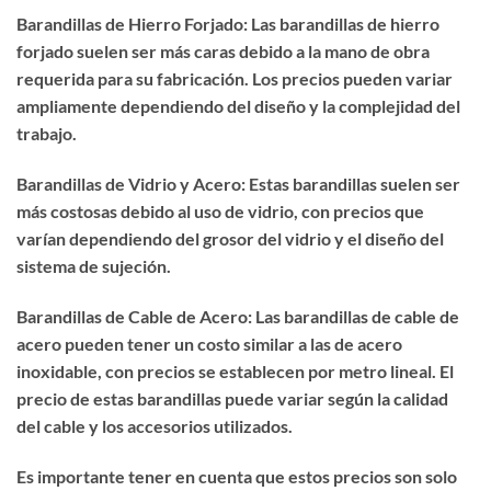
Barandillas de Hierro Forjado: Las barandillas de hierro
forjado suelen ser más caras debido a la mano de obra
requerida para su fabricación. Los precios pueden variar
ampliamente dependiendo del diseño y la complejidad del
trabajo.
Barandillas de Vidrio y Acero: Estas barandillas suelen ser
más costosas debido al uso de vidrio, con precios que
varían dependiendo del grosor del vidrio y el diseño del
sistema de sujeción.
Barandillas de Cable de Acero: Las barandillas de cable de
acero pueden tener un costo similar a las de acero
inoxidable, con precios se establecen por metro lineal. El
precio de estas barandillas puede variar según la calidad
del cable y los accesorios utilizados.
Es importante tener en cuenta que estos precios son solo