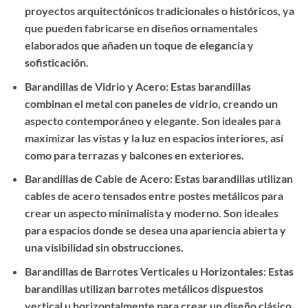
proyectos arquitectónicos tradicionales o históricos, ya
que pueden fabricarse en diseños ornamentales
elaborados que añaden un toque de elegancia y
sofisticación.
Barandillas de Vidrio y Acero: Estas barandillas
combinan el metal con paneles de vidrio, creando un
aspecto contemporáneo y elegante. Son ideales para
maximizar las vistas y la luz en espacios interiores, así
como para terrazas y balcones en exteriores.
Barandillas de Cable de Acero: Estas barandillas utilizan
cables de acero tensados entre postes metálicos para
crear un aspecto minimalista y moderno. Son ideales
para espacios donde se desea una apariencia abierta y
una visibilidad sin obstrucciones.
Barandillas de Barrotes Verticales u Horizontales: Estas
barandillas utilizan barrotes metálicos dispuestos
vertical u horizontalmente para crear un diseño clásico