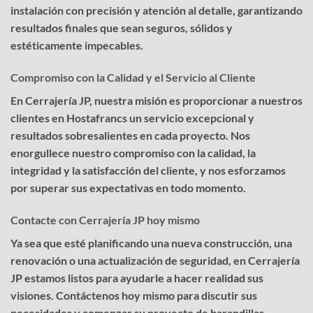
instalación con precisión y atención al detalle, garantizando
resultados finales que sean seguros, sólidos y
estéticamente impecables.
Compromiso con la Calidad y el Servicio al Cliente
En Cerrajería JP, nuestra misión es proporcionar a nuestros
clientes en Hostafrancs un servicio excepcional y
resultados sobresalientes en cada proyecto. Nos
enorgullece nuestro compromiso con la calidad, la
integridad y la satisfacción del cliente, y nos esforzamos
por superar sus expectativas en todo momento.
Contacte con Cerrajería JP hoy mismo
Ya sea que esté planificando una nueva construcción, una
renovación o una actualización de seguridad, en Cerrajería
JP estamos listos para ayudarle a hacer realidad sus
visiones. Contáctenos hoy mismo para discutir sus
necesidades y comenzar su proyecto de barandillas