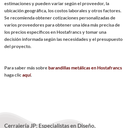
estimaciones y pueden variar según el proveedor, la
ubicación geográfica, los costos laborales y otros factores.
Se recomienda obtener cotizaciones personalizadas de
varios proveedores para obtener una idea más precisa de
los precios específicos en Hostafrancs y tomar una
decisión informada según las necesidades y el presupuesto
del proyecto.
Para saber más sobre
barandillas metálicas en Hostafrancs
haga clic
aquí
.
Cerrajería JP: Especialistas en Diseño,