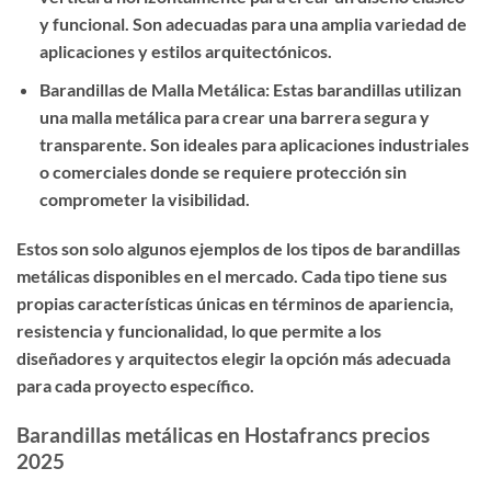
y funcional. Son adecuadas para una amplia variedad de
aplicaciones y estilos arquitectónicos.
Barandillas de Malla Metálica: Estas barandillas utilizan
una malla metálica para crear una barrera segura y
transparente. Son ideales para aplicaciones industriales
o comerciales donde se requiere protección sin
comprometer la visibilidad.
Estos son solo algunos ejemplos de los tipos de barandillas
metálicas disponibles en el mercado. Cada tipo tiene sus
propias características únicas en términos de apariencia,
resistencia y funcionalidad, lo que permite a los
diseñadores y arquitectos elegir la opción más adecuada
para cada proyecto específico.
Barandillas metálicas en Hostafrancs precios
2025