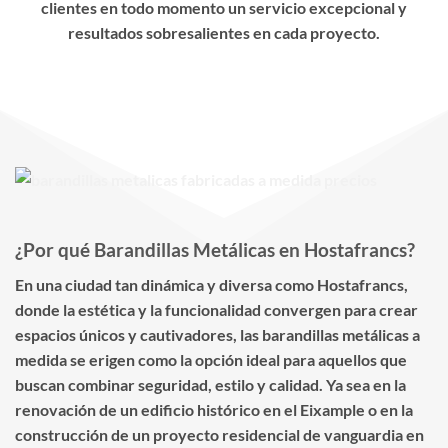
clientes en todo momento un servicio excepcional y
resultados sobresalientes en cada proyecto.
¿Por qué Barandillas Metálicas en Hostafrancs?
En una ciudad tan dinámica y diversa como Hostafrancs,
donde la estética y la funcionalidad convergen para crear
espacios únicos y cautivadores, las barandillas metálicas a
medida se erigen como la opción ideal para aquellos que
buscan combinar seguridad, estilo y calidad. Ya sea en la
renovación de un edificio histórico en el Eixample o en la
construcción de un proyecto residencial de vanguardia en