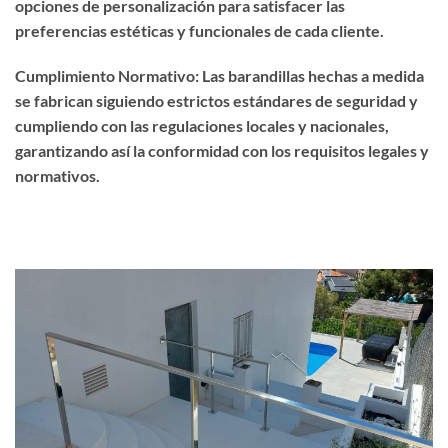
opciones de personalización para satisfacer las
preferencias estéticas y funcionales de cada cliente.
Cumplimiento Normativo: Las barandillas hechas a medida
se fabrican siguiendo estrictos estándares de seguridad y
cumpliendo con las regulaciones locales y nacionales,
garantizando así la conformidad con los requisitos legales y
normativos.