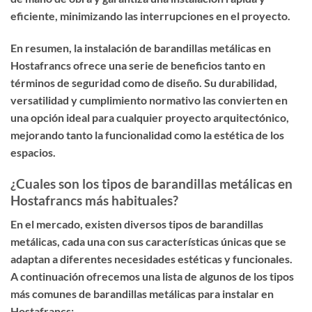
eficiente, minimizando las interrupciones en el proyecto.
En resumen, la instalación de barandillas metálicas en
Hostafrancs ofrece una serie de beneficios tanto en
términos de seguridad como de diseño. Su durabilidad,
versatilidad y cumplimiento normativo las convierten en
una opción ideal para cualquier proyecto arquitectónico,
mejorando tanto la funcionalidad como la estética de los
espacios.
¿Cuales son los tipos de barandillas metálicas en
Hostafrancs más habituales?
En el mercado, existen diversos tipos de barandillas
metálicas, cada una con sus características únicas que se
adaptan a diferentes necesidades estéticas y funcionales.
A continuación ofrecemos una lista de algunos de los tipos
más comunes de barandillas metálicas para instalar en
Hostafrancs: