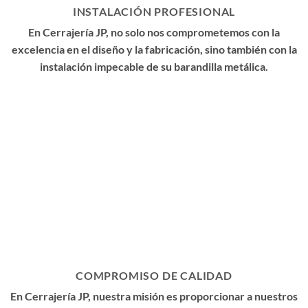
INSTALACIÓN PROFESIONAL
En Cerrajería JP, no solo nos comprometemos con la
excelencia en el diseño y la fabricación, sino también con la
instalación impecable de su barandilla metálica.
COMPROMISO DE CALIDAD
En Cerrajería JP, nuestra misión es proporcionar a nuestros