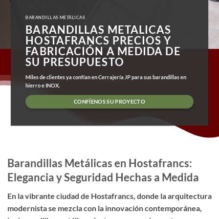
BARANDILLAS METÁLICAS
BARANDILLAS METALICAS
HOSTAFRANCS PRECIOS Y
FABRICACIÓN A MEDIDA DE
SU PRESUPUESTO
Miles de clientes ya confían en Cerrajería JP para sus barandillas en
hierro e INOX.
CONFÍENOS SU PROYECTO
Barandillas Metálicas en Hostafrancs:
Elegancia y Seguridad Hechas a Medida
En la vibrante ciudad de Hostafrancs, donde la arquitectura
modernista se mezcla con la innovación contemporánea,