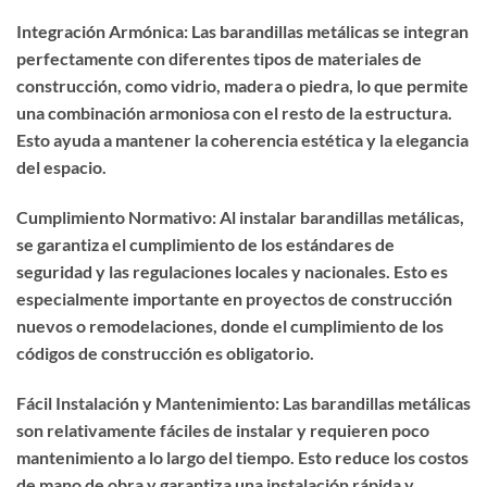
Integración Armónica: Las barandillas metálicas se integran
perfectamente con diferentes tipos de materiales de
construcción, como vidrio, madera o piedra, lo que permite
una combinación armoniosa con el resto de la estructura.
Esto ayuda a mantener la coherencia estética y la elegancia
del espacio.
Cumplimiento Normativo: Al instalar barandillas metálicas,
se garantiza el cumplimiento de los estándares de
seguridad y las regulaciones locales y nacionales. Esto es
especialmente importante en proyectos de construcción
nuevos o remodelaciones, donde el cumplimiento de los
códigos de construcción es obligatorio.
Fácil Instalación y Mantenimiento: Las barandillas metálicas
son relativamente fáciles de instalar y requieren poco
mantenimiento a lo largo del tiempo. Esto reduce los costos
de mano de obra y garantiza una instalación rápida y