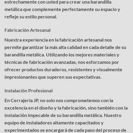
estrechamente con usted para crear una barandilla
metálica que complemente perfectamente su espacio y
refleje su estilo personal.
Fabricación Artesanal
Nuestra experiencia en la fabricación artesanal nos
permite garantizar la más alta calidad en cada detalle de su
barandilla metálica. Utilizando los mejores materiales y
técnicas de fabricación avanzadas, nos esforzamos por
ofrecer productos duraderos, resistentes y visualmente
impresionantes que superen sus expectativas.
Instalación Profesional
En Cerrajería JP, no solo nos comprometemos con la
excelencia en el diseño y la fabricación, sino también con la
instalación impecable de su barandilla metálica. Nuestro
equipo de instaladores altamente capacitados y
experimentados se encargará de cada paso del proceso de