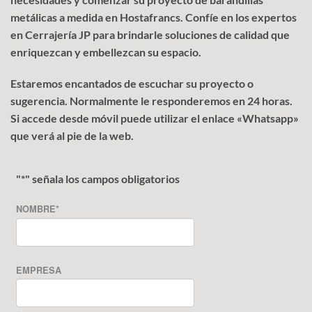
metálicas a medida en Hostafrancs. Confíe en los expertos
en Cerrajería JP para brindarle soluciones de calidad que
enriquezcan y embellezcan su espacio.
Estaremos encantados de escuchar su proyecto o
sugerencia. Normalmente le responderemos en 24 horas.
Si accede desde móvil puede utilizar el enlace «Whatsapp»
que verá al pie de la web.
"
*
" señala los campos obligatorios
NOMBRE
*
EMPRESA