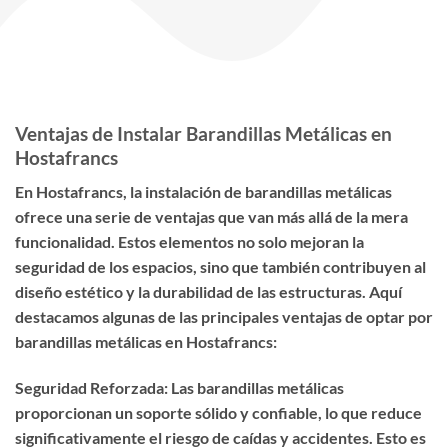
Ventajas de Instalar Barandillas Metálicas en
Hostafrancs
En Hostafrancs, la instalación de barandillas metálicas
ofrece una serie de ventajas que van más allá de la mera
funcionalidad. Estos elementos no solo mejoran la
seguridad de los espacios, sino que también contribuyen al
diseño estético y la durabilidad de las estructuras. Aquí
destacamos algunas de las principales ventajas de optar por
barandillas metálicas en Hostafrancs:
Seguridad Reforzada: Las barandillas metálicas
proporcionan un soporte sólido y confiable, lo que reduce
significativamente el riesgo de caídas y accidentes. Esto es