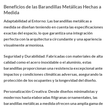
Beneficios de las Barandillas Metálicas Hechas a
Medida
Adaptabilidad al Entorno: Las barandillas metálicas a
medida se diseñan teniendo en cuenta las especificaciones
exactas del espacio, lo que garantiza una integración
perfecta con la arquitectura circundante y una apariencia
visualmente armoniosa.
Seguridad y Durabilidad: Fabricadas con materiales de alta
calidad como el acero inoxidable o el aluminio, estas
barandillas proporcionan una resistencia excepcional ante
impactos y condiciones climáticas adversas, asegurando la
protección de los ocupantes y la longevidad del diseño.
Personalización Creativa: Desde diseños minimalistas y
modernos hasta elaboradas filigranas ornamentales, las
barandillas metálicas a medida ofrecen una amplia gama de