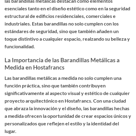
las barandillas metálicas destacan como elementos
esenciales tanto en el diseño estético como en la seguridad
estructural de edificios residenciales, comerciales e
industriales. Estas barandillas no solo cumplen con los
estándares de seguridad, sino que también añaden un
toque distintivo a cualquier espacio, realzando su belleza y
funcionalidad.
La Importancia de las Barandillas Metálicas a
Medida en Hostafrancs
Las barandillas metálicas a medida no solo cumplen una
función práctica, sino que también contribuyen
significativamente al aspecto visual y estético de cualquier
proyecto arquitectónico en Hostafrancs. Con una ciudad
que abraza la innovación y el diseño, las barandillas hechas
a medida ofrecen la oportunidad de crear espacios únicos y
personalizados que reflejen el estilo y la identidad del
lugar.