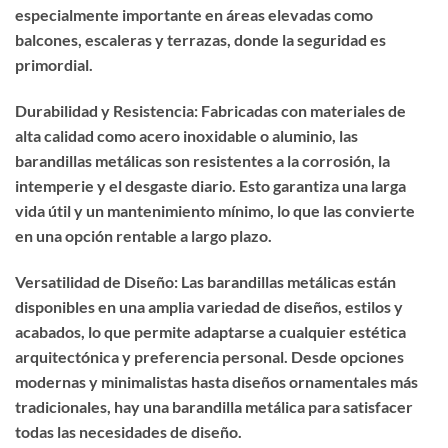
especialmente importante en áreas elevadas como
balcones, escaleras y terrazas, donde la seguridad es
primordial.
Durabilidad y Resistencia: Fabricadas con materiales de
alta calidad como acero inoxidable o aluminio, las
barandillas metálicas son resistentes a la corrosión, la
intemperie y el desgaste diario. Esto garantiza una larga
vida útil y un mantenimiento mínimo, lo que las convierte
en una opción rentable a largo plazo.
Versatilidad de Diseño: Las barandillas metálicas están
disponibles en una amplia variedad de diseños, estilos y
acabados, lo que permite adaptarse a cualquier estética
arquitectónica y preferencia personal. Desde opciones
modernas y minimalistas hasta diseños ornamentales más
tradicionales, hay una barandilla metálica para satisfacer
todas las necesidades de diseño.