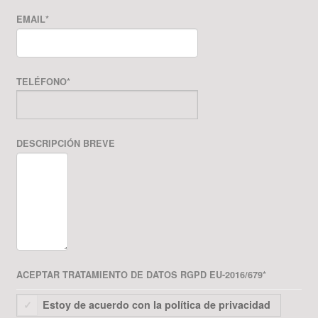
EMAIL
*
TELÉFONO
*
DESCRIPCIÓN BREVE
ACEPTAR TRATAMIENTO DE DATOS RGPD EU-2016/679
*
Estoy de acuerdo con la política de privacidad