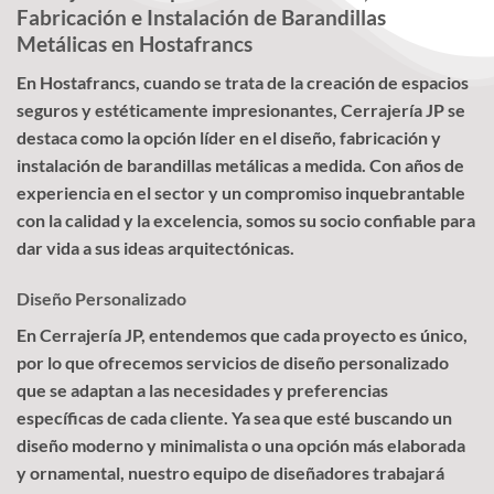
Fabricación e Instalación de Barandillas
Metálicas en Hostafrancs
En Hostafrancs, cuando se trata de la creación de espacios
seguros y estéticamente impresionantes, Cerrajería JP se
destaca como la opción líder en el diseño, fabricación y
instalación de barandillas metálicas a medida. Con años de
experiencia en el sector y un compromiso inquebrantable
con la calidad y la excelencia, somos su socio confiable para
dar vida a sus ideas arquitectónicas.
Diseño Personalizado
En Cerrajería JP, entendemos que cada proyecto es único,
por lo que ofrecemos servicios de diseño personalizado
que se adaptan a las necesidades y preferencias
específicas de cada cliente. Ya sea que esté buscando un
diseño moderno y minimalista o una opción más elaborada
y ornamental, nuestro equipo de diseñadores trabajará