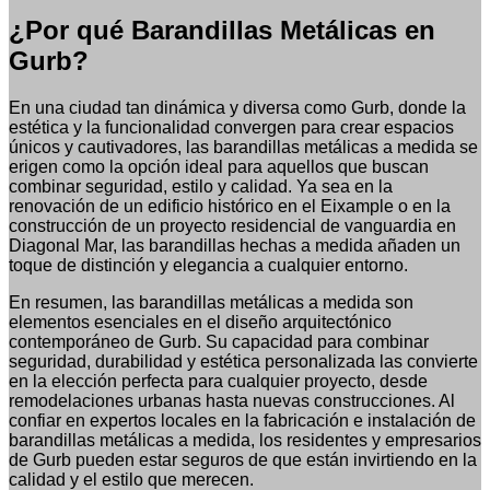
¿Por qué Barandillas Metálicas en
Gurb?
En una ciudad tan dinámica y diversa como Gurb, donde la
estética y la funcionalidad convergen para crear espacios
únicos y cautivadores, las barandillas metálicas a medida se
erigen como la opción ideal para aquellos que buscan
combinar seguridad, estilo y calidad. Ya sea en la
renovación de un edificio histórico en el Eixample o en la
construcción de un proyecto residencial de vanguardia en
Diagonal Mar, las barandillas hechas a medida añaden un
toque de distinción y elegancia a cualquier entorno.
En resumen, las barandillas metálicas a medida son
elementos esenciales en el diseño arquitectónico
contemporáneo de Gurb. Su capacidad para combinar
seguridad, durabilidad y estética personalizada las convierte
en la elección perfecta para cualquier proyecto, desde
remodelaciones urbanas hasta nuevas construcciones. Al
confiar en expertos locales en la fabricación e instalación de
barandillas metálicas a medida, los residentes y empresarios
de Gurb pueden estar seguros de que están invirtiendo en la
calidad y el estilo que merecen.