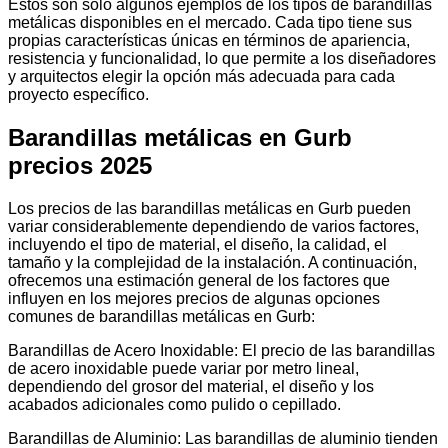
Estos son solo algunos ejemplos de los tipos de barandillas
metálicas disponibles en el mercado. Cada tipo tiene sus
propias características únicas en términos de apariencia,
resistencia y funcionalidad, lo que permite a los diseñadores
y arquitectos elegir la opción más adecuada para cada
proyecto específico.
Barandillas metálicas en Gurb
precios 2025
Los precios de las barandillas metálicas en Gurb pueden
variar considerablemente dependiendo de varios factores,
incluyendo el tipo de material, el diseño, la calidad, el
tamaño y la complejidad de la instalación. A continuación,
ofrecemos una estimación general de los factores que
influyen en los mejores precios de algunas opciones
comunes de barandillas metálicas en Gurb:
Barandillas de Acero Inoxidable: El precio de las barandillas
de acero inoxidable puede variar por metro lineal,
dependiendo del grosor del material, el diseño y los
acabados adicionales como pulido o cepillado.
Barandillas de Aluminio: Las barandillas de aluminio tienden