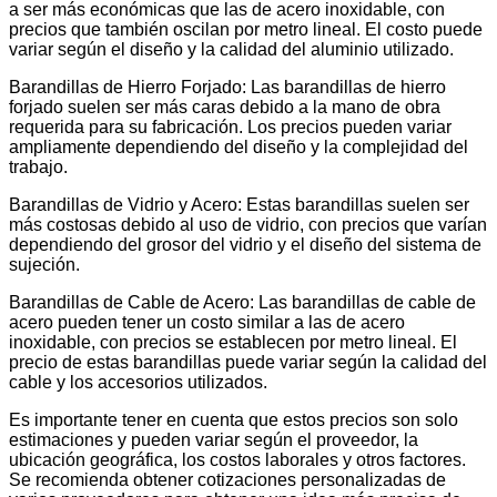
a ser más económicas que las de acero inoxidable, con
precios que también oscilan por metro lineal. El costo puede
variar según el diseño y la calidad del aluminio utilizado.
Barandillas de Hierro Forjado: Las barandillas de hierro
forjado suelen ser más caras debido a la mano de obra
requerida para su fabricación. Los precios pueden variar
ampliamente dependiendo del diseño y la complejidad del
trabajo.
Barandillas de Vidrio y Acero: Estas barandillas suelen ser
más costosas debido al uso de vidrio, con precios que varían
dependiendo del grosor del vidrio y el diseño del sistema de
sujeción.
Barandillas de Cable de Acero: Las barandillas de cable de
acero pueden tener un costo similar a las de acero
inoxidable, con precios se establecen por metro lineal. El
precio de estas barandillas puede variar según la calidad del
cable y los accesorios utilizados.
Es importante tener en cuenta que estos precios son solo
estimaciones y pueden variar según el proveedor, la
ubicación geográfica, los costos laborales y otros factores.
Se recomienda obtener cotizaciones personalizadas de