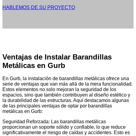
HABLEMOS DE SU PROYECTO
Ventajas de Instalar Barandillas
Metálicas en Gurb
En Gurb, la instalación de barandillas metálicas ofrece una
serie de ventajas que van más allá de la mera funcionalidad.
Estos elementos no solo mejoran la seguridad de los
espacios, sino que también contribuyen al diseño estético y
la durabilidad de las estructuras. Aquí destacamos algunas
de las principales ventajas de optar por barandillas
metálicas en Gurb:
Seguridad Reforzada: Las barandillas metálicas
proporcionan un soporte sólido y confiable, lo que reduce
significativamente el riesgo de caídas y accidentes. Esto es