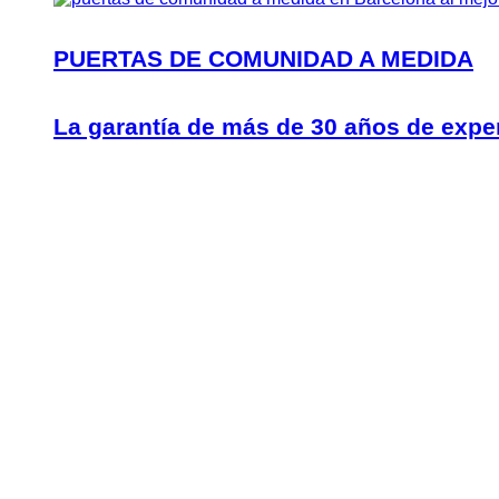
PUERTAS DE COMUNIDAD A MEDIDA
La garantía de más de 30 años de expe