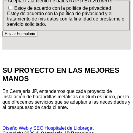
Aceptar tratamiento de datos RGPD EU-2016/679
*
Estoy de acuerdo con la política de privacidad
Estoy de acuerdo con la política de privacidad y el
tratamiento de mis datos con la finalidad de prestarme el
servicio solicitado.
SU PROYECTO EN LAS MEJORES
MANOS
En Cerrajería JP, entendemos que cada proyecto de
instalación de barandillas metálicas en Gurb es único, por lo
que ofrecemos servicios que se adaptan a las necesidades y
al presupuesto de cada cliente.
Diseño Web y SEO Hospitalet de Llobregat