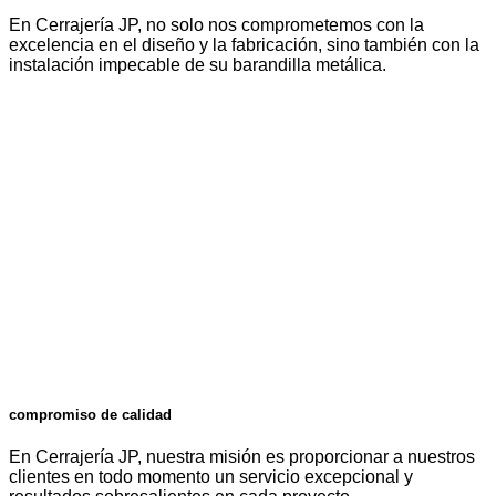
En Cerrajería JP, no solo nos comprometemos con la
excelencia en el diseño y la fabricación, sino también con la
instalación impecable de su barandilla metálica.
compromiso de calidad
En Cerrajería JP, nuestra misión es proporcionar a nuestros
clientes en todo momento un servicio excepcional y