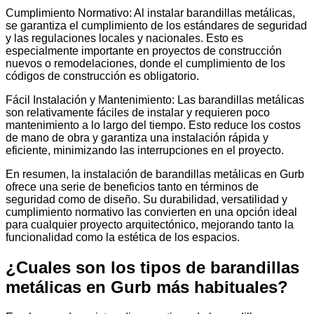
Cumplimiento Normativo: Al instalar barandillas metálicas,
se garantiza el cumplimiento de los estándares de seguridad
y las regulaciones locales y nacionales. Esto es
especialmente importante en proyectos de construcción
nuevos o remodelaciones, donde el cumplimiento de los
códigos de construcción es obligatorio.
Fácil Instalación y Mantenimiento: Las barandillas metálicas
son relativamente fáciles de instalar y requieren poco
mantenimiento a lo largo del tiempo. Esto reduce los costos
de mano de obra y garantiza una instalación rápida y
eficiente, minimizando las interrupciones en el proyecto.
En resumen, la instalación de barandillas metálicas en Gurb
ofrece una serie de beneficios tanto en términos de
seguridad como de diseño. Su durabilidad, versatilidad y
cumplimiento normativo las convierten en una opción ideal
para cualquier proyecto arquitectónico, mejorando tanto la
funcionalidad como la estética de los espacios.
¿Cuales son los tipos de barandillas
metálicas en Gurb más habituales?