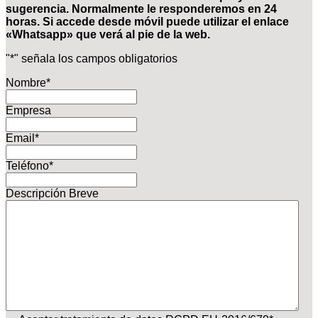
sugerencia. Normalmente le responderemos en 24
horas. Si accede desde móvil puede utilizar el enlace
«Whatsapp» que verá al pie de la web.
"
*
" señala los campos obligatorios
Nombre
*
Empresa
Email
*
Teléfono
*
Descripción Breve