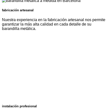
fabricación artesanal
Nuestra experiencia en la fabricación artesanal nos permite
garantizar la más alta calidad en cada detalle de su
barandilla metálica.
instalación profesional