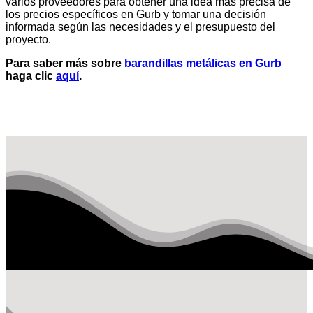
varios proveedores para obtener una idea más precisa de
los precios específicos en Gurb y tomar una decisión
informada según las necesidades y el presupuesto del
proyecto.
Para saber más sobre
barandillas metálicas en Gurb
haga clic
aquí
.