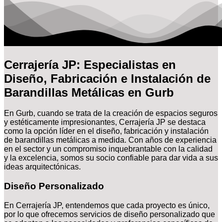
Cerrajería JP: Especialistas en
Diseño, Fabricación e Instalación de
Barandillas Metálicas en Gurb
En Gurb, cuando se trata de la creación de espacios seguros
y estéticamente impresionantes, Cerrajería JP se destaca
como la opción líder en el diseño, fabricación y instalación
de barandillas metálicas a medida. Con años de experiencia
en el sector y un compromiso inquebrantable con la calidad
y la excelencia, somos su socio confiable para dar vida a sus
ideas arquitectónicas.
Diseño Personalizado
En Cerrajería JP, entendemos que cada proyecto es único,
por lo que ofrecemos servicios de diseño personalizado que