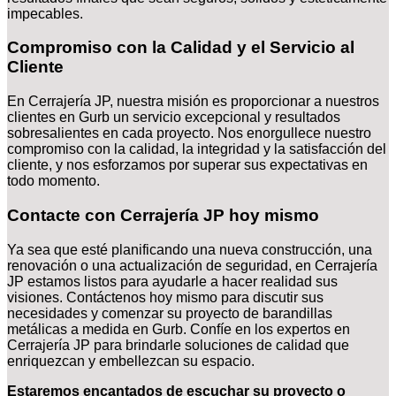
impecables.
Compromiso con la Calidad y el Servicio al
Cliente
En Cerrajería JP, nuestra misión es proporcionar a nuestros
clientes en Gurb un servicio excepcional y resultados
sobresalientes en cada proyecto. Nos enorgullece nuestro
compromiso con la calidad, la integridad y la satisfacción del
cliente, y nos esforzamos por superar sus expectativas en
todo momento.
Contacte con Cerrajería JP hoy mismo
Ya sea que esté planificando una nueva construcción, una
renovación o una actualización de seguridad, en Cerrajería
JP estamos listos para ayudarle a hacer realidad sus
visiones. Contáctenos hoy mismo para discutir sus
necesidades y comenzar su proyecto de barandillas
metálicas a medida en Gurb. Confíe en los expertos en
Cerrajería JP para brindarle soluciones de calidad que
enriquezcan y embellezcan su espacio.
Estaremos encantados de escuchar su proyecto o