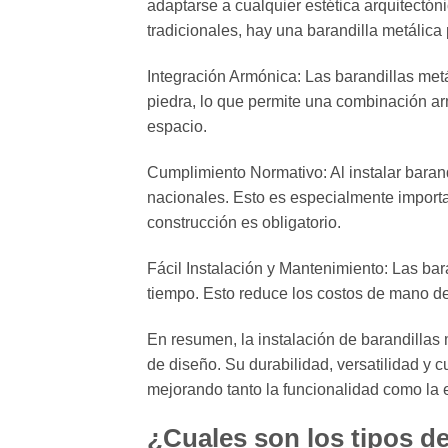
adaptarse a cualquier estética arquitect
tradicionales, hay una barandilla metálica
Integración Armónica: Las barandillas metá
piedra, lo que permite una combinación arm
espacio.
Cumplimiento Normativo: Al instalar barand
nacionales. Esto es especialmente import
construcción es obligatorio.
Fácil Instalación y Mantenimiento: Las bar
tiempo. Esto reduce los costos de mano de 
En resumen, la instalación de barandillas
de diseño. Su durabilidad, versatilidad y 
mejorando tanto la funcionalidad como la e
¿Cuales son los tipos de