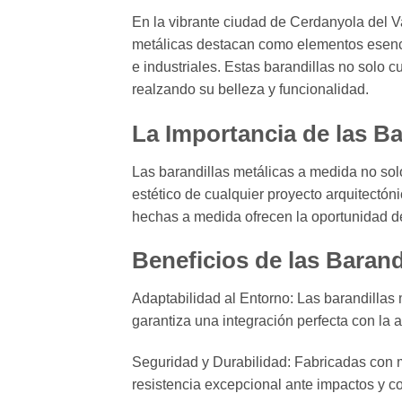
En la vibrante ciudad de Cerdanyola del V
metálicas destacan como elementos esencia
e industriales. Estas barandillas no solo 
realzando su belleza y funcionalidad.
La Importancia de las Ba
Las barandillas metálicas a medida no solo
estético de cualquier proyecto arquitectón
hechas a medida ofrecen la oportunidad de 
Beneficios de las Baran
Adaptabilidad al Entorno: Las barandillas
garantiza una integración perfecta con la 
Seguridad y Durabilidad: Fabricadas con m
resistencia excepcional ante impactos y c