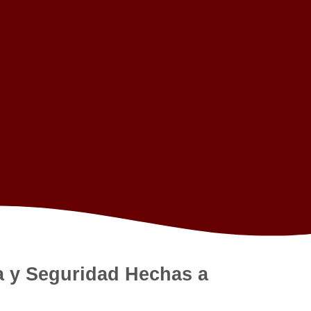
ia y Seguridad Hechas a