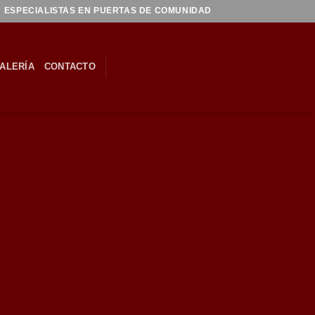
ESPECIALISTAS EN PUERTAS DE COMUNIDAD
ALERÍA
CONTACTO