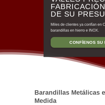
FABRICACIÓN
DE SU PRES
Miles de clientes ya confían en 
barandillas en hierro e INOX.
CONFÍENOS SU
Barandillas Metálicas 
Medida