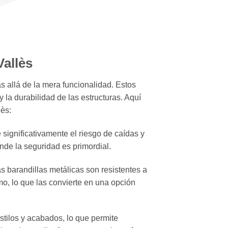
Vallès
s allá de la mera funcionalidad. Estos
 la durabilidad de las estructuras. Aquí
lès:
significativamente el riesgo de caídas y
de la seguridad es primordial.
s barandillas metálicas son resistentes a
imo, lo que las convierte en una opción
stilos y acabados, lo que permite