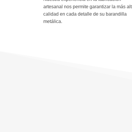
artesanal nos permite garantizar la más al
calidad en cada detalle de su barandilla
metálica.