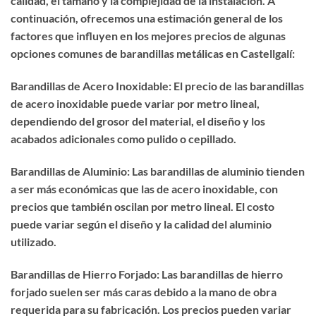
calidad, el tamaño y la complejidad de la instalación. A
continuación, ofrecemos una estimación general de los
factores que influyen en los mejores precios de algunas
opciones comunes de barandillas metálicas en Castellgalí:
Barandillas de Acero Inoxidable: El precio de las barandillas
de acero inoxidable puede variar por metro lineal,
dependiendo del grosor del material, el diseño y los
acabados adicionales como pulido o cepillado.
Barandillas de Aluminio: Las barandillas de aluminio tienden
a ser más económicas que las de acero inoxidable, con
precios que también oscilan por metro lineal. El costo
puede variar según el diseño y la calidad del aluminio
utilizado.
Barandillas de Hierro Forjado: Las barandillas de hierro
forjado suelen ser más caras debido a la mano de obra
requerida para su fabricación. Los precios pueden variar