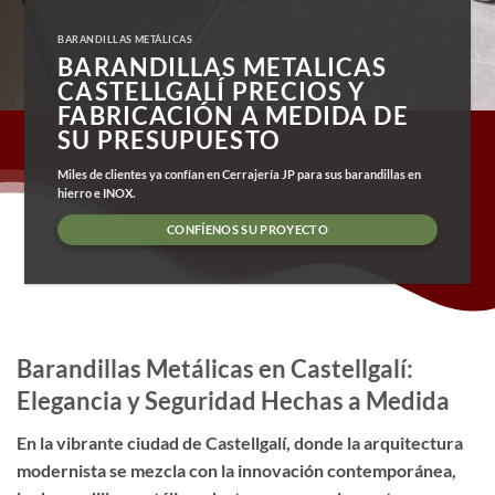
BARANDILLAS METÁLICAS
BARANDILLAS METALICAS
CASTELLGALÍ PRECIOS Y
FABRICACIÓN A MEDIDA DE
SU PRESUPUESTO
Miles de clientes ya confían en Cerrajería JP para sus barandillas en
hierro e INOX.
CONFÍENOS SU PROYECTO
Barandillas Metálicas en Castellgalí:
Elegancia y Seguridad Hechas a Medida
En la vibrante ciudad de Castellgalí, donde la arquitectura
modernista se mezcla con la innovación contemporánea,