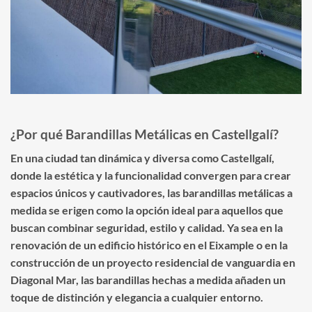
¿Por qué Barandillas Metálicas en Castellgalí?
En una ciudad tan dinámica y diversa como Castellgalí,
donde la estética y la funcionalidad convergen para crear
espacios únicos y cautivadores, las barandillas metálicas a
medida se erigen como la opción ideal para aquellos que
buscan combinar seguridad, estilo y calidad. Ya sea en la
renovación de un edificio histórico en el Eixample o en la
construcción de un proyecto residencial de vanguardia en
Diagonal Mar, las barandillas hechas a medida añaden un
toque de distinción y elegancia a cualquier entorno.