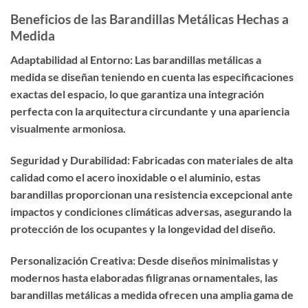
Beneficios de las Barandillas Metálicas Hechas a
Medida
Adaptabilidad al Entorno: Las barandillas metálicas a
medida se diseñan teniendo en cuenta las especificaciones
exactas del espacio, lo que garantiza una integración
perfecta con la arquitectura circundante y una apariencia
visualmente armoniosa.
Seguridad y Durabilidad: Fabricadas con materiales de alta
calidad como el acero inoxidable o el aluminio, estas
barandillas proporcionan una resistencia excepcional ante
impactos y condiciones climáticas adversas, asegurando la
protección de los ocupantes y la longevidad del diseño.
Personalización Creativa: Desde diseños minimalistas y
modernos hasta elaboradas filigranas ornamentales, las
barandillas metálicas a medida ofrecen una amplia gama de