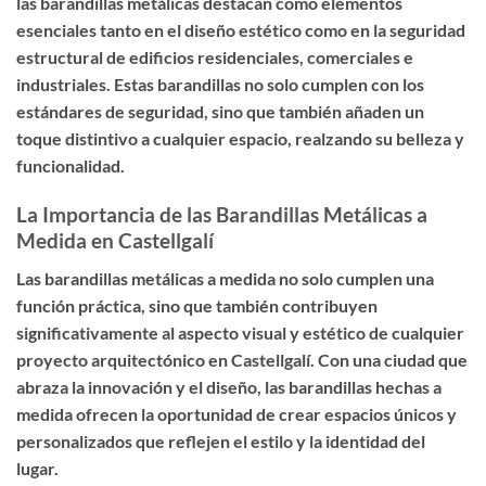
las barandillas metálicas destacan como elementos
esenciales tanto en el diseño estético como en la seguridad
estructural de edificios residenciales, comerciales e
industriales. Estas barandillas no solo cumplen con los
estándares de seguridad, sino que también añaden un
toque distintivo a cualquier espacio, realzando su belleza y
funcionalidad.
La Importancia de las Barandillas Metálicas a
Medida en Castellgalí
Las barandillas metálicas a medida no solo cumplen una
función práctica, sino que también contribuyen
significativamente al aspecto visual y estético de cualquier
proyecto arquitectónico en Castellgalí. Con una ciudad que
abraza la innovación y el diseño, las barandillas hechas a
medida ofrecen la oportunidad de crear espacios únicos y
personalizados que reflejen el estilo y la identidad del
lugar.