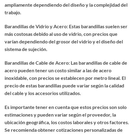
ampliamente dependiendo del diseño y la complejidad del
trabajo.
Barandillas de Vidrio y Acero: Estas barandillas suelen ser
más costosas debido al uso de vidrio, con precios que
varían dependiendo del grosor del vidrio y el diseño del
sistema de sujeción.
Barandillas de Cable de Acero: Las barandillas de cable de
acero pueden tener un costo similar a las de acero
inoxidable, con precios se establecen por metro lineal. El
precio de estas barandillas puede variar según la calidad
del cable y los accesorios utilizados.
Es importante tener en cuenta que estos precios son solo
estimaciones y pueden variar según el proveedor, la
ubicación geográfica, los costos laborales y otros factores.
Se recomienda obtener cotizaciones personalizadas de