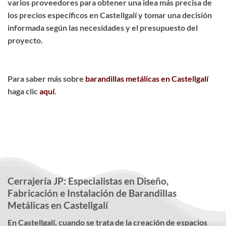
varios proveedores para obtener una idea más precisa de
los precios específicos en Castellgalí y tomar una decisión
informada según las necesidades y el presupuesto del
proyecto.
Para saber más sobre
barandillas metálicas en Castellgalí
haga clic
aquí
.
Cerrajería JP: Especialistas en Diseño,
Fabricación e Instalación de Barandillas
Metálicas en Castellgalí
En Castellgalí, cuando se trata de la creación de espacios