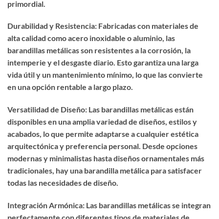
primordial.
Durabilidad y Resistencia: Fabricadas con materiales de
alta calidad como acero inoxidable o aluminio, las
barandillas metálicas son resistentes a la corrosión, la
intemperie y el desgaste diario. Esto garantiza una larga
vida útil y un mantenimiento mínimo, lo que las convierte
en una opción rentable a largo plazo.
Versatilidad de Diseño: Las barandillas metálicas están
disponibles en una amplia variedad de diseños, estilos y
acabados, lo que permite adaptarse a cualquier estética
arquitectónica y preferencia personal. Desde opciones
modernas y minimalistas hasta diseños ornamentales más
tradicionales, hay una barandilla metálica para satisfacer
todas las necesidades de diseño.
Integración Armónica: Las barandillas metálicas se integran
perfectamente con diferentes tipos de materiales de