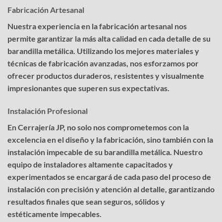
Fabricación Artesanal
Nuestra experiencia en la fabricación artesanal nos
permite garantizar la más alta calidad en cada detalle de su
barandilla metálica. Utilizando los mejores materiales y
técnicas de fabricación avanzadas, nos esforzamos por
ofrecer productos duraderos, resistentes y visualmente
impresionantes que superen sus expectativas.
Instalación Profesional
En Cerrajería JP, no solo nos comprometemos con la
excelencia en el diseño y la fabricación, sino también con la
instalación impecable de su barandilla metálica. Nuestro
equipo de instaladores altamente capacitados y
experimentados se encargará de cada paso del proceso de
instalación con precisión y atención al detalle, garantizando
resultados finales que sean seguros, sólidos y
estéticamente impecables.