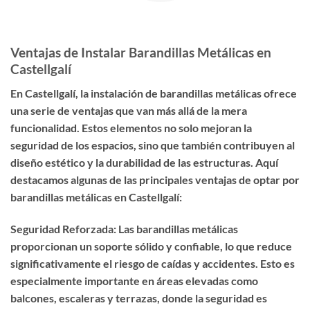
Ventajas de Instalar Barandillas Metálicas en
Castellgalí
En Castellgalí, la instalación de barandillas metálicas ofrece
una serie de ventajas que van más allá de la mera
funcionalidad. Estos elementos no solo mejoran la
seguridad de los espacios, sino que también contribuyen al
diseño estético y la durabilidad de las estructuras. Aquí
destacamos algunas de las principales ventajas de optar por
barandillas metálicas en Castellgalí:
Seguridad Reforzada: Las barandillas metálicas
proporcionan un soporte sólido y confiable, lo que reduce
significativamente el riesgo de caídas y accidentes. Esto es
especialmente importante en áreas elevadas como
balcones, escaleras y terrazas, donde la seguridad es