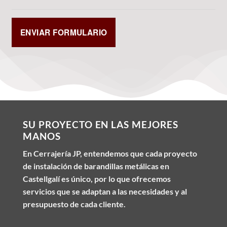
SU PROYECTO EN LAS MEJORES
MANOS
En Cerrajería JP, entendemos que cada proyecto
de instalación de barandillas metálicas en
Castellgalí es único, por lo que ofrecemos
servicios que se adaptan a las necesidades y al
presupuesto de cada cliente.