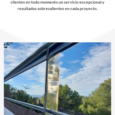
clientes en todo momento un servicio excepcional y
resultados sobresalientes en cada proyecto.