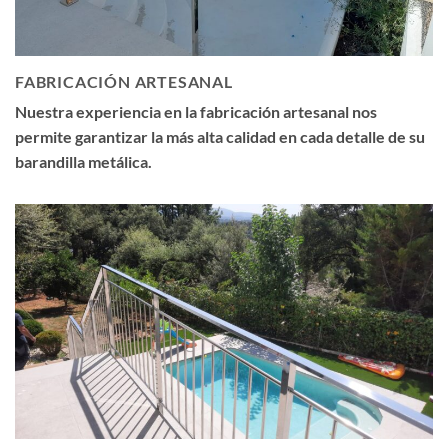
FABRICACIÓN ARTESANAL
Nuestra experiencia en la fabricación artesanal nos
permite garantizar la más alta calidad en cada detalle de su
barandilla metálica.