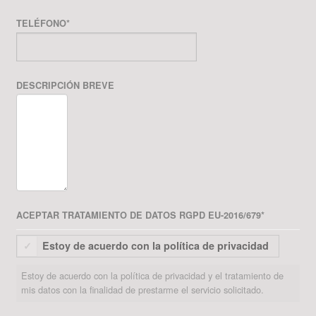
TELÉFONO
*
DESCRIPCIÓN BREVE
ACEPTAR TRATAMIENTO DE DATOS RGPD EU-2016/679
*
Estoy de acuerdo con la política de privacidad
Estoy de acuerdo con la política de privacidad y el tratamiento de
mis datos con la finalidad de prestarme el servicio solicitado.