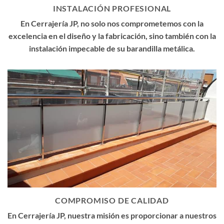
INSTALACIÓN PROFESIONAL
En Cerrajería JP, no solo nos comprometemos con la
excelencia en el diseño y la fabricación, sino también con la
instalación impecable de su barandilla metálica.
COMPROMISO DE CALIDAD
En Cerrajería JP, nuestra misión es proporcionar a nuestros