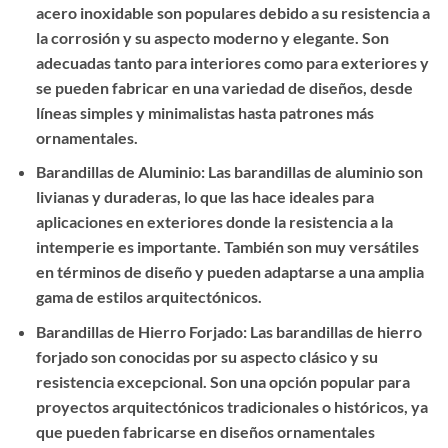
acero inoxidable son populares debido a su resistencia a
la corrosión y su aspecto moderno y elegante. Son
adecuadas tanto para interiores como para exteriores y
se pueden fabricar en una variedad de diseños, desde
líneas simples y minimalistas hasta patrones más
ornamentales.
Barandillas de Aluminio: Las barandillas de aluminio son
livianas y duraderas, lo que las hace ideales para
aplicaciones en exteriores donde la resistencia a la
intemperie es importante. También son muy versátiles
en términos de diseño y pueden adaptarse a una amplia
gama de estilos arquitectónicos.
Barandillas de Hierro Forjado: Las barandillas de hierro
forjado son conocidas por su aspecto clásico y su
resistencia excepcional. Son una opción popular para
proyectos arquitectónicos tradicionales o históricos, ya
que pueden fabricarse en diseños ornamentales