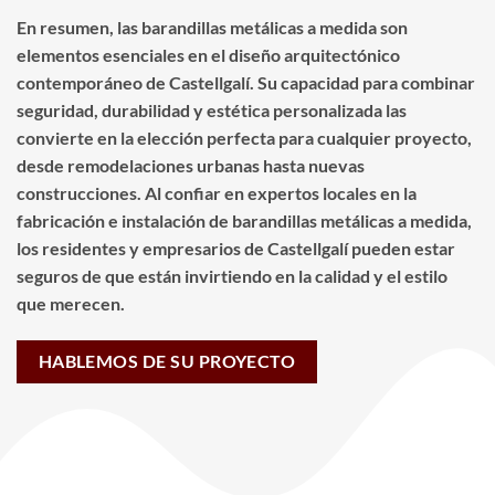
En resumen, las barandillas metálicas a medida son
elementos esenciales en el diseño arquitectónico
contemporáneo de Castellgalí. Su capacidad para combinar
seguridad, durabilidad y estética personalizada las
convierte en la elección perfecta para cualquier proyecto,
desde remodelaciones urbanas hasta nuevas
construcciones. Al confiar en expertos locales en la
fabricación e instalación de barandillas metálicas a medida,
los residentes y empresarios de Castellgalí pueden estar
seguros de que están invirtiendo en la calidad y el estilo
que merecen.
HABLEMOS DE SU PROYECTO