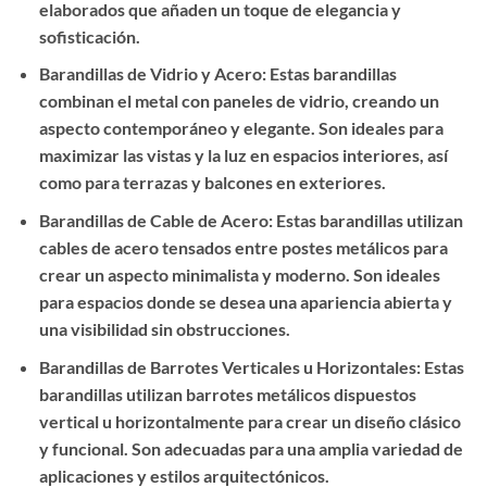
elaborados que añaden un toque de elegancia y
sofisticación.
Barandillas de Vidrio y Acero: Estas barandillas
combinan el metal con paneles de vidrio, creando un
aspecto contemporáneo y elegante. Son ideales para
maximizar las vistas y la luz en espacios interiores, así
como para terrazas y balcones en exteriores.
Barandillas de Cable de Acero: Estas barandillas utilizan
cables de acero tensados entre postes metálicos para
crear un aspecto minimalista y moderno. Son ideales
para espacios donde se desea una apariencia abierta y
una visibilidad sin obstrucciones.
Barandillas de Barrotes Verticales u Horizontales: Estas
barandillas utilizan barrotes metálicos dispuestos
vertical u horizontalmente para crear un diseño clásico
y funcional. Son adecuadas para una amplia variedad de
aplicaciones y estilos arquitectónicos.