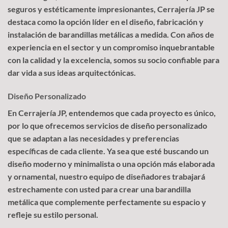
seguros y estéticamente impresionantes, Cerrajería JP se
destaca como la opción líder en el diseño, fabricación y
instalación de barandillas metálicas a medida. Con años de
experiencia en el sector y un compromiso inquebrantable
con la calidad y la excelencia, somos su socio confiable para
dar vida a sus ideas arquitectónicas.
Diseño Personalizado
En Cerrajería JP, entendemos que cada proyecto es único,
por lo que ofrecemos servicios de diseño personalizado
que se adaptan a las necesidades y preferencias
específicas de cada cliente. Ya sea que esté buscando un
diseño moderno y minimalista o una opción más elaborada
y ornamental, nuestro equipo de diseñadores trabajará
estrechamente con usted para crear una barandilla
metálica que complemente perfectamente su espacio y
refleje su estilo personal.