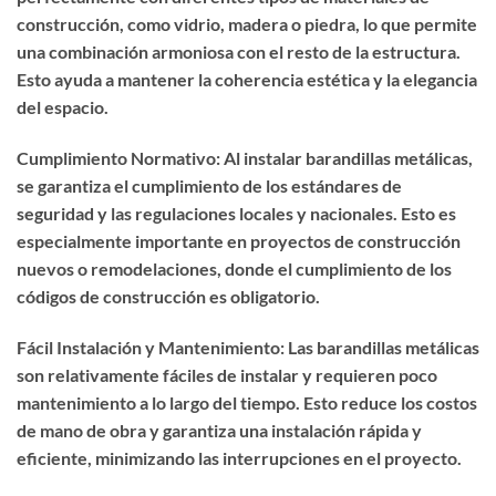
construcción, como vidrio, madera o piedra, lo que permite
una combinación armoniosa con el resto de la estructura.
Esto ayuda a mantener la coherencia estética y la elegancia
del espacio.
Cumplimiento Normativo: Al instalar barandillas metálicas,
se garantiza el cumplimiento de los estándares de
seguridad y las regulaciones locales y nacionales. Esto es
especialmente importante en proyectos de construcción
nuevos o remodelaciones, donde el cumplimiento de los
códigos de construcción es obligatorio.
Fácil Instalación y Mantenimiento: Las barandillas metálicas
son relativamente fáciles de instalar y requieren poco
mantenimiento a lo largo del tiempo. Esto reduce los costos
de mano de obra y garantiza una instalación rápida y
eficiente, minimizando las interrupciones en el proyecto.