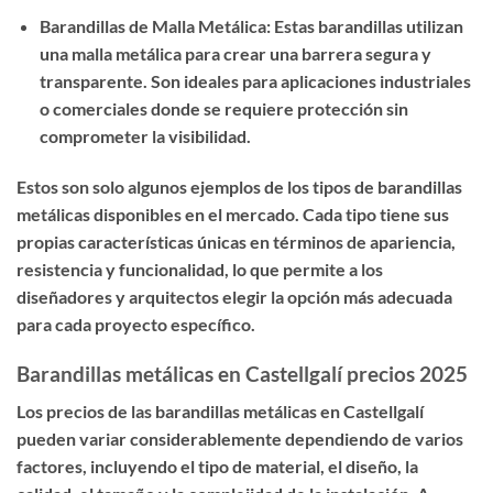
Barandillas de Malla Metálica: Estas barandillas utilizan
una malla metálica para crear una barrera segura y
transparente. Son ideales para aplicaciones industriales
o comerciales donde se requiere protección sin
comprometer la visibilidad.
Estos son solo algunos ejemplos de los tipos de barandillas
metálicas disponibles en el mercado. Cada tipo tiene sus
propias características únicas en términos de apariencia,
resistencia y funcionalidad, lo que permite a los
diseñadores y arquitectos elegir la opción más adecuada
para cada proyecto específico.
Barandillas metálicas en Castellgalí precios 2025
Los precios de las barandillas metálicas en Castellgalí
pueden variar considerablemente dependiendo de varios
factores, incluyendo el tipo de material, el diseño, la