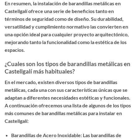
En resumen, la instalación de barandillas metálicas en
Castellgalí ofrece una serie de beneficios tanto en
términos de seguridad como de diseño. Su durabilidad,
versatilidad y cumplimiento normativo las convierten en
una opción ideal para cualquier proyecto arquitectónico,
mejorando tanto la funcionalidad como la estética de los
espacios.
¿Cuales son los tipos de barandillas metálicas en
Castellgalí más habituales?
En el mercado, existen diversos tipos de barandillas
metálicas, cada una con sus características únicas que se
adaptan a diferentes necesidades estéticas y funcionales.
A continuación ofrecemos una lista de algunos de los tipos
más comunes de barandillas metálicas para instalar en
Castellgalí:
Barandillas de Acero Inoxidable: Las barandillas de