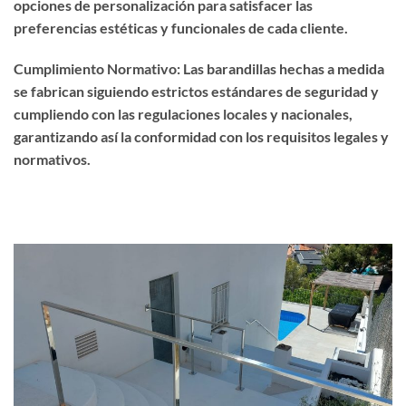
opciones de personalización para satisfacer las
preferencias estéticas y funcionales de cada cliente.
Cumplimiento Normativo: Las barandillas hechas a medida
se fabrican siguiendo estrictos estándares de seguridad y
cumpliendo con las regulaciones locales y nacionales,
garantizando así la conformidad con los requisitos legales y
normativos.