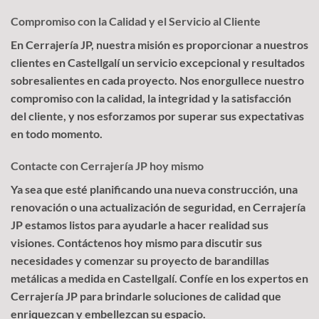
Compromiso con la Calidad y el Servicio al Cliente
En Cerrajería JP, nuestra misión es proporcionar a nuestros
clientes en Castellgalí un servicio excepcional y resultados
sobresalientes en cada proyecto. Nos enorgullece nuestro
compromiso con la calidad, la integridad y la satisfacción
del cliente, y nos esforzamos por superar sus expectativas
en todo momento.
Contacte con Cerrajería JP hoy mismo
Ya sea que esté planificando una nueva construcción, una
renovación o una actualización de seguridad, en Cerrajería
JP estamos listos para ayudarle a hacer realidad sus
visiones. Contáctenos hoy mismo para discutir sus
necesidades y comenzar su proyecto de barandillas
metálicas a medida en Castellgalí. Confíe en los expertos en
Cerrajería JP para brindarle soluciones de calidad que
enriquezcan y embellezcan su espacio.