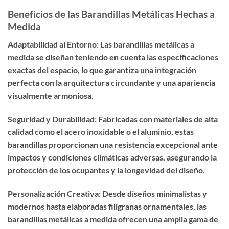
Beneficios de las Barandillas Metálicas Hechas a
Medida
Adaptabilidad al Entorno: Las barandillas metálicas a
medida se diseñan teniendo en cuenta las especificaciones
exactas del espacio, lo que garantiza una integración
perfecta con la arquitectura circundante y una apariencia
visualmente armoniosa.
Seguridad y Durabilidad: Fabricadas con materiales de alta
calidad como el acero inoxidable o el aluminio, estas
barandillas proporcionan una resistencia excepcional ante
impactos y condiciones climáticas adversas, asegurando la
protección de los ocupantes y la longevidad del diseño.
Personalización Creativa: Desde diseños minimalistas y
modernos hasta elaboradas filigranas ornamentales, las
barandillas metálicas a medida ofrecen una amplia gama de