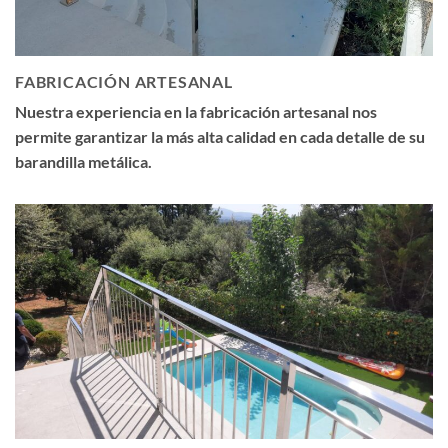
FABRICACIÓN ARTESANAL
Nuestra experiencia en la fabricación artesanal nos
permite garantizar la más alta calidad en cada detalle de su
barandilla metálica.