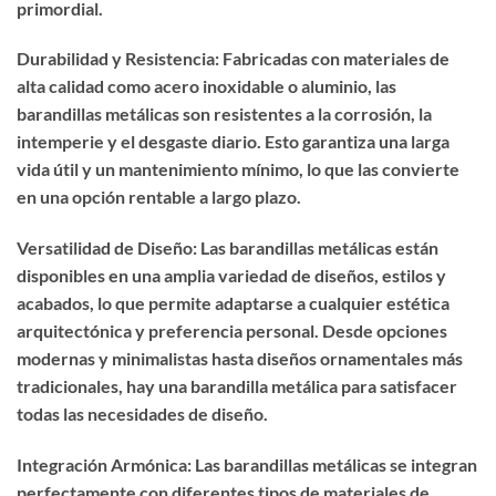
primordial.
Durabilidad y Resistencia: Fabricadas con materiales de
alta calidad como acero inoxidable o aluminio, las
barandillas metálicas son resistentes a la corrosión, la
intemperie y el desgaste diario. Esto garantiza una larga
vida útil y un mantenimiento mínimo, lo que las convierte
en una opción rentable a largo plazo.
Versatilidad de Diseño: Las barandillas metálicas están
disponibles en una amplia variedad de diseños, estilos y
acabados, lo que permite adaptarse a cualquier estética
arquitectónica y preferencia personal. Desde opciones
modernas y minimalistas hasta diseños ornamentales más
tradicionales, hay una barandilla metálica para satisfacer
todas las necesidades de diseño.
Integración Armónica: Las barandillas metálicas se integran
perfectamente con diferentes tipos de materiales de