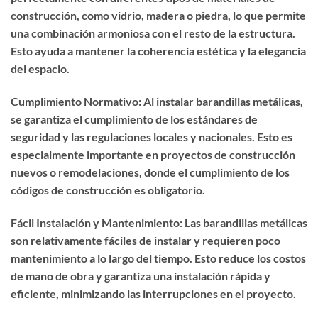
construcción, como vidrio, madera o piedra, lo que permite
una combinación armoniosa con el resto de la estructura.
Esto ayuda a mantener la coherencia estética y la elegancia
del espacio.
Cumplimiento Normativo: Al instalar barandillas metálicas,
se garantiza el cumplimiento de los estándares de
seguridad y las regulaciones locales y nacionales. Esto es
especialmente importante en proyectos de construcción
nuevos o remodelaciones, donde el cumplimiento de los
códigos de construcción es obligatorio.
Fácil Instalación y Mantenimiento: Las barandillas metálicas
son relativamente fáciles de instalar y requieren poco
mantenimiento a lo largo del tiempo. Esto reduce los costos
de mano de obra y garantiza una instalación rápida y
eficiente, minimizando las interrupciones en el proyecto.