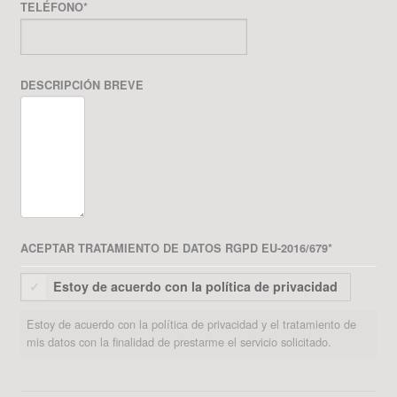
TELÉFONO
*
DESCRIPCIÓN BREVE
ACEPTAR TRATAMIENTO DE DATOS RGPD EU-2016/679
*
Estoy de acuerdo con la política de privacidad
Estoy de acuerdo con la política de privacidad y el tratamiento de
mis datos con la finalidad de prestarme el servicio solicitado.