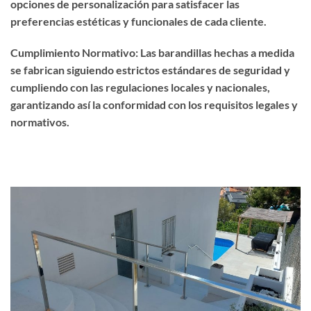
opciones de personalización para satisfacer las
preferencias estéticas y funcionales de cada cliente.
Cumplimiento Normativo: Las barandillas hechas a medida
se fabrican siguiendo estrictos estándares de seguridad y
cumpliendo con las regulaciones locales y nacionales,
garantizando así la conformidad con los requisitos legales y
normativos.