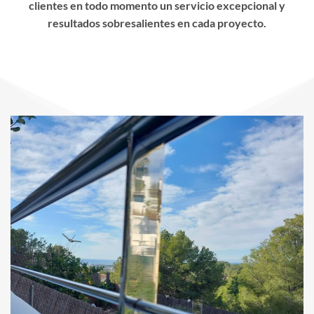
clientes en todo momento un servicio excepcional y
resultados sobresalientes en cada proyecto.