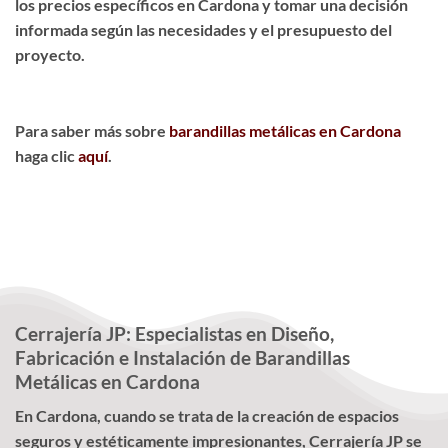
los precios específicos en Cardona y tomar una decisión
informada según las necesidades y el presupuesto del
proyecto.
Para saber más sobre
barandillas metálicas en Cardona
haga clic
aquí
.
Cerrajería JP: Especialistas en Diseño,
Fabricación e Instalación de Barandillas
Metálicas en Cardona
En Cardona, cuando se trata de la creación de espacios
seguros y estéticamente impresionantes, Cerrajería JP se