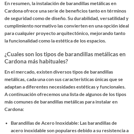
En resumen, la instalación de barandillas metálicas en
Cardona ofrece una serie de beneficios tanto en términos
de seguridad como de diseño. Su durabilidad, versatilidad y
cumplimiento normativo las convierten en una opción ideal
para cualquier proyecto arquitectónico, mejorando tanto
la funcionalidad como la estética de los espacios.
¿Cuales son los tipos de barandillas metálicas en
Cardona más habituales?
En el mercado, existen diversos tipos de barandillas
metálicas, cada una con sus características únicas que se
adaptan a diferentes necesidades estéticas y funcionales.
A continuación ofrecemos una lista de algunos de los tipos
más comunes de barandillas metálicas para instalar en
Cardona:
Barandillas de Acero Inoxidable: Las barandillas de
acero inoxidable son populares debido a su resistencia a