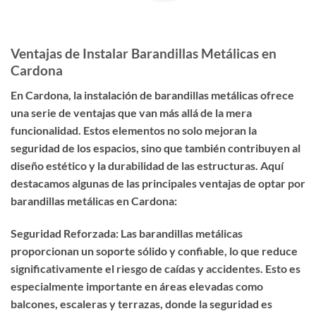
Ventajas de Instalar Barandillas Metálicas en
Cardona
En Cardona, la instalación de barandillas metálicas ofrece
una serie de ventajas que van más allá de la mera
funcionalidad. Estos elementos no solo mejoran la
seguridad de los espacios, sino que también contribuyen al
diseño estético y la durabilidad de las estructuras. Aquí
destacamos algunas de las principales ventajas de optar por
barandillas metálicas en Cardona:
Seguridad Reforzada: Las barandillas metálicas
proporcionan un soporte sólido y confiable, lo que reduce
significativamente el riesgo de caídas y accidentes. Esto es
especialmente importante en áreas elevadas como
balcones, escaleras y terrazas, donde la seguridad es