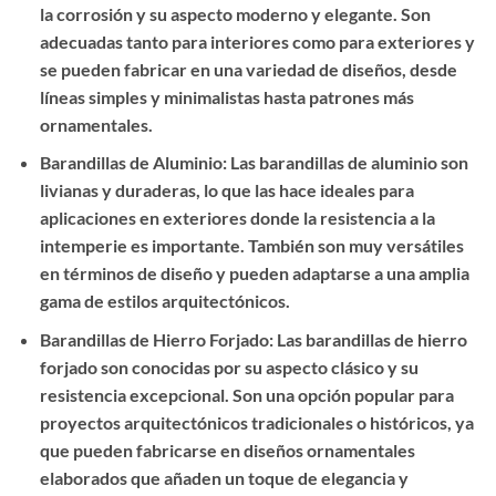
la corrosión y su aspecto moderno y elegante. Son
adecuadas tanto para interiores como para exteriores y
se pueden fabricar en una variedad de diseños, desde
líneas simples y minimalistas hasta patrones más
ornamentales.
Barandillas de Aluminio: Las barandillas de aluminio son
livianas y duraderas, lo que las hace ideales para
aplicaciones en exteriores donde la resistencia a la
intemperie es importante. También son muy versátiles
en términos de diseño y pueden adaptarse a una amplia
gama de estilos arquitectónicos.
Barandillas de Hierro Forjado: Las barandillas de hierro
forjado son conocidas por su aspecto clásico y su
resistencia excepcional. Son una opción popular para
proyectos arquitectónicos tradicionales o históricos, ya
que pueden fabricarse en diseños ornamentales
elaborados que añaden un toque de elegancia y