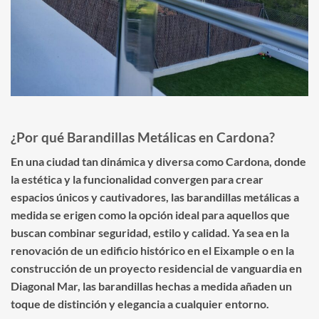
¿Por qué Barandillas Metálicas en Cardona?
En una ciudad tan dinámica y diversa como Cardona, donde
la estética y la funcionalidad convergen para crear
espacios únicos y cautivadores, las barandillas metálicas a
medida se erigen como la opción ideal para aquellos que
buscan combinar seguridad, estilo y calidad. Ya sea en la
renovación de un edificio histórico en el Eixample o en la
construcción de un proyecto residencial de vanguardia en
Diagonal Mar, las barandillas hechas a medida añaden un
toque de distinción y elegancia a cualquier entorno.