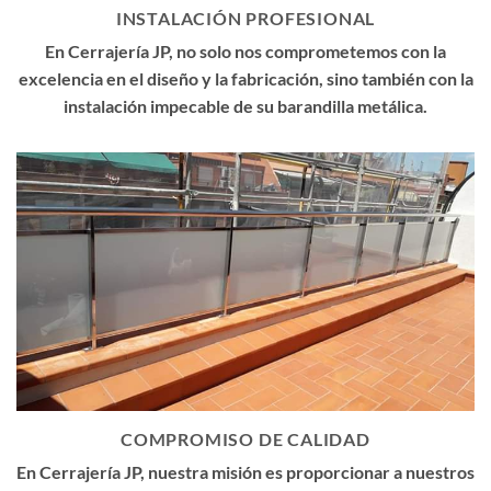
INSTALACIÓN PROFESIONAL
En Cerrajería JP, no solo nos comprometemos con la
excelencia en el diseño y la fabricación, sino también con la
instalación impecable de su barandilla metálica.
COMPROMISO DE CALIDAD
En Cerrajería JP, nuestra misión es proporcionar a nuestros