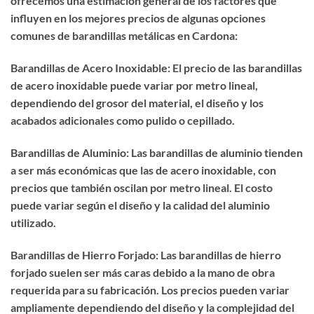
ofrecemos una estimación general de los factores que
influyen en los mejores precios de algunas opciones
comunes de barandillas metálicas en Cardona:
Barandillas de Acero Inoxidable: El precio de las barandillas
de acero inoxidable puede variar por metro lineal,
dependiendo del grosor del material, el diseño y los
acabados adicionales como pulido o cepillado.
Barandillas de Aluminio: Las barandillas de aluminio tienden
a ser más económicas que las de acero inoxidable, con
precios que también oscilan por metro lineal. El costo
puede variar según el diseño y la calidad del aluminio
utilizado.
Barandillas de Hierro Forjado: Las barandillas de hierro
forjado suelen ser más caras debido a la mano de obra
requerida para su fabricación. Los precios pueden variar
ampliamente dependiendo del diseño y la complejidad del