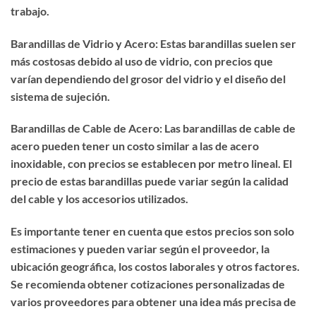
trabajo.
Barandillas de Vidrio y Acero: Estas barandillas suelen ser
más costosas debido al uso de vidrio, con precios que
varían dependiendo del grosor del vidrio y el diseño del
sistema de sujeción.
Barandillas de Cable de Acero: Las barandillas de cable de
acero pueden tener un costo similar a las de acero
inoxidable, con precios se establecen por metro lineal. El
precio de estas barandillas puede variar según la calidad
del cable y los accesorios utilizados.
Es importante tener en cuenta que estos precios son solo
estimaciones y pueden variar según el proveedor, la
ubicación geográfica, los costos laborales y otros factores.
Se recomienda obtener cotizaciones personalizadas de
varios proveedores para obtener una idea más precisa de