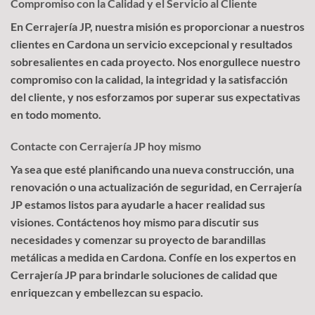
Compromiso con la Calidad y el Servicio al Cliente
En Cerrajería JP, nuestra misión es proporcionar a nuestros
clientes en Cardona un servicio excepcional y resultados
sobresalientes en cada proyecto. Nos enorgullece nuestro
compromiso con la calidad, la integridad y la satisfacción
del cliente, y nos esforzamos por superar sus expectativas
en todo momento.
Contacte con Cerrajería JP hoy mismo
Ya sea que esté planificando una nueva construcción, una
renovación o una actualización de seguridad, en Cerrajería
JP estamos listos para ayudarle a hacer realidad sus
visiones. Contáctenos hoy mismo para discutir sus
necesidades y comenzar su proyecto de barandillas
metálicas a medida en Cardona. Confíe en los expertos en
Cerrajería JP para brindarle soluciones de calidad que
enriquezcan y embellezcan su espacio.