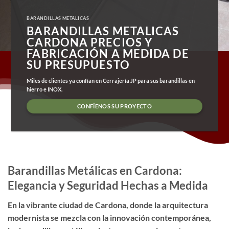
BARANDILLAS METÁLICAS
BARANDILLAS METALICAS
CARDONA PRECIOS Y
FABRICACIÓN A MEDIDA DE
SU PRESUPUESTO
Miles de clientes ya confían en Cerrajería JP para sus barandillas en
hierro e INOX.
CONFÍENOS SU PROYECTO
Barandillas Metálicas en Cardona:
Elegancia y Seguridad Hechas a Medida
En la vibrante ciudad de Cardona, donde la arquitectura
modernista se mezcla con la innovación contemporánea,