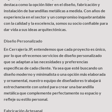
destaca como la opción líder en el diseño, fabricación y
instalación de barandillas metálicas a medida. Con años de
experiencia en el sector y un compromiso inquebrantable
con la calidad y la excelencia, somos su socio confiable para
dar vida a sus ideas arquitectónicas.
Diseño Personalizado
En Cerrajería JP, entendemos que cada proyecto es único,
por lo que ofrecemos servicios de diseño personalizado
que se adaptan a las necesidades y preferencias
específicas de cada cliente. Ya sea que esté buscando un
diseño moderno y minimalista o una opción más elaborada
y ornamental, nuestro equipo de diseñadores trabajará
estrechamente con usted para crear una barandilla
metálica que complemente perfectamente su espacio y
refleje su estilo personal.
Fabricación Artesanal