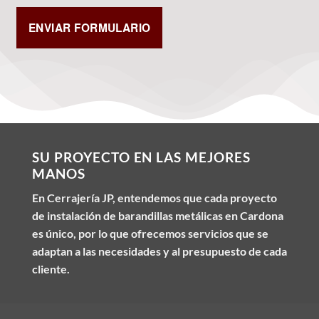
SU PROYECTO EN LAS MEJORES
MANOS
En Cerrajería JP, entendemos que cada proyecto
de instalación de barandillas metálicas en Cardona
es único, por lo que ofrecemos servicios que se
adaptan a las necesidades y al presupuesto de cada
cliente.