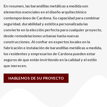
En resumen, las barandillas metálicas a medida son
elementos esenciales en el diseño arquitectónico
contemporáneo de Cardona. Su capacidad para combinar
seguridad, durabilidad y estética personalizada las
convierte en la elección perfecta para cualquier proyecto,
desde remodelaciones urbanas hasta nuevas
construcciones. Al confiar en expertos locales en la
fabricación e instalación de barandillas metálicas a medida,
los residentes y empresarios de Cardona pueden estar
seguros de que están invirtiendo en la calidad y el estilo
que merecen.
HABLEMOS DE SU PROYECTO