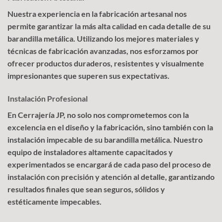
Nuestra experiencia en la fabricación artesanal nos
permite garantizar la más alta calidad en cada detalle de su
barandilla metálica. Utilizando los mejores materiales y
técnicas de fabricación avanzadas, nos esforzamos por
ofrecer productos duraderos, resistentes y visualmente
impresionantes que superen sus expectativas.
Instalación Profesional
En Cerrajería JP, no solo nos comprometemos con la
excelencia en el diseño y la fabricación, sino también con la
instalación impecable de su barandilla metálica. Nuestro
equipo de instaladores altamente capacitados y
experimentados se encargará de cada paso del proceso de
instalación con precisión y atención al detalle, garantizando
resultados finales que sean seguros, sólidos y
estéticamente impecables.