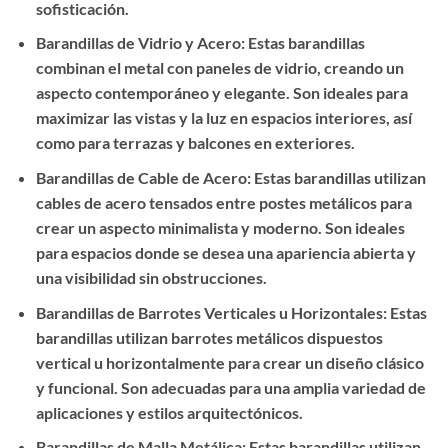
sofisticación.
Barandillas de Vidrio y Acero: Estas barandillas
combinan el metal con paneles de vidrio, creando un
aspecto contemporáneo y elegante. Son ideales para
maximizar las vistas y la luz en espacios interiores, así
como para terrazas y balcones en exteriores.
Barandillas de Cable de Acero: Estas barandillas utilizan
cables de acero tensados entre postes metálicos para
crear un aspecto minimalista y moderno. Son ideales
para espacios donde se desea una apariencia abierta y
una visibilidad sin obstrucciones.
Barandillas de Barrotes Verticales u Horizontales: Estas
barandillas utilizan barrotes metálicos dispuestos
vertical u horizontalmente para crear un diseño clásico
y funcional. Son adecuadas para una amplia variedad de
aplicaciones y estilos arquitectónicos.
Barandillas de Malla Metálica: Estas barandillas utilizan