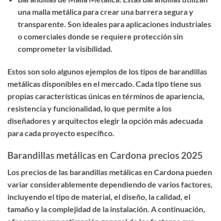
una malla metálica para crear una barrera segura y
transparente. Son ideales para aplicaciones industriales
o comerciales donde se requiere protección sin
comprometer la visibilidad.
Estos son solo algunos ejemplos de los tipos de barandillas
metálicas disponibles en el mercado. Cada tipo tiene sus
propias características únicas en términos de apariencia,
resistencia y funcionalidad, lo que permite a los
diseñadores y arquitectos elegir la opción más adecuada
para cada proyecto específico.
Barandillas metálicas en Cardona precios 2025
Los precios de las barandillas metálicas en Cardona pueden
variar considerablemente dependiendo de varios factores,
incluyendo el tipo de material, el diseño, la calidad, el
tamaño y la complejidad de la instalación. A continuación,