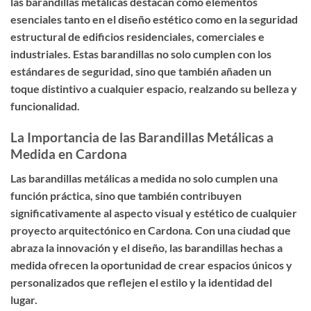
las barandillas metálicas destacan como elementos
esenciales tanto en el diseño estético como en la seguridad
estructural de edificios residenciales, comerciales e
industriales. Estas barandillas no solo cumplen con los
estándares de seguridad, sino que también añaden un
toque distintivo a cualquier espacio, realzando su belleza y
funcionalidad.
La Importancia de las Barandillas Metálicas a
Medida en Cardona
Las barandillas metálicas a medida no solo cumplen una
función práctica, sino que también contribuyen
significativamente al aspecto visual y estético de cualquier
proyecto arquitectónico en Cardona. Con una ciudad que
abraza la innovación y el diseño, las barandillas hechas a
medida ofrecen la oportunidad de crear espacios únicos y
personalizados que reflejen el estilo y la identidad del
lugar.