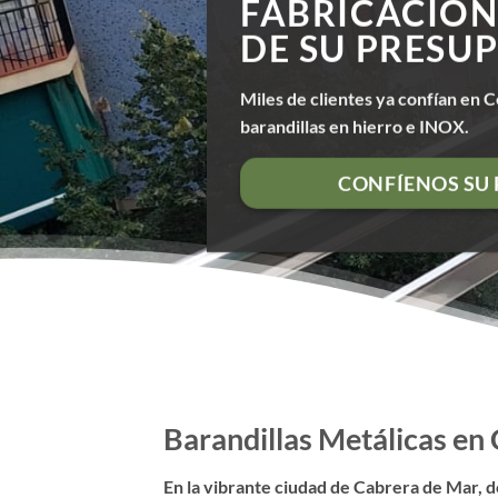
FABRICACIÓN
DE SU PRESU
Miles de clientes ya confían en C
barandillas en hierro e INOX.
CONFÍENOS SU
Barandillas Metálicas en
En la vibrante ciudad de Cabrera de Mar, d