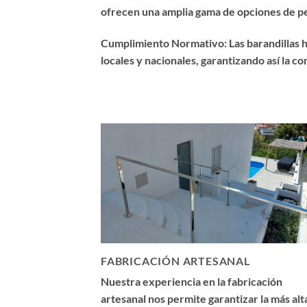
ofrecen una amplia gama de opciones de per
Cumplimiento Normativo: Las barandillas h
locales y nacionales, garantizando así la c
FABRICACIÓN ARTESANAL
Nuestra experiencia en la fabricación
artesanal nos permite garantizar la más alt