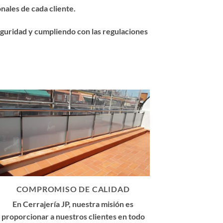
nales de cada cliente.
eguridad y cumpliendo con las regulaciones
COMPROMISO DE CALIDAD
En Cerrajería JP, nuestra misión es
proporcionar a nuestros clientes en todo