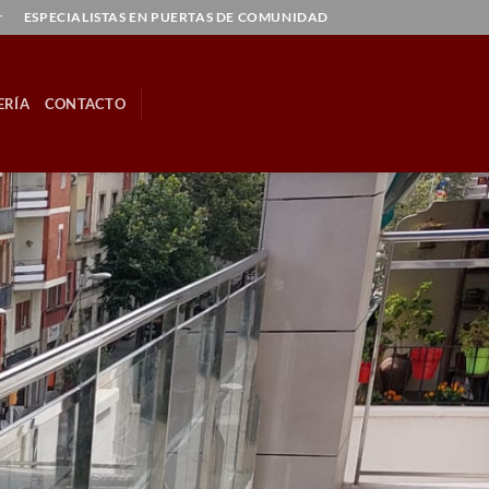
r
ESPECIALISTAS EN PUERTAS DE COMUNIDAD
ERÍA
CONTACTO