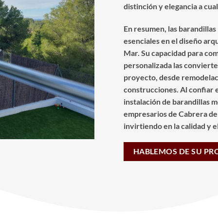
distinción y elegancia a cua
En resumen, las barandilla
esenciales en el diseño ar
Mar. Su capacidad para comb
personalizada las convierte
proyecto, desde remodelac
construcciones. Al confiar e
instalación de barandillas m
empresarios de Cabrera de
invirtiendo en la calidad y 
HABLEMOS DE SU PR