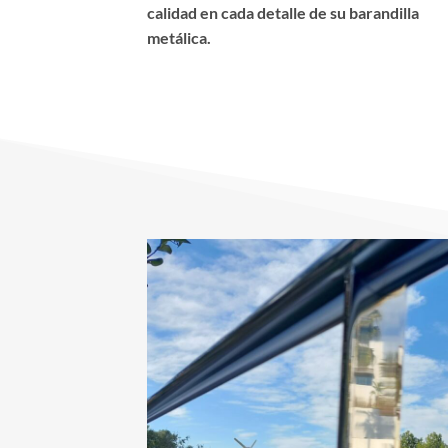
calidad en cada detalle de su barandilla
metálica.