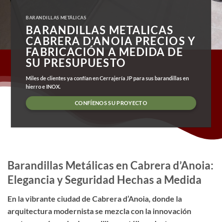
BARANDILLAS METÁLICAS
BARANDILLAS METALICAS
CABRERA D’ANOIA PRECIOS Y
FABRICACIÓN A MEDIDA DE
SU PRESUPUESTO
Miles de clientes ya confían en Cerrajería JP para sus barandillas en
hierro e INOX.
CONFÍENOS SU PROYECTO
Barandillas Metálicas en Cabrera d’Anoia:
Elegancia y Seguridad Hechas a Medida
En la vibrante ciudad de Cabrera d’Anoia, donde la
arquitectura modernista se mezcla con la innovación