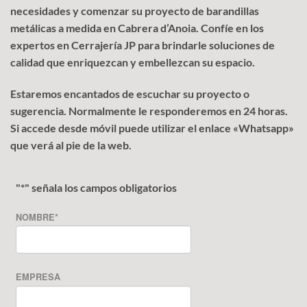
necesidades y comenzar su proyecto de barandillas
metálicas a medida en Cabrera d’Anoia. Confíe en los
expertos en Cerrajería JP para brindarle soluciones de
calidad que enriquezcan y embellezcan su espacio.
Estaremos encantados de escuchar su proyecto o
sugerencia. Normalmente le responderemos en 24 horas.
Si accede desde móvil puede utilizar el enlace «Whatsapp»
que verá al pie de la web.
"
*
" señala los campos obligatorios
NOMBRE
*
EMPRESA