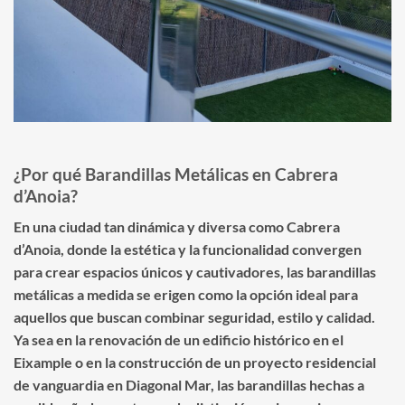
¿Por qué Barandillas Metálicas en Cabrera
d’Anoia?
En una ciudad tan dinámica y diversa como Cabrera
d’Anoia, donde la estética y la funcionalidad convergen
para crear espacios únicos y cautivadores, las barandillas
metálicas a medida se erigen como la opción ideal para
aquellos que buscan combinar seguridad, estilo y calidad.
Ya sea en la renovación de un edificio histórico en el
Eixample o en la construcción de un proyecto residencial
de vanguardia en Diagonal Mar, las barandillas hechas a