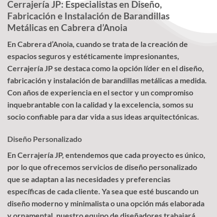
Cerrajería JP: Especialistas en Diseño,
Fabricación e Instalación de Barandillas
Metálicas en Cabrera d’Anoia
En Cabrera d’Anoia, cuando se trata de la creación de
espacios seguros y estéticamente impresionantes,
Cerrajería JP se destaca como la opción líder en el diseño,
fabricación y instalación de barandillas metálicas a medida.
Con años de experiencia en el sector y un compromiso
inquebrantable con la calidad y la excelencia, somos su
socio confiable para dar vida a sus ideas arquitectónicas.
Diseño Personalizado
En Cerrajería JP, entendemos que cada proyecto es único,
por lo que ofrecemos servicios de diseño personalizado
que se adaptan a las necesidades y preferencias
específicas de cada cliente. Ya sea que esté buscando un
diseño moderno y minimalista o una opción más elaborada
y ornamental, nuestro equipo de diseñadores trabajará