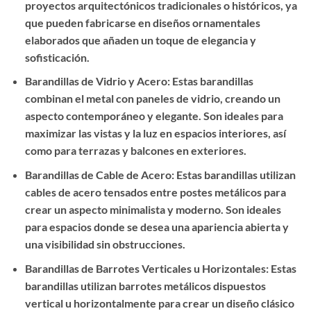
proyectos arquitectónicos tradicionales o históricos, ya
que pueden fabricarse en diseños ornamentales
elaborados que añaden un toque de elegancia y
sofisticación.
Barandillas de Vidrio y Acero: Estas barandillas
combinan el metal con paneles de vidrio, creando un
aspecto contemporáneo y elegante. Son ideales para
maximizar las vistas y la luz en espacios interiores, así
como para terrazas y balcones en exteriores.
Barandillas de Cable de Acero: Estas barandillas utilizan
cables de acero tensados entre postes metálicos para
crear un aspecto minimalista y moderno. Son ideales
para espacios donde se desea una apariencia abierta y
una visibilidad sin obstrucciones.
Barandillas de Barrotes Verticales u Horizontales: Estas
barandillas utilizan barrotes metálicos dispuestos
vertical u horizontalmente para crear un diseño clásico