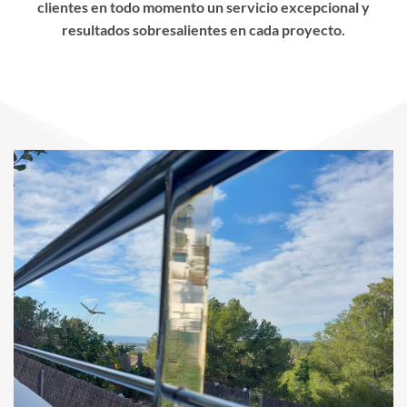
clientes en todo momento un servicio excepcional y
resultados sobresalientes en cada proyecto.