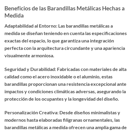
Beneficios de las Barandillas Metálicas Hechas a
Medida
Adaptabilidad al Entorno: Las barandillas metálicas a
medida se diseñan teniendo en cuenta las especificaciones
exactas del espacio, lo que garantiza una integración
perfecta con la arquitectura circundante y una apariencia
visualmente armoniosa.
Seguridad y Durabilidad: Fabricadas con materiales de alta
calidad como el acero inoxidable o el aluminio, estas
barandillas proporcionan una resistencia excepcional ante
impactos y condiciones climáticas adversas, asegurando la
protección de los ocupantes y la longevidad del diseño.
Personalización Creativa: Desde diseños minimalistas y
modernos hasta elaboradas filigranas ornamentales, las
barandillas metálicas a medida ofrecen una amplia gama de