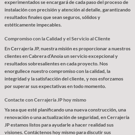
experimentados se encargará de cada paso del proceso de
instalación con precisión y atención al detalle, garantizando
resultados finales que sean seguros, sólidos y
estéticamente impecables.
Compromiso con la Calidad y el Servicio al Cliente
En Cerrajería JP, nuestra misión es proporcionar a nuestros
clientes en Cabrera d’Anoia un servicio excepcional y
resultados sobresalientes en cada proyecto. Nos
enorgullece nuestro compromiso con la calidad, la
integridad y la satisfacción del cliente, y nos esforzamos
por superar sus expectativas en todo momento.
Contacte con Cerrajería JP hoy mismo
Ya sea que esté planificando una nueva construcción, una
renovación o una actualización de seguridad, en Cerrajería
JP estamos listos para ayudarle a hacer realidad sus
visiones. Contáctenos hoy mismo para discutir sus