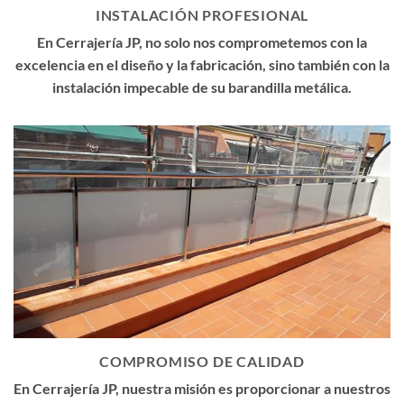
INSTALACIÓN PROFESIONAL
En Cerrajería JP, no solo nos comprometemos con la
excelencia en el diseño y la fabricación, sino también con la
instalación impecable de su barandilla metálica.
COMPROMISO DE CALIDAD
En Cerrajería JP, nuestra misión es proporcionar a nuestros