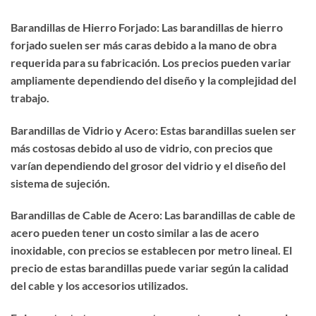
Barandillas de Hierro Forjado: Las barandillas de hierro
forjado suelen ser más caras debido a la mano de obra
requerida para su fabricación. Los precios pueden variar
ampliamente dependiendo del diseño y la complejidad del
trabajo.
Barandillas de Vidrio y Acero: Estas barandillas suelen ser
más costosas debido al uso de vidrio, con precios que
varían dependiendo del grosor del vidrio y el diseño del
sistema de sujeción.
Barandillas de Cable de Acero: Las barandillas de cable de
acero pueden tener un costo similar a las de acero
inoxidable, con precios se establecen por metro lineal. El
precio de estas barandillas puede variar según la calidad
del cable y los accesorios utilizados.