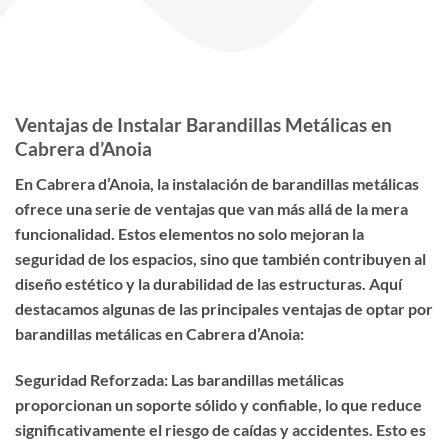
Ventajas de Instalar Barandillas Metálicas en
Cabrera d’Anoia
En Cabrera d’Anoia, la instalación de barandillas metálicas
ofrece una serie de ventajas que van más allá de la mera
funcionalidad. Estos elementos no solo mejoran la
seguridad de los espacios, sino que también contribuyen al
diseño estético y la durabilidad de las estructuras. Aquí
destacamos algunas de las principales ventajas de optar por
barandillas metálicas en Cabrera d’Anoia:
Seguridad Reforzada: Las barandillas metálicas
proporcionan un soporte sólido y confiable, lo que reduce
significativamente el riesgo de caídas y accidentes. Esto es