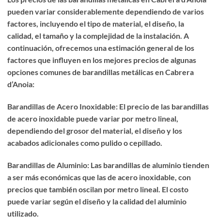
pueden variar considerablemente dependiendo de varios
factores, incluyendo el tipo de material, el diseño, la
calidad, el tamaño y la complejidad de la instalación. A
continuación, ofrecemos una estimación general de los
factores que influyen en los mejores precios de algunas
opciones comunes de barandillas metálicas en Cabrera
d’Anoia:
Barandillas de Acero Inoxidable: El precio de las barandillas
de acero inoxidable puede variar por metro lineal,
dependiendo del grosor del material, el diseño y los
acabados adicionales como pulido o cepillado.
Barandillas de Aluminio: Las barandillas de aluminio tienden
a ser más económicas que las de acero inoxidable, con
precios que también oscilan por metro lineal. El costo
puede variar según el diseño y la calidad del aluminio
utilizado.