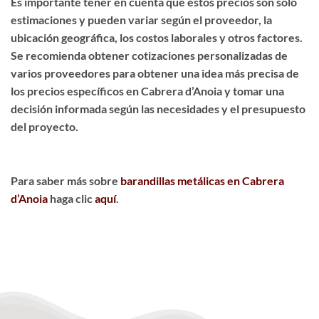
Es importante tener en cuenta que estos precios son solo
estimaciones y pueden variar según el proveedor, la
ubicación geográfica, los costos laborales y otros factores.
Se recomienda obtener cotizaciones personalizadas de
varios proveedores para obtener una idea más precisa de
los precios específicos en Cabrera d’Anoia y tomar una
decisión informada según las necesidades y el presupuesto
del proyecto.
Para saber más sobre
barandillas metálicas en Cabrera
d’Anoia
haga clic
aquí
.