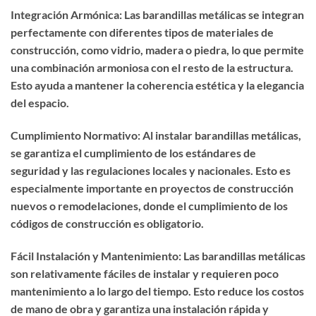
Integración Armónica: Las barandillas metálicas se integran
perfectamente con diferentes tipos de materiales de
construcción, como vidrio, madera o piedra, lo que permite
una combinación armoniosa con el resto de la estructura.
Esto ayuda a mantener la coherencia estética y la elegancia
del espacio.
Cumplimiento Normativo: Al instalar barandillas metálicas,
se garantiza el cumplimiento de los estándares de
seguridad y las regulaciones locales y nacionales. Esto es
especialmente importante en proyectos de construcción
nuevos o remodelaciones, donde el cumplimiento de los
códigos de construcción es obligatorio.
Fácil Instalación y Mantenimiento: Las barandillas metálicas
son relativamente fáciles de instalar y requieren poco
mantenimiento a lo largo del tiempo. Esto reduce los costos
de mano de obra y garantiza una instalación rápida y