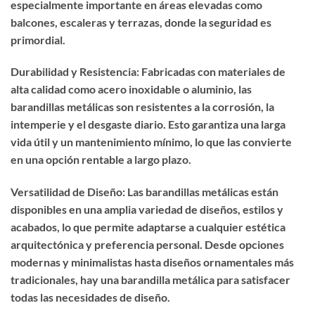
especialmente importante en áreas elevadas como
balcones, escaleras y terrazas, donde la seguridad es
primordial.
Durabilidad y Resistencia: Fabricadas con materiales de
alta calidad como acero inoxidable o aluminio, las
barandillas metálicas son resistentes a la corrosión, la
intemperie y el desgaste diario. Esto garantiza una larga
vida útil y un mantenimiento mínimo, lo que las convierte
en una opción rentable a largo plazo.
Versatilidad de Diseño: Las barandillas metálicas están
disponibles en una amplia variedad de diseños, estilos y
acabados, lo que permite adaptarse a cualquier estética
arquitectónica y preferencia personal. Desde opciones
modernas y minimalistas hasta diseños ornamentales más
tradicionales, hay una barandilla metálica para satisfacer
todas las necesidades de diseño.