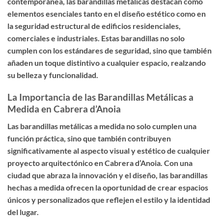
contemporánea, las barandillas metálicas destacan como
elementos esenciales tanto en el diseño estético como en
la seguridad estructural de edificios residenciales,
comerciales e industriales. Estas barandillas no solo
cumplen con los estándares de seguridad, sino que también
añaden un toque distintivo a cualquier espacio, realzando
su belleza y funcionalidad.
La Importancia de las Barandillas Metálicas a
Medida en Cabrera d’Anoia
Las barandillas metálicas a medida no solo cumplen una
función práctica, sino que también contribuyen
significativamente al aspecto visual y estético de cualquier
proyecto arquitectónico en Cabrera d’Anoia. Con una
ciudad que abraza la innovación y el diseño, las barandillas
hechas a medida ofrecen la oportunidad de crear espacios
únicos y personalizados que reflejen el estilo y la identidad
del lugar.