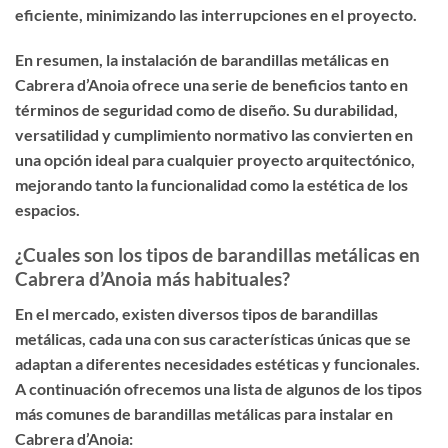
eficiente, minimizando las interrupciones en el proyecto.
En resumen, la instalación de barandillas metálicas en
Cabrera d’Anoia ofrece una serie de beneficios tanto en
términos de seguridad como de diseño. Su durabilidad,
versatilidad y cumplimiento normativo las convierten en
una opción ideal para cualquier proyecto arquitectónico,
mejorando tanto la funcionalidad como la estética de los
espacios.
¿Cuales son los tipos de barandillas metálicas en
Cabrera d’Anoia más habituales?
En el mercado, existen diversos tipos de barandillas
metálicas, cada una con sus características únicas que se
adaptan a diferentes necesidades estéticas y funcionales.
A continuación ofrecemos una lista de algunos de los tipos
más comunes de barandillas metálicas para instalar en
Cabrera d’Anoia: