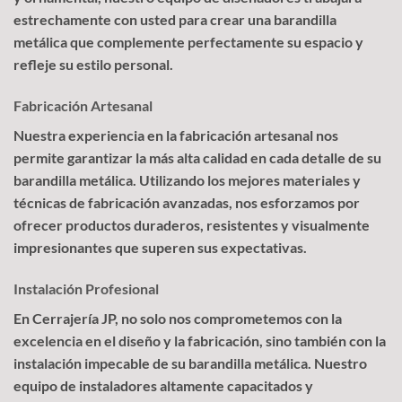
estrechamente con usted para crear una barandilla
metálica que complemente perfectamente su espacio y
refleje su estilo personal.
Fabricación Artesanal
Nuestra experiencia en la fabricación artesanal nos
permite garantizar la más alta calidad en cada detalle de su
barandilla metálica. Utilizando los mejores materiales y
técnicas de fabricación avanzadas, nos esforzamos por
ofrecer productos duraderos, resistentes y visualmente
impresionantes que superen sus expectativas.
Instalación Profesional
En Cerrajería JP, no solo nos comprometemos con la
excelencia en el diseño y la fabricación, sino también con la
instalación impecable de su barandilla metálica. Nuestro
equipo de instaladores altamente capacitados y