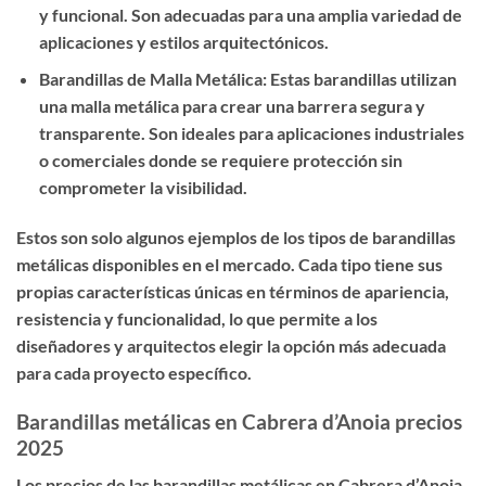
y funcional. Son adecuadas para una amplia variedad de
aplicaciones y estilos arquitectónicos.
Barandillas de Malla Metálica: Estas barandillas utilizan
una malla metálica para crear una barrera segura y
transparente. Son ideales para aplicaciones industriales
o comerciales donde se requiere protección sin
comprometer la visibilidad.
Estos son solo algunos ejemplos de los tipos de barandillas
metálicas disponibles en el mercado. Cada tipo tiene sus
propias características únicas en términos de apariencia,
resistencia y funcionalidad, lo que permite a los
diseñadores y arquitectos elegir la opción más adecuada
para cada proyecto específico.
Barandillas metálicas en Cabrera d’Anoia precios
2025
Los precios de las barandillas metálicas en Cabrera d’Anoia