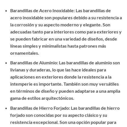
Barandillas de Acero Inoxidable: Las barandillas de
acero inoxidable son populares debido a su resistencia a
la corrosión y su aspecto moderno y elegante. Son
adecuadas tanto para interiores como para exteriores y
se pueden fabricar en una variedad de diseños, desde
líneas simples y minimalistas hasta patrones más
ornamentales.
Barandillas de Aluminio: Las barandillas de aluminio son
livianas y duraderas, lo que las hace ideales para
aplicaciones en exteriores donde la resistencia a la
intemperie es importante. También son muy versátiles
en términos de diseño y pueden adaptarse a una amplia
gama de estilos arquitectónicos.
Barandillas de Hierro Forjado: Las barandillas de hierro
forjado son conocidas por su aspecto clásico y su
resistencia excepcional. Son una opción popular para