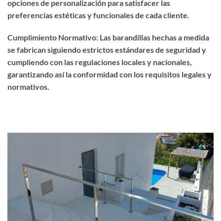
opciones de personalización para satisfacer las
preferencias estéticas y funcionales de cada cliente.
Cumplimiento Normativo: Las barandillas hechas a medida
se fabrican siguiendo estrictos estándares de seguridad y
cumpliendo con las regulaciones locales y nacionales,
garantizando así la conformidad con los requisitos legales y
normativos.