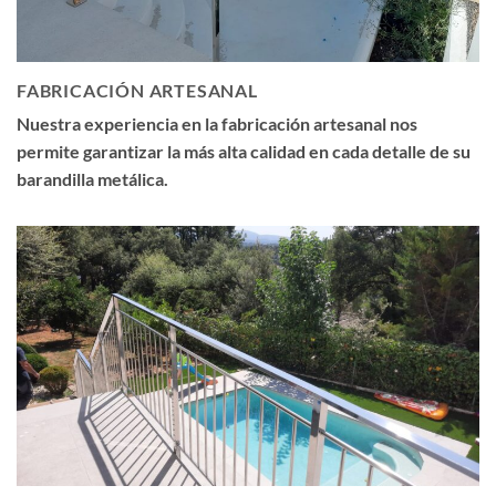
FABRICACIÓN ARTESANAL
Nuestra experiencia en la fabricación artesanal nos
permite garantizar la más alta calidad en cada detalle de su
barandilla metálica.