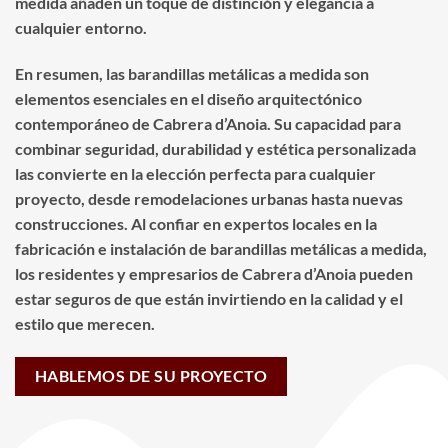
medida añaden un toque de distinción y elegancia a
cualquier entorno.
En resumen, las barandillas metálicas a medida son
elementos esenciales en el diseño arquitectónico
contemporáneo de Cabrera d’Anoia. Su capacidad para
combinar seguridad, durabilidad y estética personalizada
las convierte en la elección perfecta para cualquier
proyecto, desde remodelaciones urbanas hasta nuevas
construcciones. Al confiar en expertos locales en la
fabricación e instalación de barandillas metálicas a medida,
los residentes y empresarios de Cabrera d’Anoia pueden
estar seguros de que están invirtiendo en la calidad y el
estilo que merecen.
HABLEMOS DE SU PROYECTO