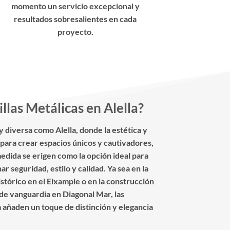
momento un servicio excepcional y
resultados sobresalientes en cada
proyecto.
llas Metálicas en Alella?
y diversa como Alella, donde la estética y
para crear espacios únicos y cautivadores,
medida se erigen como la opción ideal para
 seguridad, estilo y calidad. Ya sea en la
istórico en el Eixample o en la construcción
de vanguardia en Diagonal Mar, las
 añaden un toque de distinción y elegancia