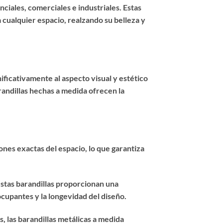
ciales, comerciales e industriales. Estas
 cualquier espacio, realzando su belleza y
ificativamente al aspecto visual y estético
randillas hechas a medida ofrecen la
ones exactas del espacio, lo que garantiza
estas barandillas proporcionan una
cupantes y la longevidad del diseño.
 las barandillas metálicas a medida