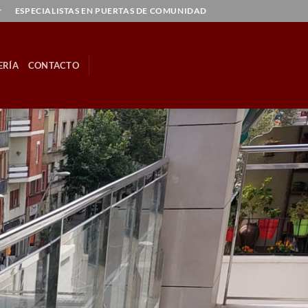
r
ESPECIALISTAS EN PUERTAS DE COMUNIDAD
ERÍA
CONTACTO