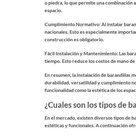
o piedra, lo que permite una combinación a
espacio.
Cumplimiento Normativo: Al instalar barandi
nacionales. Esto es especialmente importa
construcción es obligatorio.
Fácil Instalación y Mantenimiento: Las bara
tiempo. Esto reduce los costos de mano de 
En resumen, la instalación de barandillas 
durabilidad, versatilidad y cumplimiento n
funcionalidad como la estética de los espac
¿Cuales son los tipos de b
En el mercado, existen diversos tipos de b
estéticas y funcionales. A continuación ofr