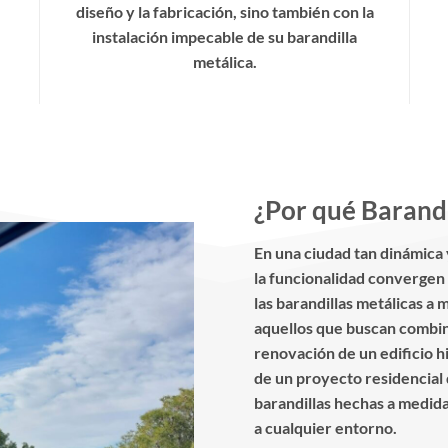
diseño y la fabricación, sino también con la
instalación impecable de su barandilla
metálica.
¿Por qué Barandi
En una ciudad tan dinámica 
la funcionalidad convergen 
las barandillas metálicas a 
aquellos que buscan combinar
renovación de un edificio h
de un proyecto residencial 
barandillas hechas a medida
a cualquier entorno.