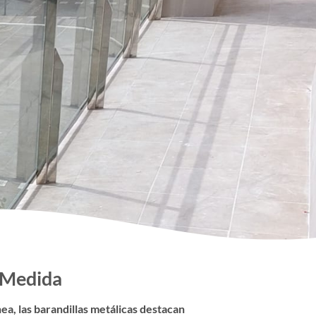
a Medida
ea, las barandillas metálicas destacan