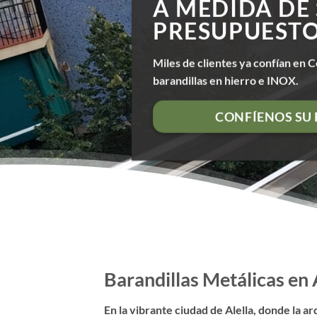
A MEDIDA DE
PRESUPUEST
Miles de clientes ya confían en C
barandillas en hierro e INOX.
CONFÍENOS SU
Barandillas Metálicas en 
En la vibrante ciudad de Alella, donde la 