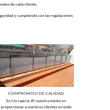
nales de cada cliente.
eguridad y cumpliendo con las regulaciones
COMPROMISO DE CALIDAD
En Cerrajería JP, nuestra misión es
proporcionar a nuestros clientes en todo