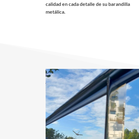
calidad en cada detalle de su barandilla
metálica.