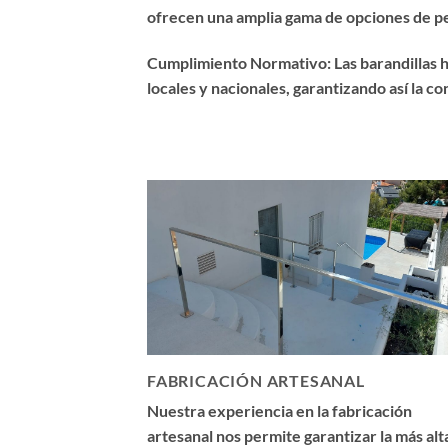
ofrecen una amplia gama de opciones de per
Cumplimiento Normativo: Las barandillas h
locales y nacionales, garantizando así la c
FABRICACIÓN ARTESANAL
Nuestra experiencia en la fabricación
artesanal nos permite garantizar la más alt