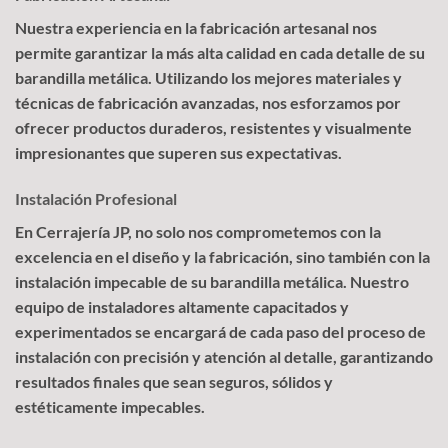
Nuestra experiencia en la fabricación artesanal nos
permite garantizar la más alta calidad en cada detalle de su
barandilla metálica. Utilizando los mejores materiales y
técnicas de fabricación avanzadas, nos esforzamos por
ofrecer productos duraderos, resistentes y visualmente
impresionantes que superen sus expectativas.
Instalación Profesional
En Cerrajería JP, no solo nos comprometemos con la
excelencia en el diseño y la fabricación, sino también con la
instalación impecable de su barandilla metálica. Nuestro
equipo de instaladores altamente capacitados y
experimentados se encargará de cada paso del proceso de
instalación con precisión y atención al detalle, garantizando
resultados finales que sean seguros, sólidos y
estéticamente impecables.