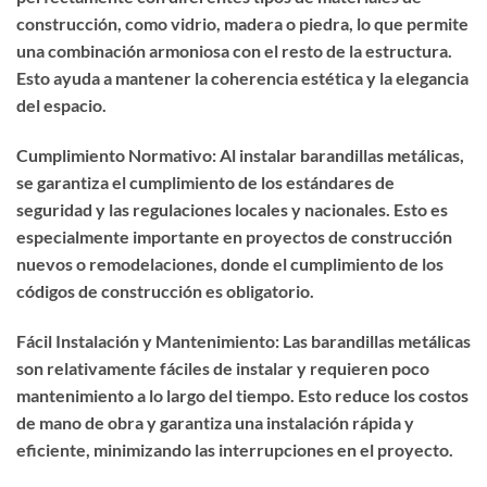
construcción, como vidrio, madera o piedra, lo que permite
una combinación armoniosa con el resto de la estructura.
Esto ayuda a mantener la coherencia estética y la elegancia
del espacio.
Cumplimiento Normativo: Al instalar barandillas metálicas,
se garantiza el cumplimiento de los estándares de
seguridad y las regulaciones locales y nacionales. Esto es
especialmente importante en proyectos de construcción
nuevos o remodelaciones, donde el cumplimiento de los
códigos de construcción es obligatorio.
Fácil Instalación y Mantenimiento: Las barandillas metálicas
son relativamente fáciles de instalar y requieren poco
mantenimiento a lo largo del tiempo. Esto reduce los costos
de mano de obra y garantiza una instalación rápida y
eficiente, minimizando las interrupciones en el proyecto.