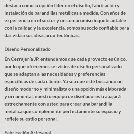
destaca como la opción líder en el diseño, fabricación y
instalación de barandillas metálicas a medida. Con años de
experiencia en el sector y un compromiso inquebrantable
con la calidad y la excelencia, somos su socio confiable para
dar vida a sus ideas arquitectónicas.
Diseño Personalizado
En Cerrajería JP, entendemos que cada proyecto es único,
por lo que ofrecemos servicios de diseño personalizado
que se adaptan a las necesidades y preferencias
específicas de cada cliente. Ya sea que esté buscando un
diseño moderno y minimalista o una opción más elaborada
y ornamental, nuestro equipo de diseñadores trabajará
estrechamente con usted para crear una barandilla
metálica que complemente perfectamente su espacio y
refleje su estilo personal.
Fabricación Artesanal