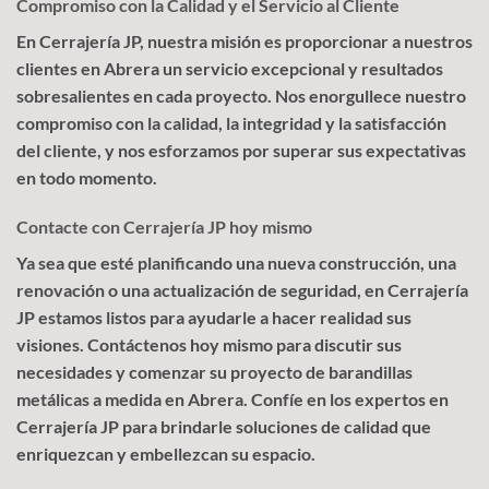
Compromiso con la Calidad y el Servicio al Cliente
En Cerrajería JP, nuestra misión es proporcionar a nuestros
clientes en Abrera un servicio excepcional y resultados
sobresalientes en cada proyecto. Nos enorgullece nuestro
compromiso con la calidad, la integridad y la satisfacción
del cliente, y nos esforzamos por superar sus expectativas
en todo momento.
Contacte con Cerrajería JP hoy mismo
Ya sea que esté planificando una nueva construcción, una
renovación o una actualización de seguridad, en Cerrajería
JP estamos listos para ayudarle a hacer realidad sus
visiones. Contáctenos hoy mismo para discutir sus
necesidades y comenzar su proyecto de barandillas
metálicas a medida en Abrera. Confíe en los expertos en
Cerrajería JP para brindarle soluciones de calidad que
enriquezcan y embellezcan su espacio.