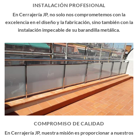
INSTALACIÓN PROFESIONAL
En Cerrajería JP, no solo nos comprometemos con la
excelencia en el diseño y la fabricación, sino también con la
instalación impecable de su barandilla metálica.
COMPROMISO DE CALIDAD
En Cerrajería JP, nuestra misión es proporcionar a nuestros