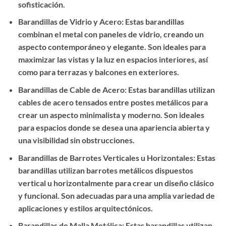
sofisticación.
Barandillas de Vidrio y Acero: Estas barandillas
combinan el metal con paneles de vidrio, creando un
aspecto contemporáneo y elegante. Son ideales para
maximizar las vistas y la luz en espacios interiores, así
como para terrazas y balcones en exteriores.
Barandillas de Cable de Acero: Estas barandillas utilizan
cables de acero tensados entre postes metálicos para
crear un aspecto minimalista y moderno. Son ideales
para espacios donde se desea una apariencia abierta y
una visibilidad sin obstrucciones.
Barandillas de Barrotes Verticales u Horizontales: Estas
barandillas utilizan barrotes metálicos dispuestos
vertical u horizontalmente para crear un diseño clásico
y funcional. Son adecuadas para una amplia variedad de
aplicaciones y estilos arquitectónicos.
Barandillas de Malla Metálica: Estas barandillas utilizan