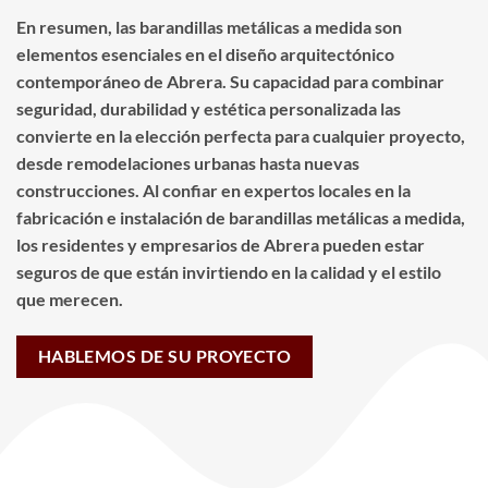
En resumen, las barandillas metálicas a medida son
elementos esenciales en el diseño arquitectónico
contemporáneo de Abrera. Su capacidad para combinar
seguridad, durabilidad y estética personalizada las
convierte en la elección perfecta para cualquier proyecto,
desde remodelaciones urbanas hasta nuevas
construcciones. Al confiar en expertos locales en la
fabricación e instalación de barandillas metálicas a medida,
los residentes y empresarios de Abrera pueden estar
seguros de que están invirtiendo en la calidad y el estilo
que merecen.
HABLEMOS DE SU PROYECTO