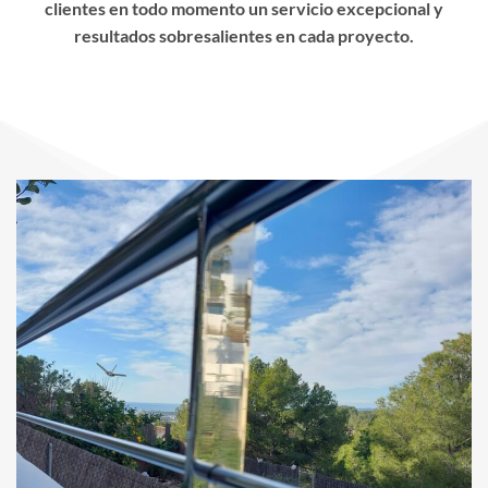
clientes en todo momento un servicio excepcional y
resultados sobresalientes en cada proyecto.