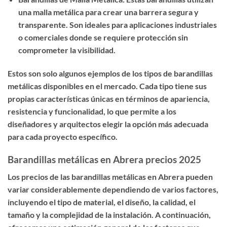
una malla metálica para crear una barrera segura y
transparente. Son ideales para aplicaciones industriales
o comerciales donde se requiere protección sin
comprometer la visibilidad.
Estos son solo algunos ejemplos de los tipos de barandillas
metálicas disponibles en el mercado. Cada tipo tiene sus
propias características únicas en términos de apariencia,
resistencia y funcionalidad, lo que permite a los
diseñadores y arquitectos elegir la opción más adecuada
para cada proyecto específico.
Barandillas metálicas en Abrera precios 2025
Los precios de las barandillas metálicas en Abrera pueden
variar considerablemente dependiendo de varios factores,
incluyendo el tipo de material, el diseño, la calidad, el
tamaño y la complejidad de la instalación. A continuación,