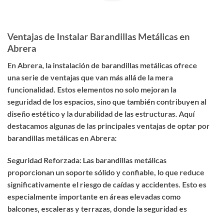
Ventajas de Instalar Barandillas Metálicas en
Abrera
En Abrera, la instalación de barandillas metálicas ofrece
una serie de ventajas que van más allá de la mera
funcionalidad. Estos elementos no solo mejoran la
seguridad de los espacios, sino que también contribuyen al
diseño estético y la durabilidad de las estructuras. Aquí
destacamos algunas de las principales ventajas de optar por
barandillas metálicas en Abrera:
Seguridad Reforzada: Las barandillas metálicas
proporcionan un soporte sólido y confiable, lo que reduce
significativamente el riesgo de caídas y accidentes. Esto es
especialmente importante en áreas elevadas como
balcones, escaleras y terrazas, donde la seguridad es