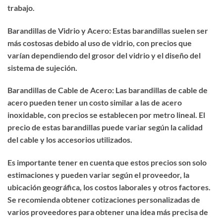
trabajo.
Barandillas de Vidrio y Acero: Estas barandillas suelen ser
más costosas debido al uso de vidrio, con precios que
varían dependiendo del grosor del vidrio y el diseño del
sistema de sujeción.
Barandillas de Cable de Acero: Las barandillas de cable de
acero pueden tener un costo similar a las de acero
inoxidable, con precios se establecen por metro lineal. El
precio de estas barandillas puede variar según la calidad
del cable y los accesorios utilizados.
Es importante tener en cuenta que estos precios son solo
estimaciones y pueden variar según el proveedor, la
ubicación geográfica, los costos laborales y otros factores.
Se recomienda obtener cotizaciones personalizadas de
varios proveedores para obtener una idea más precisa de