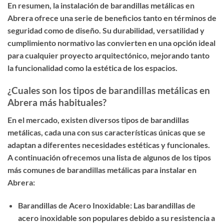
En resumen, la instalación de barandillas metálicas en
Abrera ofrece una serie de beneficios tanto en términos de
seguridad como de diseño. Su durabilidad, versatilidad y
cumplimiento normativo las convierten en una opción ideal
para cualquier proyecto arquitectónico, mejorando tanto
la funcionalidad como la estética de los espacios.
¿Cuales son los tipos de barandillas metálicas en
Abrera más habituales?
En el mercado, existen diversos tipos de barandillas
metálicas, cada una con sus características únicas que se
adaptan a diferentes necesidades estéticas y funcionales.
A continuación ofrecemos una lista de algunos de los tipos
más comunes de barandillas metálicas para instalar en
Abrera:
Barandillas de Acero Inoxidable: Las barandillas de
acero inoxidable son populares debido a su resistencia a