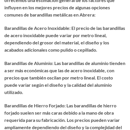
ofrecemos una estimación general de los factores que
influyen en los mejores precios de algunas opciones
comunes de barandillas metálicas en Abrera:
Barandillas de Acero Inoxidable: El precio de las barandillas
de acero inoxidable puede variar por metro lineal,
dependiendo del grosor del material, el diseño y los
acabados adicionales como pulido o cepillado.
Barandillas de Aluminio: Las barandillas de aluminio tienden
a ser más económicas que las de acero inoxidable, con
precios que también oscilan por metro lineal. El costo
puede variar según el diseño y la calidad del aluminio
utilizado.
Barandillas de Hierro Forjado: Las barandillas de hierro
forjado suelen ser más caras debido a la mano de obra
requerida para su fabricación. Los precios pueden variar
ampliamente dependiendo del diseño y la complejidad del