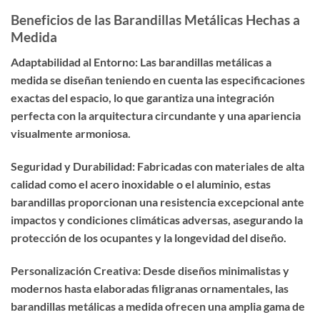
Beneficios de las Barandillas Metálicas Hechas a
Medida
Adaptabilidad al Entorno: Las barandillas metálicas a
medida se diseñan teniendo en cuenta las especificaciones
exactas del espacio, lo que garantiza una integración
perfecta con la arquitectura circundante y una apariencia
visualmente armoniosa.
Seguridad y Durabilidad: Fabricadas con materiales de alta
calidad como el acero inoxidable o el aluminio, estas
barandillas proporcionan una resistencia excepcional ante
impactos y condiciones climáticas adversas, asegurando la
protección de los ocupantes y la longevidad del diseño.
Personalización Creativa: Desde diseños minimalistas y
modernos hasta elaboradas filigranas ornamentales, las
barandillas metálicas a medida ofrecen una amplia gama de