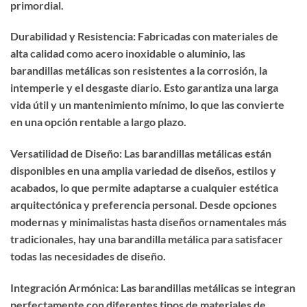
primordial.
Durabilidad y Resistencia: Fabricadas con materiales de
alta calidad como acero inoxidable o aluminio, las
barandillas metálicas son resistentes a la corrosión, la
intemperie y el desgaste diario. Esto garantiza una larga
vida útil y un mantenimiento mínimo, lo que las convierte
en una opción rentable a largo plazo.
Versatilidad de Diseño: Las barandillas metálicas están
disponibles en una amplia variedad de diseños, estilos y
acabados, lo que permite adaptarse a cualquier estética
arquitectónica y preferencia personal. Desde opciones
modernas y minimalistas hasta diseños ornamentales más
tradicionales, hay una barandilla metálica para satisfacer
todas las necesidades de diseño.
Integración Armónica: Las barandillas metálicas se integran
perfectamente con diferentes tipos de materiales de