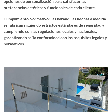
opciones de personalización para satisfacer las
preferencias estéticas y funcionales de cada cliente.
Cumplimiento Normativo: Las barandillas hechas a medida
se fabrican siguiendo estrictos estándares de seguridad y
cumpliendo con las regulaciones locales y nacionales,
garantizando así la conformidad con los requisitos legales y
normativos.