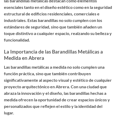
las barandillas metálicas destacan como elementos
esenciales tanto en el diseño estético como en la seguridad
estructural de edificios residenciales, comerciales e
industriales. Estas barandillas no solo cumplen con los
estándares de seguridad, sino que también añaden un
toque distintivo a cualquier espacio, realzando su belleza y
funcionalidad.
La Importancia de las Barandillas Metálicas a
Medida en Abrera
Las barandillas metálicas a medida no solo cumplen una
función práctica, sino que también contribuyen
significativamente al aspecto visual y estético de cualquier
proyecto arquitectónico en Abrera. Con una ciudad que
abraza la innovación y el diseño, las barandillas hechas a
medida ofrecen la oportunidad de crear espacios únicos y
personalizados que reflejen el estilo y la identidad del
lugar.