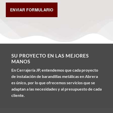
SU PROYECTO EN LAS MEJORES
MANOS
En Cerrajería JP, entendemos que cada proyecto
de instalación de barandillas metálicas en Abrera
es único, por lo que ofrecemos servicios que se
adaptan a las necesidades y al presupuesto de cada
cliente.