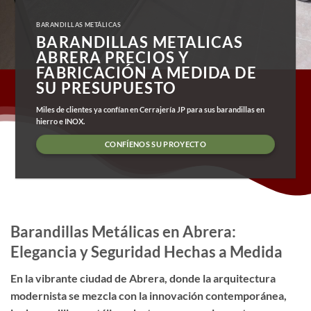
BARANDILLAS METÁLICAS
BARANDILLAS METALICAS
ABRERA PRECIOS Y
FABRICACIÓN A MEDIDA DE
SU PRESUPUESTO
Miles de clientes ya confían en Cerrajería JP para sus barandillas en
hierro e INOX.
CONFÍENOS SU PROYECTO
Barandillas Metálicas en Abrera:
Elegancia y Seguridad Hechas a Medida
En la vibrante ciudad de Abrera, donde la arquitectura
modernista se mezcla con la innovación contemporánea,