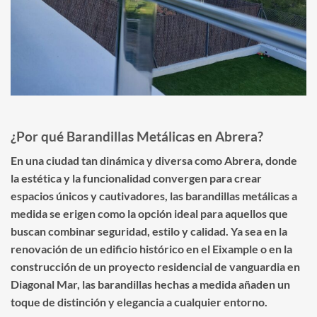
¿Por qué Barandillas Metálicas en Abrera?
En una ciudad tan dinámica y diversa como Abrera, donde
la estética y la funcionalidad convergen para crear
espacios únicos y cautivadores, las barandillas metálicas a
medida se erigen como la opción ideal para aquellos que
buscan combinar seguridad, estilo y calidad. Ya sea en la
renovación de un edificio histórico en el Eixample o en la
construcción de un proyecto residencial de vanguardia en
Diagonal Mar, las barandillas hechas a medida añaden un
toque de distinción y elegancia a cualquier entorno.