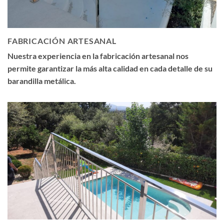
FABRICACIÓN ARTESANAL
Nuestra experiencia en la fabricación artesanal nos
permite garantizar la más alta calidad en cada detalle de su
barandilla metálica.