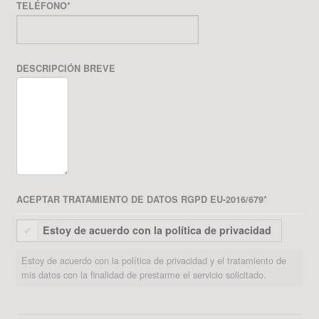
TELÉFONO
*
DESCRIPCIÓN BREVE
ACEPTAR TRATAMIENTO DE DATOS RGPD EU-2016/679
*
Estoy de acuerdo con la política de privacidad
Estoy de acuerdo con la política de privacidad y el tratamiento de
mis datos con la finalidad de prestarme el servicio solicitado.