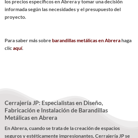
los precios específicos en Abrera y tomar una decisión
informada según las necesidades y el presupuesto del
proyecto.
Para saber más sobre
barandillas metálicas en Abrera
haga
clic
aquí
.
Cerrajería JP: Especialistas en Diseño,
Fabricación e Instalación de Barandillas
Metálicas en Abrera
En Abrera, cuando se trata de la creación de espacios
seguros y estéticamente impresionantes, Cerrajería JP se